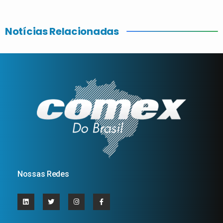
Notícias Relacionadas
Nossas Redes