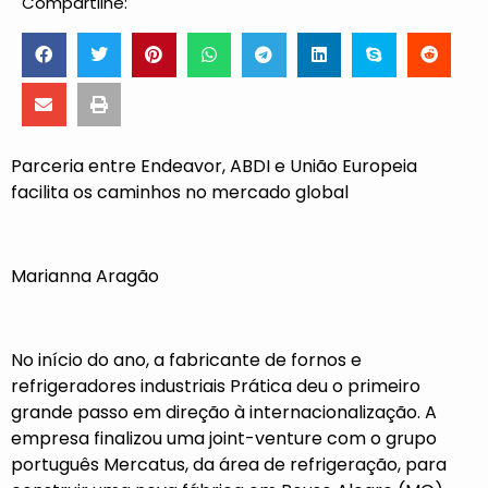
Compartilhe:
Parceria entre Endeavor, ABDI e União Europeia
facilita os caminhos no mercado global
Marianna Aragão
No início do ano, a fabricante de fornos e
refrigeradores industriais Prática deu o primeiro
grande passo em direção à internacionalização. A
empresa finalizou uma joint-venture com o grupo
português Mercatus, da área de refrigeração, para