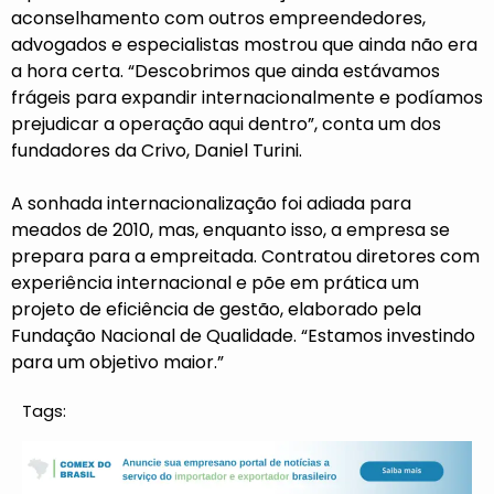
aconselhamento com outros empreendedores,
advogados e especialistas mostrou que ainda não era
a hora certa. “Descobrimos que ainda estávamos
frágeis para expandir internacionalmente e podíamos
prejudicar a operação aqui dentro”, conta um dos
fundadores da Crivo, Daniel Turini.
A sonhada internacionalização foi adiada para
meados de 2010, mas, enquanto isso, a empresa se
prepara para a empreitada. Contratou diretores com
experiência internacional e põe em prática um
projeto de eficiência de gestão, elaborado pela
Fundação Nacional de Qualidade. “Estamos investindo
para um objetivo maior.”
Tags: