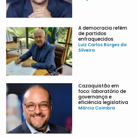
A democracia refém
de partidos
enfraquecidos
Luiz Carlos Borges da
Silveira
Cazaquistão em
foco: laboratório de
governança e
eficiência legislativa
Márcio Coimbra