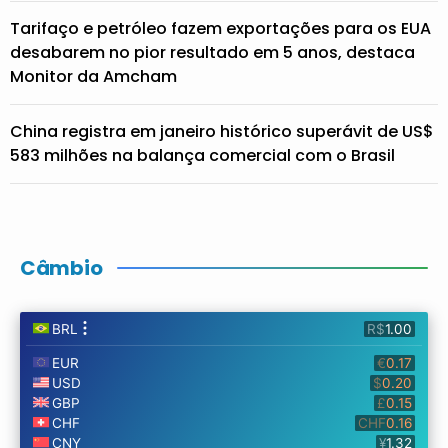
Tarifaço e petróleo fazem exportações para os EUA
desabarem no pior resultado em 5 anos, destaca
Monitor da Amcham
China registra em janeiro histórico superávit de US$
583 milhões na balança comercial com o Brasil
Câmbio