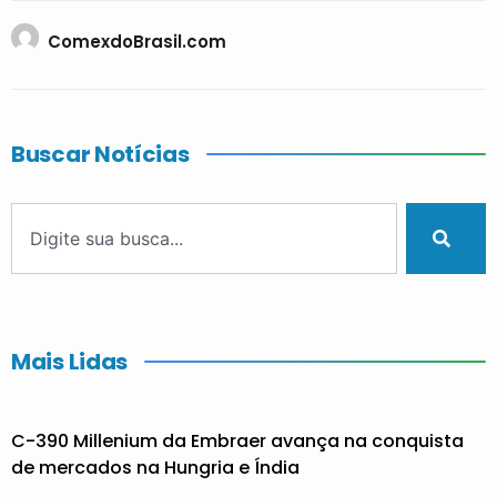
ComexdoBrasil.com
Buscar Notícias
Mais Lidas
C-390 Millenium da Embraer avança na conquista
de mercados na Hungria e Índia