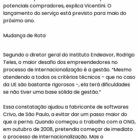
potenciais compradores, explica Vicentini. O
lançamento do serviço está previsto para maio do
próximo ano.
Mudança de Rota
Segundo o diretor geral do Instituto Endeavor, Rodrigo
Teles, o maior desafio dos empreendedores no
processo de internacionalização é a gestão. “Mesmo
atendendo a todos os critérios técnicos – que no caso
da UE são bastante rigorosos -, ela terá dificuldades
se não tiver uma base sólida de gestão.”
Essa constatação ajudou a fabricante de softwares
Crivo, de São Paulo, a evitar dar um passo maior do
que a perna. Quando começou o trabalho com a ONG,
em outubro de 2008, pretendia começar de imediato
o processo de internacionalização. Mas o