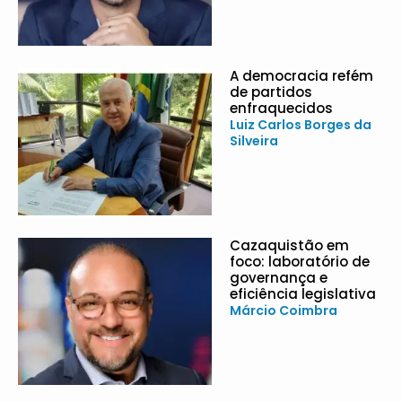
A democracia refém
de partidos
enfraquecidos
Luiz Carlos Borges da
Silveira
Cazaquistão em
foco: laboratório de
governança e
eficiência legislativa
Márcio Coimbra