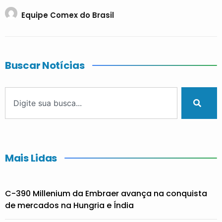
Equipe Comex do Brasil
Buscar Notícias
Mais Lidas
C-390 Millenium da Embraer avança na conquista
de mercados na Hungria e Índia