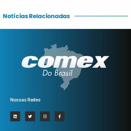
Notícias Relacionadas
Nossas Redes