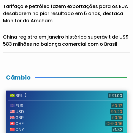
Tarifaço e petróleo fazem exportações para os EUA
desabarem no pior resultado em 5 anos, destaca
Monitor da Amcham
China registra em janeiro histórico superávit de US$
583 milhões na balança comercial com o Brasil
Câmbio