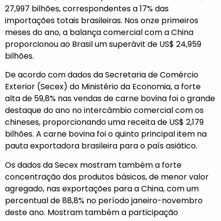
27,997 bilhões, correspondentes a 17% das
importações totais brasileiras. Nos onze primeiros
meses do ano, a balança comercial com a China
proporcionou ao Brasil um superávit de US$ 24,959
bilhões.
De acordo com dados da Secretaria de Comércio
Exterior (Secex) do Ministério da Economia, a forte
alta de 59,8% nas vendas de carne bovina foi o grande
destaque do ano no intercâmbio comercial com os
chineses, proporcionando uma receita de US$ 2,179
bilhões. A carne bovina foi o quinto principal item na
pauta exportadora brasileira para o país asiático.
Os dados da Secex mostram também a forte
concentração dos produtos básicos, de menor valor
agregado, nas exportações para a China, com um
percentual de 88,8% no período janeiro-novembro
deste ano. Mostram também a participação