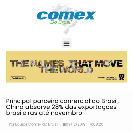
Principal parceiro comercial do Brasil,
China absorve 28% das exportações
brasileiras até novembro
Por
Equipe Comex do Brasil
09/12/2019
08:26