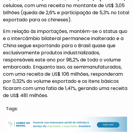
celulose, com uma receita no montante de US$ 3,05
bilhões (queda de 2,6% e participação de 5,3% no total
exportado para os chineses).
Em relação às importações, mantém-se o status quo
e o intercâmbio bilateral permanece inalterado e a
China segue exportando para o Brasil quase que
exclusivamente produtos industrializados,
responsáveis este ano por 98,2% de todo o volume
embarcado. Enquanto isso, os semimanufaturados,
com uma receita de US$ 106 milhões, responderam
por 0,32% do volume exportado e os itens básicos
ficaram com uma fatia de 1,41%, gerando uma receita
de US$ 481 milhões.
Tags: