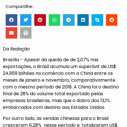
Compartilhe:
Da Redação
Brasília – Apesar da queda de de 2,07% nas
exportações, o Brasil acumula um superávit de US$
24,959 bilhões no comércio com a China entre os
meses de janeiro e novembro, comparativamente
com o mesmo período de 2018. A China foi o destino
final de 28% do volume total exportado pelas
empresas brasileiras, mais que o dobro dos 13,1%
embarcados com destino aos Estados Unidos.
Por outro lado, as vendas chinesas para o Brasil
cresceram 6,28% nesse período e totalizaram US$