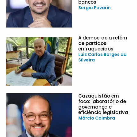
bancos
Sergio Favarin
A democracia refém
de partidos
enfraquecidos
Luiz Carlos Borges da
Silveira
Cazaquistão em
foco: laboratório de
governança e
eficiência legislativa
Márcio Coimbra