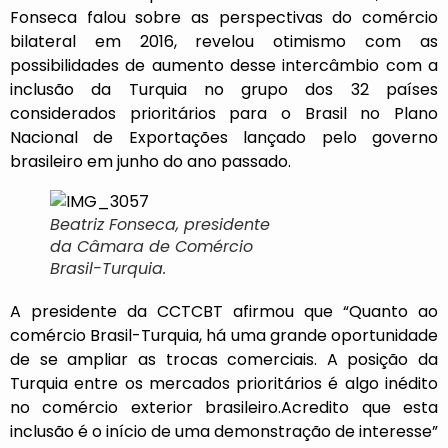
Fonseca falou sobre as perspectivas do comércio
bilateral em 2016, revelou otimismo com as
possibilidades de aumento desse intercâmbio com a
inclusão da Turquia no grupo dos 32 países
considerados prioritários para o Brasil no Plano
Nacional de Exportações lançado pelo governo
brasileiro em junho do ano passado.
Beatriz Fonseca, presidente
da Câmara de Comércio
Brasil-Turquia.
A presidente da CCTCBT afirmou que “Quanto ao
comércio Brasil-Turquia, há uma grande oportunidade
de se ampliar as trocas comerciais. A posição da
Turquia entre os mercados prioritários é algo inédito
no comércio exterior brasileiro.Acredito que esta
inclusão é o início de uma demonstração de interesse”