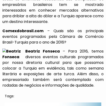
empresários brasileiros tem se mostrado
interessados em conhecer mercados alternativos
para driblar a alta do dólar e a Turquia aparece como
um destino interessante.
Comexdobrasil.com
– Quais são os principais
eventos programados pela Câmara de Comércio
Brasil-Turquia para o ano de 2016?
Beatriz Fonseca
– Para 2016, temos
diversos eventos culturais programados
por nossa diretoria cultural para que possamos
colocar a Turquia em evidência, tais como semana
literária e exposições de arte turca. Além disso, o
empresariado também será contemplado com
rodadas de negócios e informações de qualidade.
Tags: