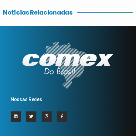
Notícias Relacionadas
Nossas Redes