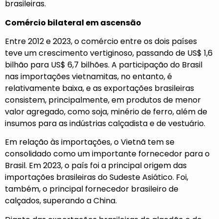
brasileiras.
Comércio bilateral em ascensão
Entre 2012 e 2023, o comércio entre os dois países
teve um crescimento vertiginoso, passando de US$ 1,6
bilhão para US$ 6,7 bilhões. A participação do Brasil
nas importações vietnamitas, no entanto, é
relativamente baixa, e as exportações brasileiras
consistem, principalmente, em produtos de menor
valor agregado, como soja, minério de ferro, além de
insumos para as indústrias calçadista e de vestuário.
Em relação às importações, o Vietnã tem se
consolidado como um importante fornecedor para o
Brasil. Em 2023, o país foi a principal origem das
importações brasileiras do Sudeste Asiático. Foi,
também, o principal fornecedor brasileiro de
calçados, superando a China.