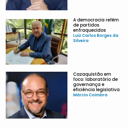
A democracia refém
de partidos
enfraquecidos
Luiz Carlos Borges da
Silveira
Cazaquistão em
foco: laboratório de
governança e
eficiência legislativa
Márcio Coimbra