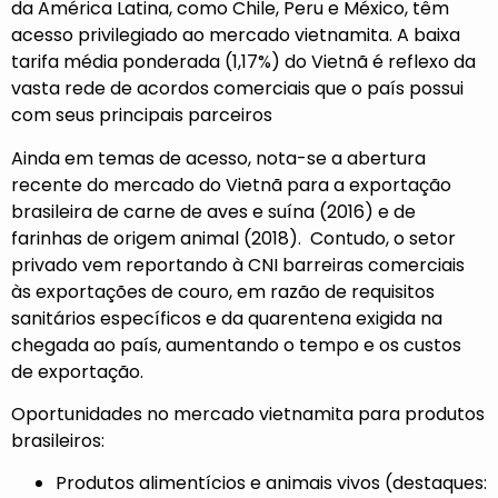
da América Latina, como Chile, Peru e México, têm
acesso privilegiado ao mercado vietnamita. A baixa
tarifa média ponderada (1,17%) do Vietnã é reflexo da
vasta rede de acordos comerciais que o país possui
com seus principais parceiros
Ainda em temas de acesso, nota-se a abertura
recente do mercado do Vietnã para a exportação
brasileira de carne de aves e suína (2016) e de
farinhas de origem animal (2018). Contudo, o setor
privado vem reportando à CNI barreiras comerciais
às exportações de couro, em razão de requisitos
sanitários específicos e da quarentena exigida na
chegada ao país, aumentando o tempo e os custos
de exportação.
Oportunidades no mercado vietnamita para produtos
brasileiros:
Produtos alimentícios e animais vivos (destaques: