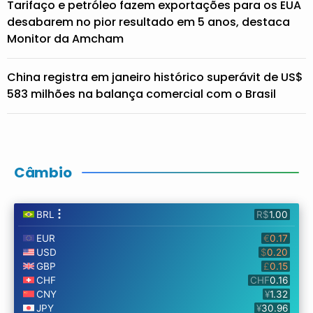
Tarifaço e petróleo fazem exportações para os EUA
desabarem no pior resultado em 5 anos, destaca
Monitor da Amcham
China registra em janeiro histórico superávit de US$
583 milhões na balança comercial com o Brasil
Câmbio