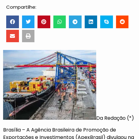
Compartilhe:
Da Redação (*)
Brasília – A Agência Brasileira de Promoção de
Exportações e Investimentos (ApexBrasil) divulgou na