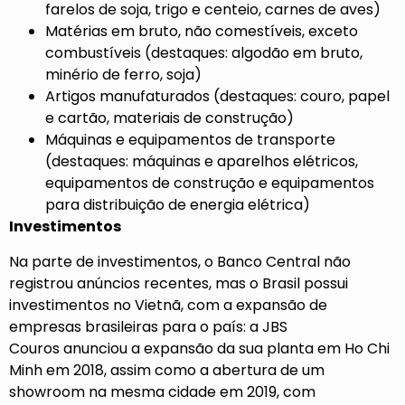
farelos de soja, trigo e centeio, carnes de aves)
Matérias em bruto, não comestíveis, exceto
combustíveis (destaques: algodão em bruto,
minério de ferro, soja)
Artigos manufaturados (destaques: couro, papel
e cartão, materiais de construção)
Máquinas e equipamentos de transporte
(destaques: máquinas e aparelhos elétricos,
equipamentos de construção e equipamentos
para distribuição de energia elétrica)
Investimentos
Na parte de investimentos, o Banco Central não
registrou anúncios recentes, mas o Brasil possui
investimentos no Vietnã, com a expansão de
empresas brasileiras para o país: a
JBS
Couros
anunciou a expansão da sua planta em Ho Chi
Minh em 2018, assim como a abertura de um
showroom na mesma cidade em 2019, com