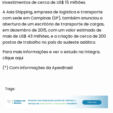
investimentos de cerca de US$ 15 milhões.
A Asia Shipping, empresa de logística e transporte
com sede em Campinas (SP), também anunciou a
abertura de um
escritório de transporte de cargas
,
em dezembro de 2015, com um valor estimado de
mais de US$ 43 milhões, e a criação de cerca de 200
postos de trabalho no país do sudeste asiático.
Para mais informações e ver o estudo na íntegra,
clique
aqui
(*) Com informações da ApexBrasil
Tags: