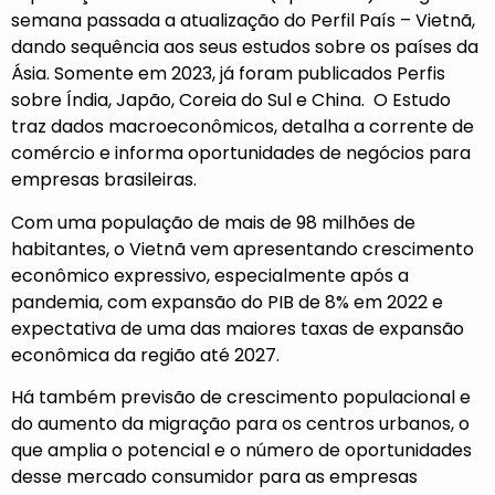
semana passada a atualização do Perfil País – Vietnã,
dando sequência aos seus estudos sobre os países da
Ásia. Somente em 2023, já foram publicados Perfis
sobre
Índia
,
Japão
,
Coreia do Sul
e
China
. O Estudo
traz dados macroeconômicos, detalha a corrente de
comércio e informa oportunidades de negócios para
empresas brasileiras.
Com uma população de mais de 98 milhões de
habitantes, o Vietnã vem apresentando crescimento
econômico expressivo, especialmente após a
pandemia, com expansão do PIB de 8% em 2022 e
expectativa de uma das maiores taxas de expansão
econômica da região até 2027.
Há também previsão de crescimento populacional e
do aumento da migração para os centros urbanos, o
que amplia o potencial e o número de oportunidades
desse mercado consumidor para as empresas