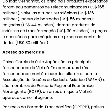
Do lado vietnamita, os principais produtos exportados
foram equipamentos de telecomunicações (US$ 165
milhões); válvulas e tubos termiônicas (US$ 136
milhões); pneus de borracha (US$ 56 milhões);
calçados (US$ 44 milhões); demais produtos da
indústria de transformação (US$ 30 milhões); e peças
e acessórios para máquinas de processamento de
dados (US$ 30 milhões).
Acesso ao mercado
China, Coreia do Sul e Japão são os principais
fornecedores do Vietnã. Em comum, os três
fornecedores mantêm acordos bilaterais com a
Associação de Nações do Sudeste Asiático (ASEAN) e
são membros da Parceria Regional Econômica
Abrangente (RCEP), arranjos em que o Vietnã
aparece como integrante.
Por meio da Parceria Transpacífica (CPTPP), países