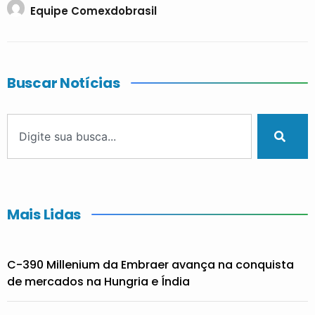
Equipe Comexdobrasil
Buscar Notícias
Mais Lidas
C-390 Millenium da Embraer avança na conquista
de mercados na Hungria e Índia