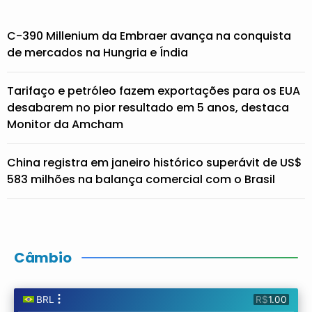
C-390 Millenium da Embraer avança na conquista
de mercados na Hungria e Índia
Tarifaço e petróleo fazem exportações para os EUA
desabarem no pior resultado em 5 anos, destaca
Monitor da Amcham
China registra em janeiro histórico superávit de US$
583 milhões na balança comercial com o Brasil
Câmbio