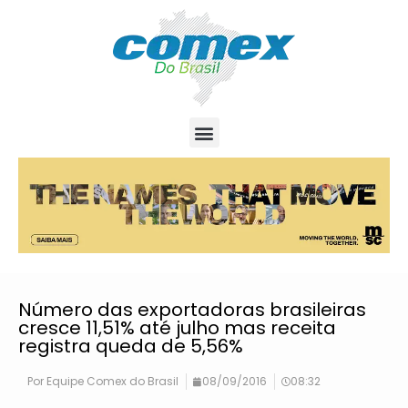
Número das exportadoras brasileiras
cresce 11,51% até julho mas receita
registra queda de 5,56%
Por
Equipe Comex do Brasil
08/09/2016
08:32