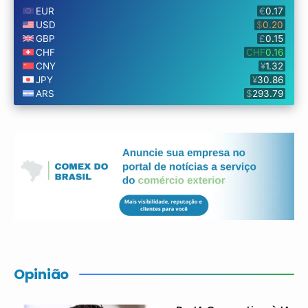
Opinião