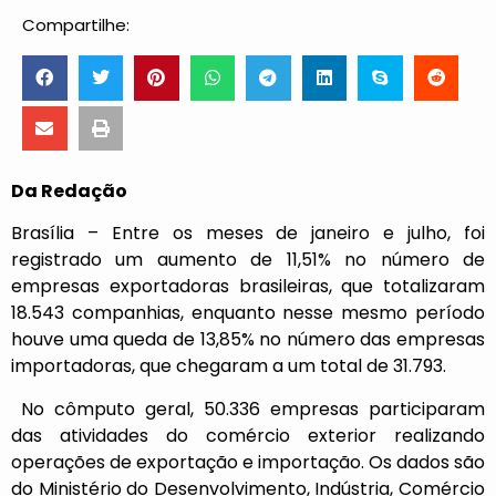
Compartilhe:
Da Redação
Brasília – Entre os meses de janeiro e julho, foi
registrado um aumento de 11,51% no número de
empresas exportadoras brasileiras, que totalizaram
18.543 companhias, enquanto nesse mesmo período
houve uma queda de 13,85% no número das empresas
importadoras, que chegaram a um total de 31.793.
No cômputo geral, 50.336 empresas participaram
das atividades do comércio exterior realizando
operações de exportação e importação. Os dados são
do Ministério do Desenvolvimento, Indústria, Comércio