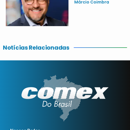
Márcio Coimbra
Notícias Relacionadas