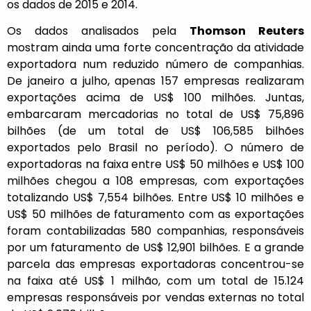
os dados de 2015 e 2014.
Os dados analisados pela
Thomson Reuters
mostram ainda uma forte concentração da atividade
exportadora num reduzido número de companhias.
De janeiro a julho, apenas 157 empresas realizaram
exportações acima de US$ 100 milhões. Juntas,
embarcaram mercadorias no total de US$ 75,896
bilhões (de um total de US$ 106,585 bilhões
exportados pelo Brasil no período). O número de
exportadoras na faixa entre US$ 50 milhões e US$ 100
milhões chegou a 108 empresas, com exportações
totalizando US$ 7,554 bilhões. Entre US$ 10 milhões e
US$ 50 milhões de faturamento com as exportações
foram contabilizadas 580 companhias, responsáveis
por um faturamento de US$ 12,901 bilhões. E a grande
parcela das empresas exportadoras concentrou-se
na faixa até US$ 1 milhão, com um total de 15.124
empresas responsáveis por vendas externas no total