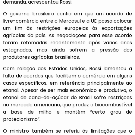
demanda, acrescentou Rossi.
O governo brasileiro confia em que um acordo de
livre-comércio entre o Mercosul e a UE possa colocar
um fim às restrições europeias às exportações
agrícolas do país. As negociações para esse acordo
foram retomadas recentemente após vários anos
estagnadas, mas ainda sofrem a pressão dos
produtores agrícolas brasileiros.
Com relação aos Estados Unidos, Rossi lamentou a
falta de acordos que facilitem o comércio em alguns
casos específicos, em referência principalmente ao
etanol. Apesar de ser mais econômico e produtivo, o
etanol de cana-de-açúcar do Brasil sofre restrições
no mercado americano, que produz o biocombustível
a base de milho e mantém “certo grau de
protecionismo”.
O ministro também se referiu às limitações que o