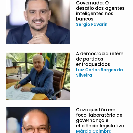
Governada: O
desafio dos agentes
inteligentes nos
bancos
Sergio Favarin
A democracia refém
de partidos
enfraquecidos
Luiz Carlos Borges da
Silveira
Cazaquistão em
foco: laboratório de
governança e
eficiência legislativa
Márcio Coimbra