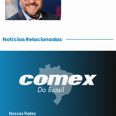
Notícias Relacionadas
Nossas Redes