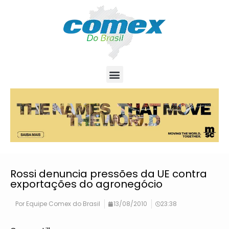
Rossi denuncia pressões da UE contra
exportações do agronegócio
Por
Equipe Comex do Brasil
13/08/2010
23:38