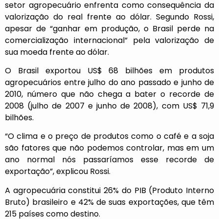
setor agropecuário enfrenta como consequência da
valorização do real frente ao dólar. Segundo Rossi,
apesar de “ganhar em produção, o Brasil perde na
comercialização internacional” pela valorização de
sua moeda frente ao dólar.
O Brasil exportou US$ 68 bilhões em produtos
agropecuários entre julho do ano passado e junho de
2010, número que não chega a bater o recorde de
2008 (julho de 2007 e junho de 2008), com US$ 71,9
bilhões.
“O clima e o preço de produtos como o café e a soja
são fatores que não podemos controlar, mas em um
ano normal nós passaríamos esse recorde de
exportação”, explicou Rossi.
A agropecuária constitui 26% do PIB (Produto Interno
Bruto) brasileiro e 42% de suas exportações, que têm
215 países como destino.