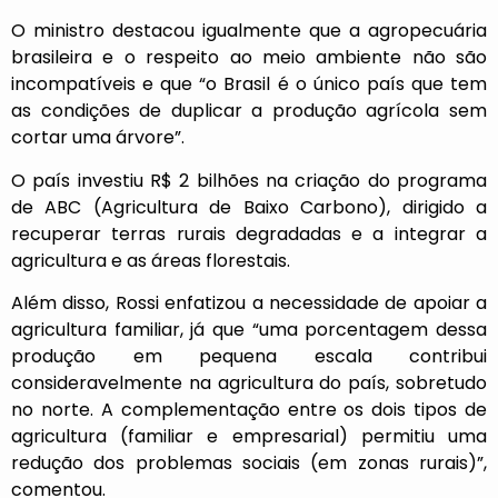
O ministro destacou igualmente que a agropecuária
brasileira e o respeito ao meio ambiente não são
incompatíveis e que “o Brasil é o único país que tem
as condições de duplicar a produção agrícola sem
cortar uma árvore”.
O país investiu R$ 2 bilhões na criação do programa
de ABC (Agricultura de Baixo Carbono), dirigido a
recuperar terras rurais degradadas e a integrar a
agricultura e as áreas florestais.
Além disso, Rossi enfatizou a necessidade de apoiar a
agricultura familiar, já que “uma porcentagem dessa
produção em pequena escala contribui
consideravelmente na agricultura do país, sobretudo
no norte. A complementação entre os dois tipos de
agricultura (familiar e empresarial) permitiu uma
redução dos problemas sociais (em zonas rurais)”,
comentou.