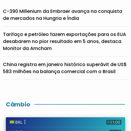
C-390 Millenium da Embraer avança na conquista
de mercados na Hungria e Índia
Tarifaço e petróleo fazem exportações para os EUA
desabarem no pior resultado em 5 anos, destaca
Monitor da Amcham
China registra em janeiro histórico superávit de US$
583 milhões na balança comercial com o Brasil
Câmbio