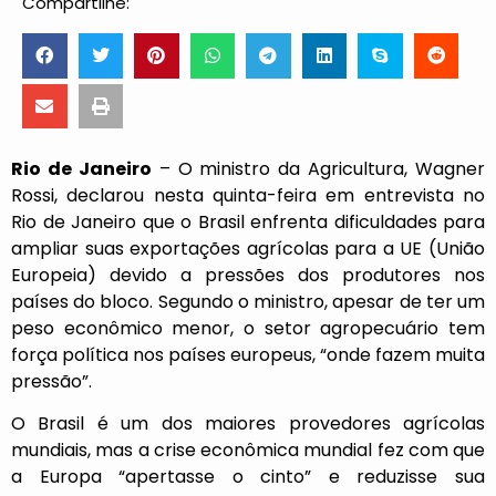
Compartilhe:
Rio de Janeiro
– O ministro da Agricultura, Wagner
Rossi, declarou nesta quinta-feira em entrevista no
Rio de Janeiro que o Brasil enfrenta dificuldades para
ampliar suas exportações agrícolas para a UE (União
Europeia) devido a pressões dos produtores nos
países do bloco. Segundo o ministro, apesar de ter um
peso econômico menor, o setor agropecuário tem
força política nos países europeus, “onde fazem muita
pressão”.
O Brasil é um dos maiores provedores agrícolas
mundiais, mas a crise econômica mundial fez com que
a Europa “apertasse o cinto” e reduzisse sua