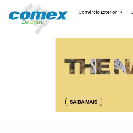
Comércio Exterior
C