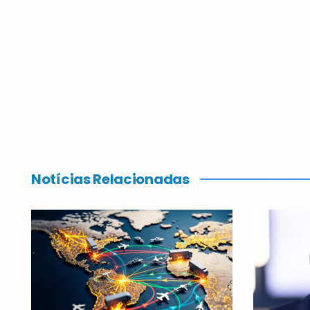
Notícias Relacionadas