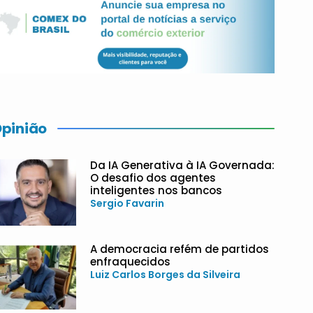
pinião
Da IA Generativa à IA Governada:
O desafio dos agentes
inteligentes nos bancos
Sergio Favarin
A democracia refém de partidos
enfraquecidos
Luiz Carlos Borges da Silveira