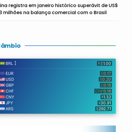
ina registra em janeiro histórico superávit de US$
3 milhões na balança comercial com o Brasil
Câmbio