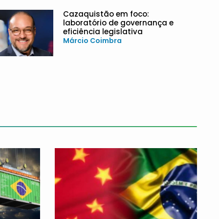
Cazaquistão em foco:
laboratório de governança e
eficiência legislativa
Márcio Coimbra