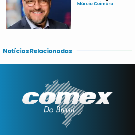
Márcio Coimbra
Notícias Relacionadas