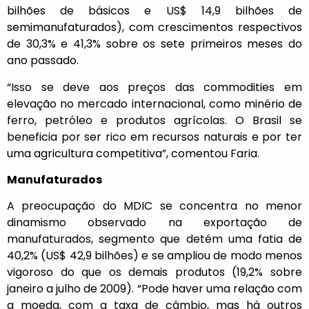
bilhões de básicos e US$ 14,9 bilhões de
semimanufaturados), com crescimentos respectivos
de 30,3% e 41,3% sobre os sete primeiros meses do
ano passado.
“Isso se deve aos preços das commodities em
elevação no mercado internacional, como minério de
ferro, petróleo e produtos agrícolas. O Brasil se
beneficia por ser rico em recursos naturais e por ter
uma agricultura competitiva”, comentou Faria.
Manufaturados
A preocupação do MDIC se concentra no menor
dinamismo observado na exportação de
manufaturados, segmento que detém uma fatia de
40,2% (US$ 42,9 bilhões) e se ampliou de modo menos
vigoroso do que os demais produtos (19,2% sobre
janeiro a julho de 2009). “Pode haver uma relação com
a moeda, com a taxa de câmbio, mas há outros