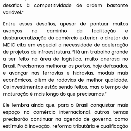
desafios à competitividade de ordem bastante
variável.”
Entre esses desafios, apesar de pontuar muitos
avanços no caminho da facilitação e
desburocratização do comércio exterior, o diretor do
MDIC cita em especial a necessidade de aceleração
de projetos de infraestrutura. “Há um trabalho grande
a ser feito na área de logística, muito onerosa no
Brasil. Precisamos melhorar os portos, hoje defasados,
e avançar nas ferrovias e hidrovias, modais mais
econômicos, além de rodovias de melhor qualidade.
Os investimentos estão sendo feitos, mas o tempo de
maturação é mais longo do que precisamos.”
Ele lembra ainda que, para o Brasil conquistar mais
espaço no comércio internacional, outros temas
precisarão continuar na agenda de governo, como
estímulo à inovação, reforma tributária e qualificação