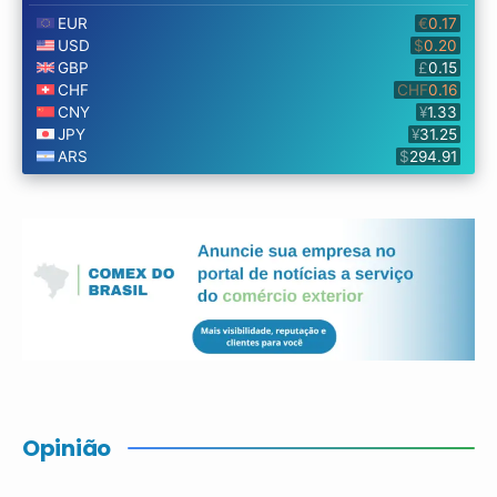
Opinião