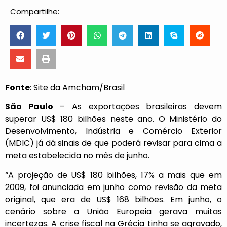
Compartilhe:
Fonte
: Site da Amcham/Brasil
São Paulo
– As exportações brasileiras devem
superar US$ 180 bilhões neste ano. O Ministério do
Desenvolvimento, Indústria e Comércio Exterior
(MDIC) já dá sinais de que poderá revisar para cima a
meta estabelecida no mês de junho.
“A projeção de US$ 180 bilhões, 17% a mais que em
2009, foi anunciada em junho como revisão da meta
original, que era de US$ 168 bilhões. Em junho, o
cenário sobre a União Europeia gerava muitas
incertezas. A crise fiscal na Grécia tinha se agravado,