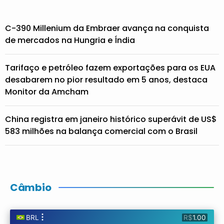
C-390 Millenium da Embraer avança na conquista
de mercados na Hungria e Índia
Tarifaço e petróleo fazem exportações para os EUA
desabarem no pior resultado em 5 anos, destaca
Monitor da Amcham
China registra em janeiro histórico superávit de US$
583 milhões na balança comercial com o Brasil
Câmbio