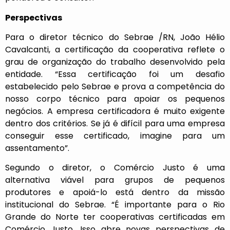
Perspectivas
Para o diretor técnico do Sebrae /RN, João Hélio
Cavalcanti, a certificação da cooperativa reflete o
grau de organização do trabalho desenvolvido pela
entidade. “Essa certificação foi um desafio
estabelecido pelo Sebrae e prova a competência do
nosso corpo técnico para apoiar os pequenos
negócios. A empresa certificadora é muito exigente
dentro dos critérios. Se já é difícil para uma empresa
conseguir esse certificado, imagine para um
assentamento”.
Segundo o diretor, o Comércio Justo é uma
alternativa viável para grupos de pequenos
produtores e apoiá-lo está dentro da missão
institucional do Sebrae. “É importante para o Rio
Grande do Norte ter cooperativas certificadas em
Comércio Justo. Isso abre novas perspectivas de