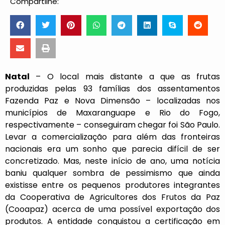
Compartilhe:
Natal
– O local mais distante a que as frutas
produzidas pelas 93 famílias dos assentamentos
Fazenda Paz e Nova Dimensão – localizadas nos
municípios de Maxaranguape e Rio do Fogo,
respectivamente – conseguiram chegar foi São Paulo.
Levar a comercialização para além das fronteiras
nacionais era um sonho que parecia difícil de ser
concretizado. Mas, neste início de ano, uma notícia
baniu qualquer sombra de pessimismo que ainda
existisse entre os pequenos produtores integrantes
da Cooperativa de Agricultores dos Frutos da Paz
(Cooapaz) acerca de uma possível exportação dos
produtos. A entidade conquistou a certificação em