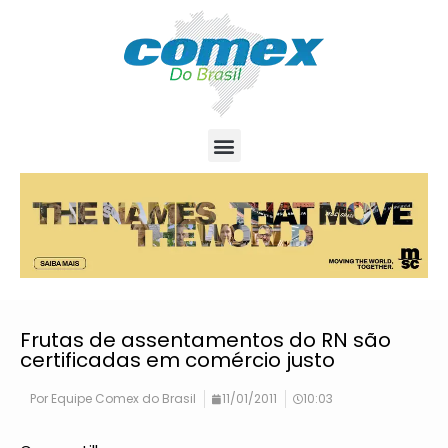
Frutas de assentamentos do RN são
certificadas em comércio justo
Por
Equipe Comex do Brasil
11/01/2011
10:03