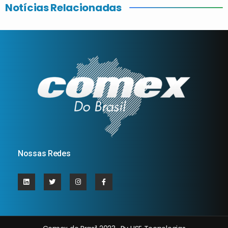
Notícias Relacionadas
Nossas Redes