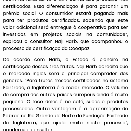
certificados. Essa diferenciação é para garantir um
prêmio social. O consumidor estará pagando mais
para ter produtos certificados, sabendo que este
valor adicional será entregue à cooperativa para ser
investidos em projetos sociais na comunidade”,
explicou o consultor Naji Harb, que acompanhou o
processo de certificação da Cooapaz.
De acordo com Harb, o Estado é pioneiro na
certificação dessas três frutas. Naji Harb acredita que
o mercado inglês será o principal comprador dos
gêneros. “Para frutas frescas certificadas no sistema
Fairtrade, a Inglaterra é o maior mercado. O volume
de compra dos outros países europeus ainda é muito
pequeno. O foco deles é no café, sucos e produtos
processados. Outra vantagem é a aproximação do
Sebrae no Rio Grande do Norte da Fundação Fairtrade
da Inglaterra, que ajuda muito neste processo”,
ponderou o consultor.