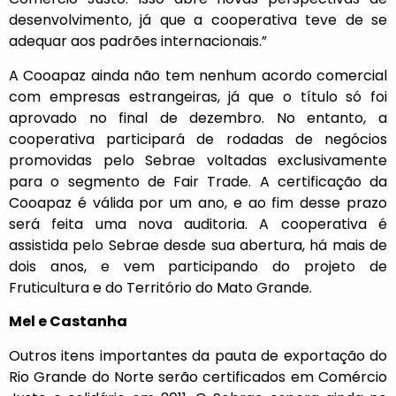
desenvolvimento, já que a cooperativa teve de se
adequar aos padrões internacionais.”
A Cooapaz ainda não tem nenhum acordo comercial
com empresas estrangeiras, já que o título só foi
aprovado no final de dezembro. No entanto, a
cooperativa participará de rodadas de negócios
promovidas pelo Sebrae voltadas exclusivamente
para o segmento de Fair Trade. A certificação da
Cooapaz é válida por um ano, e ao fim desse prazo
será feita uma nova auditoria. A cooperativa é
assistida pelo Sebrae desde sua abertura, há mais de
dois anos, e vem participando do projeto de
Fruticultura e do Território do Mato Grande.
Mel e Castanha
Outros itens importantes da pauta de exportação do
Rio Grande do Norte serão certificados em Comércio