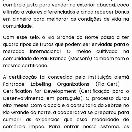
comércio justo para vender no exterior abacaxi, coco
e limão a valores diferenciados e ainda receber bônus
em dinheiro para melhorar as condições de vida na
comunidade.
Com esse selo, o Rio Grande do Norte passa a ter
quatro tipos de frutas que podem ser enviadas para o
mercado internacional. O melão cultivado na
comunidade de Pau Branco (Mossoró) também tem o
mesmo certificado.
A certificação foi concedida pela instituição alemã
Fairtrade Labelling Organizations (Flo-Cert) –
Certification for Development (Certificação para o
Desenvolvimento, em português). O processo durou
oito meses. Com o apoio e a consultoria do Sebrae no
Rio Grande do norte, a cooperativa se preparou para
cumprir as exigências que essa modalidade de
comércio impõe. Para entrar nesse sistema, os