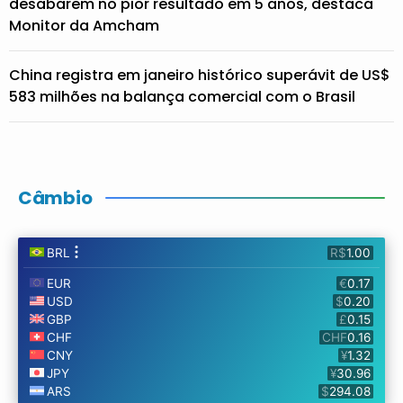
desabarem no pior resultado em 5 anos, destaca
Monitor da Amcham
China registra em janeiro histórico superávit de US$
583 milhões na balança comercial com o Brasil
Câmbio