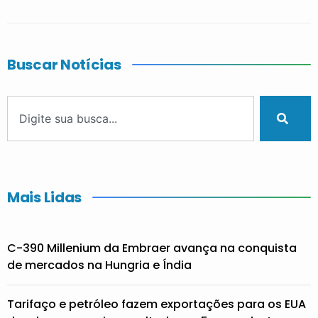
Buscar Notícias
Mais Lidas
C-390 Millenium da Embraer avança na conquista
de mercados na Hungria e Índia
Tarifaço e petróleo fazem exportações para os EUA