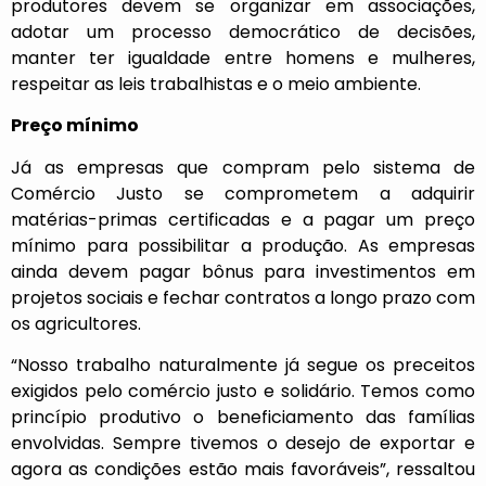
produtores devem se organizar em associações,
adotar um processo democrático de decisões,
manter ter igualdade entre homens e mulheres,
respeitar as leis trabalhistas e o meio ambiente.
Preço mínimo
Já as empresas que compram pelo sistema de
Comércio Justo se comprometem a adquirir
matérias-primas certificadas e a pagar um preço
mínimo para possibilitar a produção. As empresas
ainda devem pagar bônus para investimentos em
projetos sociais e fechar contratos a longo prazo com
os agricultores.
“Nosso trabalho naturalmente já segue os preceitos
exigidos pelo comércio justo e solidário. Temos como
princípio produtivo o beneficiamento das famílias
envolvidas. Sempre tivemos o desejo de exportar e
agora as condições estão mais favoráveis”, ressaltou