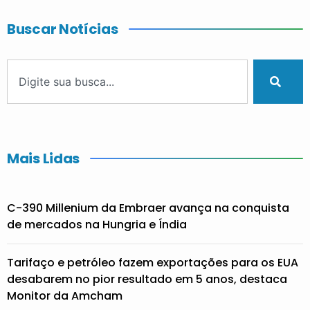
Buscar Notícias
Mais Lidas
C-390 Millenium da Embraer avança na conquista
de mercados na Hungria e Índia
Tarifaço e petróleo fazem exportações para os EUA
desabarem no pior resultado em 5 anos, destaca
Monitor da Amcham