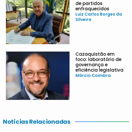
de partidos
enfraquecidos
Luiz Carlos Borges da
Silveira
Cazaquistão em
foco: laboratório de
governança e
eficiência legislativa
Márcio Coimbra
Notícias Relacionadas