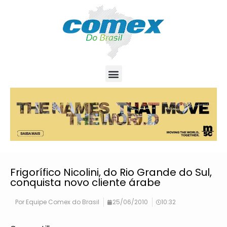
Frigorífico Nicolini, do Rio Grande do Sul,
conquista novo cliente árabe
Por
Equipe Comex do Brasil
25/06/2010
10:32