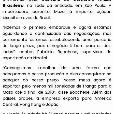
Brasileira
, na sede da entidade, em São Paulo. A
importadora barenita Maza já importa açúcar,
biscoito e aves do Brasil.
“Fizemos o primeiro embarque e agora estamos
aguardando a continuidade das negociações, mas
certamente estamos estabelecendo uma parceria
de longo prazo, pois o negócio é bom para os dois
lados”, contou Fabrício Bocchese, supervisor de
exportação da Nicolini.
“Conseguimos trabalhar de uma forma que
adequamos a nossa produção e eles conseguiram se
adequar ao nosso preço. Nossa meta agora é
exportar pelo menos mil toneladas de frango para a
Maza até o final de 2010”, disse Bocchese. Além dos
países árabes, a empresa exporta para América
Central, Hong Kong e Japão.