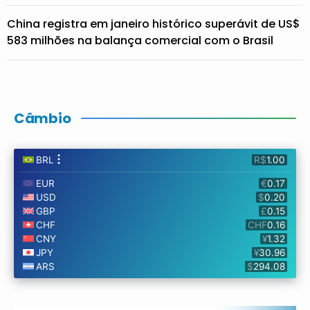
China registra em janeiro histórico superávit de US$
583 milhões na balança comercial com o Brasil
Câmbio