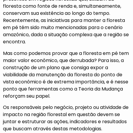
floresta como fonte de renda e, simultaneamente,
conservam sua existência ao longo do tempo.
Recentemente, as iniciativas para manter a floresta
em pé têm sido muito mencionadas para o cenário
amazônico, dada a situação complexa que a região se
encontra.
Mas como podemos provar que a floresta em pé tem
maior valor econômico, que derrubada? Para isso, a
construção de um plano que consiga expor a
viabilidade da manutenção da floresta do ponto de
vista econômico é de extrema importância, e é nesse
ponto que ferramentas como a Teoria da Mudança
reforçam seu papel.
Os responsáveis pelo negócio, projeto ou atividade de
impacto na região florestal em questão devem se
juntar e estruturar as ações, indicadores e resultados
que buscam através destas metodologias.