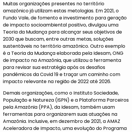
Muitas organizações presentes no território
amazônico já utilizam estas metologias. Em 2021, o
Fundo Vale, de fomento e investimento para geração
de impacto socioambiental positivo, divulgou uma
Teoria da Mudança para alcançar seus objetivos de
2030 que buscam, entre outras metas, soluções
sustentáveis no território amazônico. Outro exemplo
é a Teoria da Mudança elaborada pela Idesam, ONG
de impacto na Amazônia, que utilizou a ferramenta
para revisar sua estratégia após os desafios
pandêmicos da Covid 19 e traçar um caminho com
impacto relevante na região de 2022 até 2026.
Demais organizações, como o Instituto Sociedade,
População e Natureza (ISPN) e a Plataforma Parceiros
pela Amazônia (PPA), da Idesam, também usam
ferramentas para organizarem suas atuações na
Amazônia. Inclusive, em dezembro de 2021, a AMAZ
Aceleradora de Impacto, uma evolução do Programa