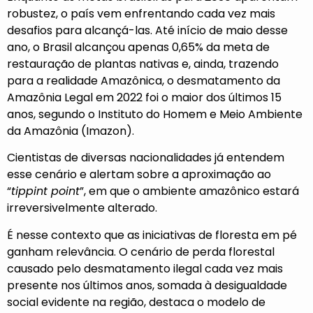
robustez, o país vem enfrentando cada vez mais
desafios para alcançá-las. Até início de maio desse
ano, o Brasil alcançou apenas 0,65% da meta de
restauração de plantas nativas e, ainda, trazendo
para a realidade Amazônica, o desmatamento da
Amazônia Legal em 2022 foi o maior dos últimos 15
anos, segundo o Instituto do Homem e Meio Ambiente
da Amazônia (Imazon).
Cientistas de diversas nacionalidades já entendem
esse cenário e alertam sobre a aproximação ao
“
tippint point
”, em que o ambiente amazônico estará
irreversivelmente alterado.
É nesse contexto que as iniciativas de floresta em pé
ganham relevância. O cenário de perda florestal
causado pelo desmatamento ilegal cada vez mais
presente nos últimos anos, somada à desigualdade
social evidente na região, destaca o modelo de