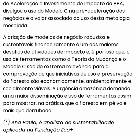
de Aceleração e Investimento de Impacto da PPA,
divulgou o uso do Modelo C na pré-aceleração dos
negócios e o valor associado ao uso desta metologia
mesclada.
A criação de modelos de negócio robustos e
sustentáveis financeiramente é um dos maiores
desafios de atividades de impacto e, é por isso que, o
uso de ferramentas como a Teoria da Mudança e o
Modelo C são de extrema relevância para a
comprovação de que iniciativas de uso e preservação
da floresta são economicamente, ambientalmente e
socialmente viáveis. A urgência amazônica demanda
uma maior disseminação e uso de ferramentas assim
para mostrar, na prática, que a floresta em pé vale
mais que derrubada.
(*) Ana Paula, é analista de sustentabilidade
aplicada na Fundação Eco+