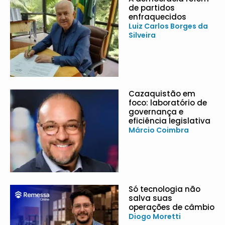
de partidos
enfraquecidos
Luiz Carlos Borges da
Silveira
Cazaquistão em
foco: laboratório de
governança e
eficiência legislativa
Márcio Coimbra
Só tecnologia não
salva suas
operações de câmbio
Diogo Moretti