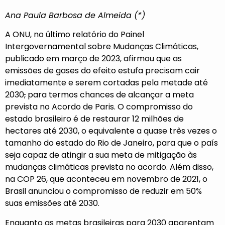
Ana Paula Barbosa de Almeida (*)
A ONU, no último relatório do Painel
Intergovernamental sobre Mudanças Climáticas,
publicado em março de 2023, afirmou que as
emissões de gases do efeito estufa precisam cair
imediatamente e serem cortadas pela metade até
2030
,
para termos chances de alcançar a meta
prevista no Acordo de Paris. O compromisso do
estado brasileiro é de restaurar 12 milhões de
hectares até 2030, o equivalente a quase três vezes o
tamanho do estado do Rio de Janeiro, para que o país
seja capaz de atingir a sua meta de mitigação às
mudanças climáticas prevista no acordo. Além disso,
na COP 26, que aconteceu em novembro de 2021, o
Brasil anunciou o compromisso de reduzir em 50%
suas emissões até 2030.
Enquanto as metas brasileiras para 2030 aparentam