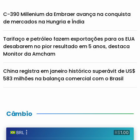
C-390 Millenium da Embraer avança na conquista
de mercados na Hungria e Índia
Tarifaço e petróleo fazem exportações para os EUA
desabarem no pior resultado em 5 anos, destaca
Monitor da Amcham
China registra em janeiro histórico superávit de US$
583 milhões na balança comercial com o Brasil
Câmbio