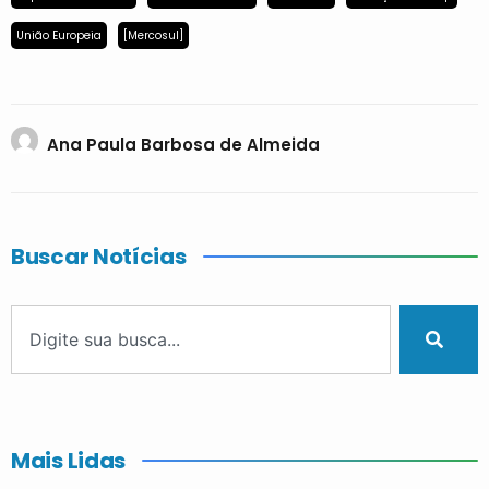
União Europeia
[Mercosul]
Ana Paula Barbosa de Almeida
Buscar Notícias
Mais Lidas