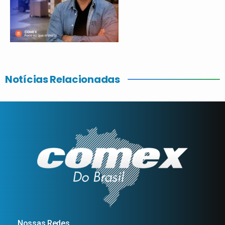
Notícias Relacionadas
Nossas Redes