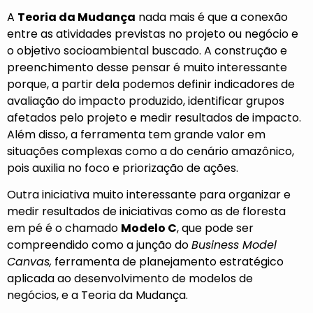
A
Teoria da Mudança
nada mais é que a conexão
entre as atividades previstas no projeto ou negócio e
o objetivo socioambiental buscado. A construção e
preenchimento desse pensar é muito interessante
porque, a partir dela podemos definir indicadores de
avaliação do impacto produzido, identificar grupos
afetados pelo projeto e medir resultados de impacto.
Além disso, a ferramenta tem grande valor em
situações complexas como a do cenário amazônico,
pois auxilia no foco e priorização de ações.
Outra iniciativa muito interessante para organizar e
medir resultados de iniciativas como as de floresta
em pé é o chamado
Modelo C
, que pode ser
compreendido como a junção do
Business Model
Canvas,
ferramenta de planejamento estratégico
aplicada ao desenvolvimento de modelos de
negócios, e a Teoria da Mudança.