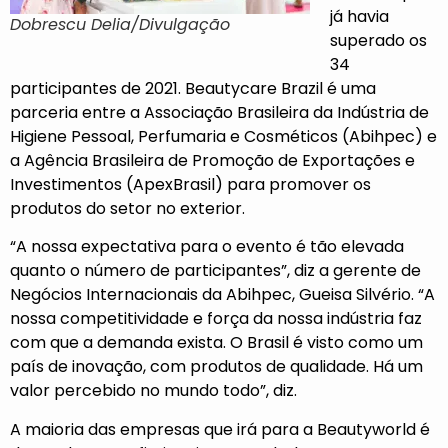
já havia
Dobrescu Delia/Divulgação
superado os
34
participantes de 2021. Beautycare Brazil é uma
parceria entre a Associação Brasileira da Indústria de
Higiene Pessoal, Perfumaria e Cosméticos (Abihpec) e
a Agência Brasileira de Promoção de Exportações e
Investimentos (ApexBrasil) para promover os
produtos do setor no exterior.
“A nossa expectativa para o evento é tão elevada
quanto o número de participantes”, diz a gerente de
Negócios Internacionais da Abihpec, Gueisa Silvério. “A
nossa competitividade e força da nossa indústria faz
com que a demanda exista. O Brasil é visto como um
país de inovação, com produtos de qualidade. Há um
valor percebido no mundo todo”, diz.
A maioria das empresas que irá para a Beautyworld é