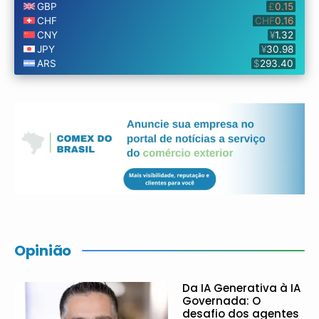
Opinião
Da IA Generativa à IA
Governada: O
desafio dos agentes