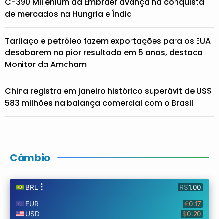
C-390 Millenium da Embraer avança na conquista
de mercados na Hungria e Índia
Tarifaço e petróleo fazem exportações para os EUA
desabarem no pior resultado em 5 anos, destaca
Monitor da Amcham
China registra em janeiro histórico superávit de US$
583 milhões na balança comercial com o Brasil
Câmbio