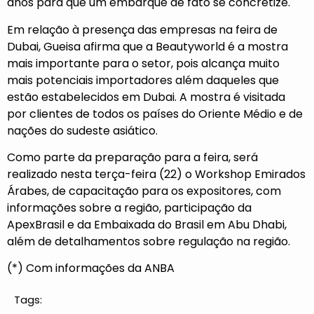
anos para que um embarque de fato se concretize.
Em relação à presença das empresas na feira de
Dubai, Gueisa afirma que a Beautyworld é a mostra
mais importante para o setor, pois alcança muito
mais potenciais importadores além daqueles que
estão estabelecidos em Dubai. A mostra é visitada
por clientes de todos os países do Oriente Médio e de
nações do sudeste asiático.
Como parte da preparação para a feira, será
realizado nesta terça-feira (22) o Workshop Emirados
Árabes, de capacitação para os expositores, com
informações sobre a região, participação da
ApexBrasil e da Embaixada do Brasil em Abu Dhabi,
além de detalhamentos sobre regulação na região.
(*) Com informações da ANBA
Tags: