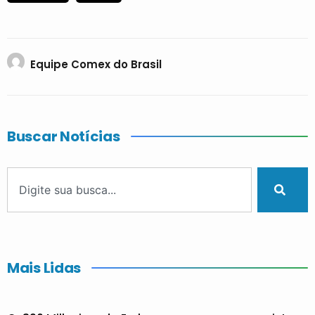
Equipe Comex do Brasil
Buscar Notícias
Mais Lidas