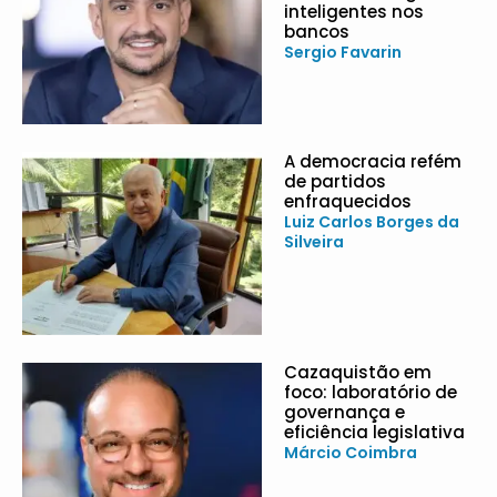
inteligentes nos
bancos
Sergio Favarin
A democracia refém
de partidos
enfraquecidos
Luiz Carlos Borges da
Silveira
Cazaquistão em
foco: laboratório de
governança e
eficiência legislativa
Márcio Coimbra