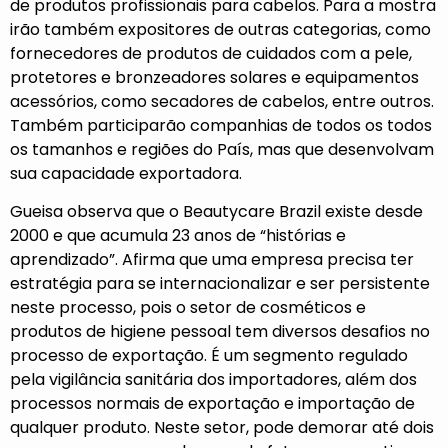
de produtos profissionais para cabelos. Para a mostra
irão também expositores de outras categorias, como
fornecedores de produtos de cuidados com a pele,
protetores e bronzeadores solares e equipamentos
acessórios, como secadores de cabelos, entre outros.
Também participarão companhias de todos os todos
os tamanhos e regiões do País, mas que desenvolvam
sua capacidade exportadora.
Gueisa observa que o Beautycare Brazil existe desde
2000 e que acumula 23 anos de “histórias e
aprendizado”. Afirma que uma empresa precisa ter
estratégia para se internacionalizar e ser persistente
neste processo, pois o setor de cosméticos e
produtos de higiene pessoal tem diversos desafios no
processo de exportação. É um segmento regulado
pela vigilância sanitária dos importadores, além dos
processos normais de exportação e importação de
qualquer produto. Neste setor, pode demorar até dois