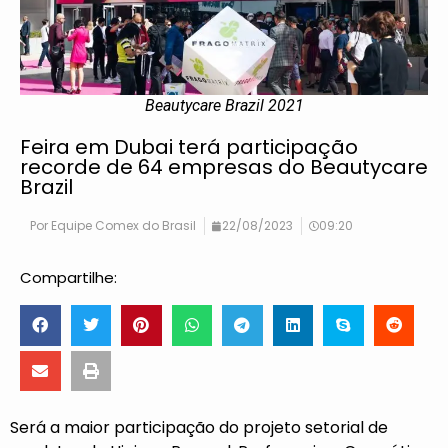
Beautycare Brazil 2021
Feira em Dubai terá participação
recorde de 64 empresas do Beautycare
Brazil
Por
Equipe Comex do Brasil
22/08/2023
09:20
Compartilhe:
Será a maior participação do projeto setorial de