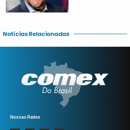
Notícias Relacionadas
Nossas Redes