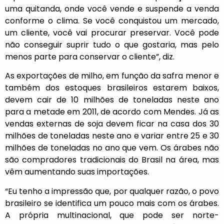
uma quitanda, onde você vende e suspende a venda
conforme o clima. Se você conquistou um mercado,
um cliente, você vai procurar preservar. Você pode
não conseguir suprir tudo o que gostaria, mas pelo
menos parte para conservar o cliente”, diz.
As exportações de milho, em função da safra menor e
também dos estoques brasileiros estarem baixos,
devem cair de 10 milhões de toneladas neste ano
para a metade em 2011, de acordo com Mendes. Já as
vendas externas de soja devem ficar na casa dos 30
milhões de toneladas neste ano e variar entre 25 e 30
milhões de toneladas no ano que vem. Os árabes não
são compradores tradicionais do Brasil na área, mas
vêm aumentando suas importações.
“Eu tenho a impressão que, por qualquer razão, o povo
brasileiro se identifica um pouco mais com os árabes.
A própria multinacional, que pode ser norte-