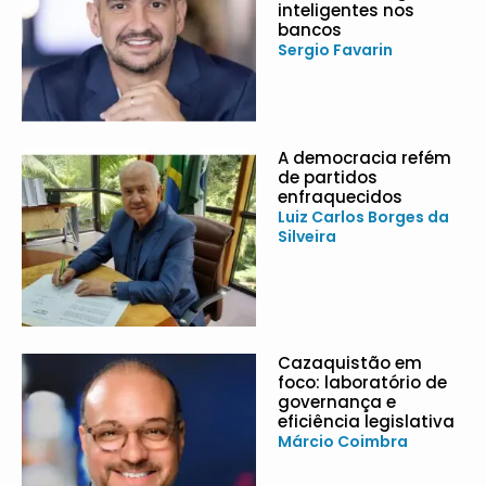
inteligentes nos
bancos
Sergio Favarin
A democracia refém
de partidos
enfraquecidos
Luiz Carlos Borges da
Silveira
Cazaquistão em
foco: laboratório de
governança e
eficiência legislativa
Márcio Coimbra