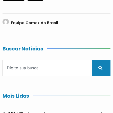
Equipe Comex do Brasil
Buscar Notícias
Mais Lidas