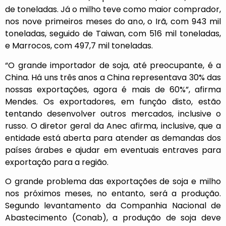
de toneladas. Já o milho teve como maior comprador,
nos nove primeiros meses do ano, o Irã, com 943 mil
toneladas, seguido de Taiwan, com 516 mil toneladas,
e Marrocos, com 497,7 mil toneladas.
“O grande importador de soja, até preocupante, é a
China. Há uns três anos a China representava 30% das
nossas exportações, agora é mais de 60%”, afirma
Mendes. Os exportadores, em função disto, estão
tentando desenvolver outros mercados, inclusive o
russo. O diretor geral da Anec afirma, inclusive, que a
entidade está aberta para atender as demandas dos
países árabes e ajudar em eventuais entraves para
exportação para a região.
O grande problema das exportações de soja e milho
nos próximos meses, no entanto, será a produção.
Segundo levantamento da Companhia Nacional de
Abastecimento (Conab), a produção de soja deve