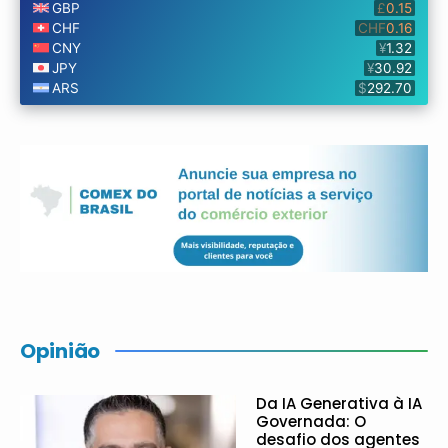
Opinião
Da IA Generativa à IA
Governada: O
desafio dos agentes