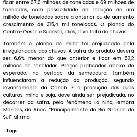
ficar entre 67,6 milhões de toneladas e 69 milhões de
toneladas, com possibilidade de redução de um
milhão de toneladas sobre a anterior ou de aumento
crescimento de 315,4 mil toneladas. O plantio do
Centro-Oeste e Sudeste, aliás, teve falta de chuvas.
Também o plantio de milho foi prejudicado pela
irregularidade das chuvas. A safra do produto deverá
ser 6,6% menor do que anterior e ficar em 52,2
milhões de toneladas. Preços praticados abaixo do
esperado, no período da semeadura, também
influenciaram a redução da produção, segundo
levantamento da Conab. E a produção das duas
culturas, milho e soja, deve ainda ser prejudicada, no
decorrer da safra, pelo fenômeno La Niña, lembra
Mendes, da Anec. “Principalmente do Rio Grande do
Sul”, afirma.
Tags: