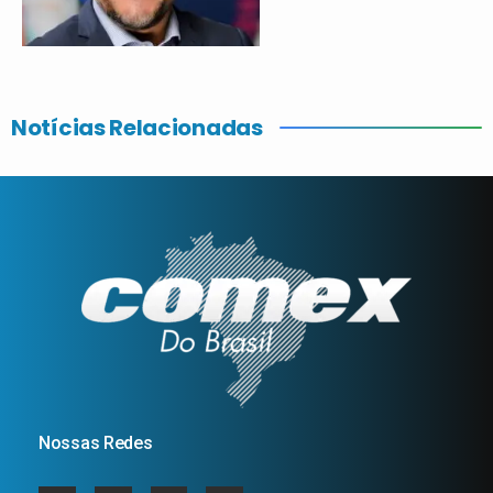
Notícias Relacionadas
Nossas Redes