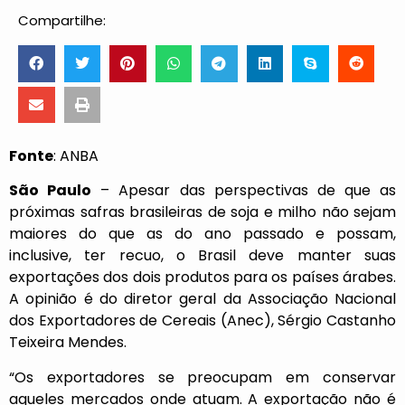
Compartilhe:
Fonte
: ANBA
São Paulo
– Apesar das perspectivas de que as
próximas safras brasileiras de soja e milho não sejam
maiores do que as do ano passado e possam,
inclusive, ter recuo, o Brasil deve manter suas
exportações dos dois produtos para os países árabes.
A opinião é do diretor geral da Associação Nacional
dos Exportadores de Cereais (Anec), Sérgio Castanho
Teixeira Mendes.
“Os exportadores se preocupam em conservar
aqueles mercados onde atuam. A exportação não é