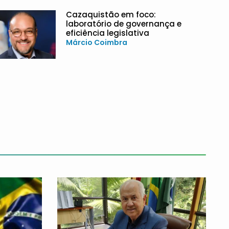
Cazaquistão em foco:
laboratório de governança e
eficiência legislativa
Márcio Coimbra