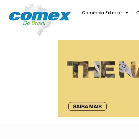
Comércio Exterior
C