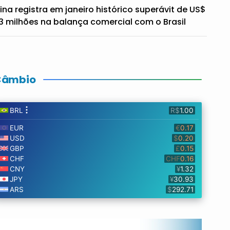
ina registra em janeiro histórico superávit de US$
3 milhões na balança comercial com o Brasil
Câmbio