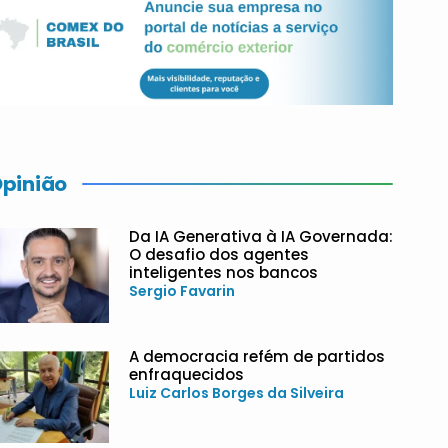
pinião
Da IA Generativa à IA Governada:
O desafio dos agentes
inteligentes nos bancos
Sergio Favarin
A democracia refém de partidos
enfraquecidos
Luiz Carlos Borges da Silveira