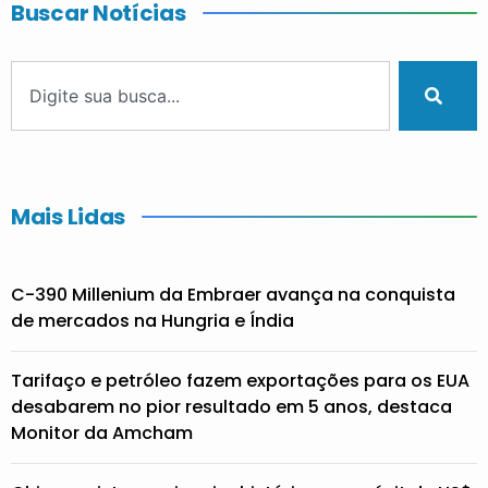
Buscar Notícias
Mais Lidas
C-390 Millenium da Embraer avança na conquista
de mercados na Hungria e Índia
Tarifaço e petróleo fazem exportações para os EUA
desabarem no pior resultado em 5 anos, destaca
Monitor da Amcham