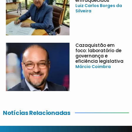
enfraquecidos
Luiz Carlos Borges da
Silveira
Cazaquistão em
foco: laboratório de
governança e
eficiência legislativa
Márcio Coimbra
Notícias Relacionadas