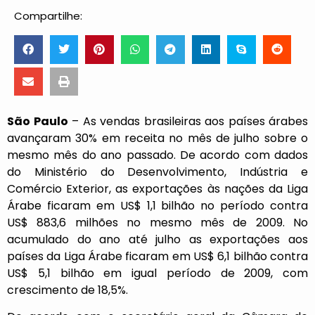
Compartilhe:
São Paulo
– As vendas brasileiras aos países árabes
avançaram 30% em receita no mês de julho sobre o
mesmo mês do ano passado. De acordo com dados
do Ministério do Desenvolvimento, Indústria e
Comércio Exterior, as exportações às nações da Liga
Árabe ficaram em US$ 1,1 bilhão no período contra
US$ 883,6 milhões no mesmo mês de 2009. No
acumulado do ano até julho as exportações aos
países da Liga Árabe ficaram em US$ 6,1 bilhão contra
US$ 5,1 bilhão em igual período de 2009, com
crescimento de 18,5%.