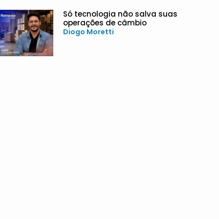
Só tecnologia não salva suas
operações de câmbio
Diogo Moretti