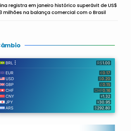
ina registra em janeiro histórico superávit de US$
3 milhões na balança comercial com o Brasil
Câmbio