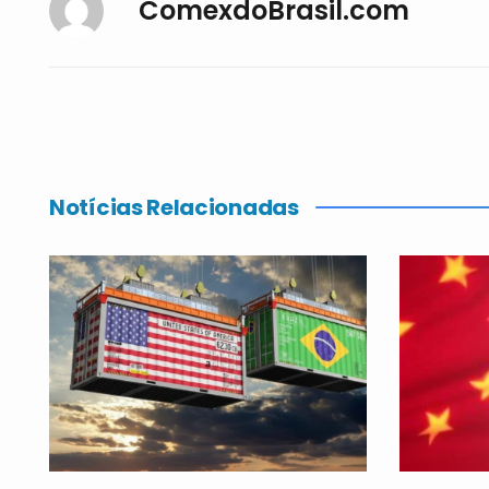
ComexdoBrasil.com
Notícias Relacionadas