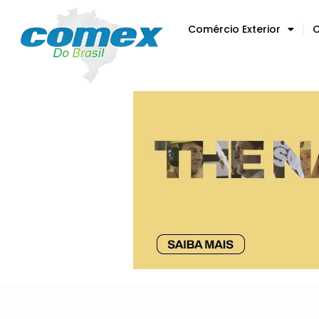
Comércio Exterior
C