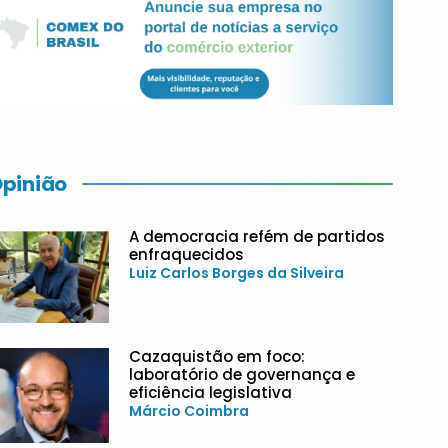
pinião
A democracia refém de partidos
enfraquecidos
Luiz Carlos Borges da Silveira
Cazaquistão em foco:
laboratório de governança e
eficiência legislativa
Márcio Coimbra