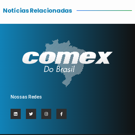
Notícias Relacionadas
Nossas Redes