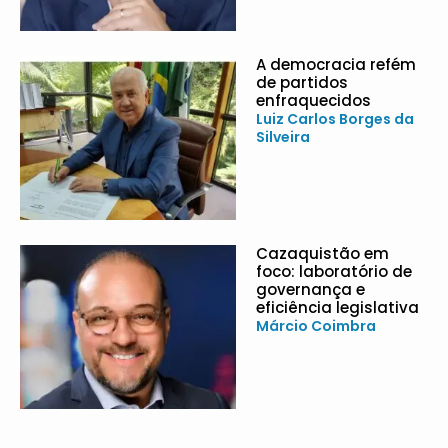
A democracia refém
de partidos
enfraquecidos
Luiz Carlos Borges da
Silveira
Cazaquistão em
foco: laboratório de
governança e
eficiência legislativa
Márcio Coimbra