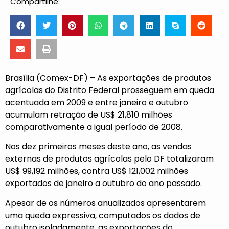
Compartilhe:
Brasília (Comex-DF) – As exportações de produtos
agrícolas do Distrito Federal prosseguem em queda
acentuada em 2009 e entre janeiro e outubro
acumulam retração de US$ 21,810 milhões
comparativamente a igual período de 2008.
Nos dez primeiros meses deste ano, as vendas
externas de produtos agrícolas pelo DF totalizaram
US$ 99,192 milhões, contra US$ 121,002 milhões
exportados de janeiro a outubro do ano passado.
Apesar de os números anualizados apresentarem
uma queda expressiva, computados os dados de
outubro isoladamente, as exportações do