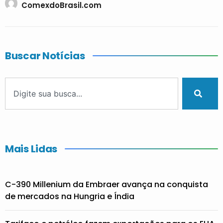
ComexdoBrasil.com
Buscar Notícias
Mais Lidas
C-390 Millenium da Embraer avança na conquista
de mercados na Hungria e Índia