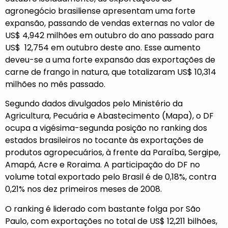
agronegócio brasiliense apresentam uma forte
expansão, passando de vendas externas no valor de
US$ 4,942 milhões em outubro do ano passado para
US$ 12,754 em outubro deste ano. Esse aumento
deveu-se a uma forte expansão das exportações de
carne de frango in natura, que totalizaram US$ 10,314
milhões no mês passado.
Segundo dados divulgados pelo Ministério da
Agricultura, Pecuária e Abastecimento (Mapa), o DF
ocupa a vigésima-segunda posição no ranking dos
estados brasileiros no tocante às exportações de
produtos agropecuários, à frente da Paraíba, Sergipe,
Amapá, Acre e Roraima. A participação do DF no
volume total exportado pelo Brasil é de 0,18%, contra
0,21% nos dez primeiros meses de 2008.
O ranking é liderado com bastante folga por São
Paulo, com exportações no total de US$ 12,211 bilhões,