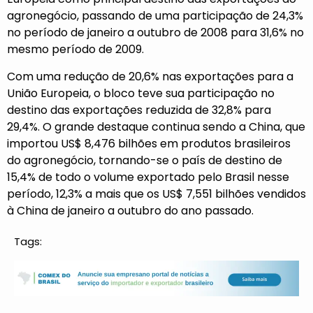
agronegócio, passando de uma participação de 24,3%
no período de janeiro a outubro de 2008 para 31,6% no
mesmo período de 2009.
Com uma redução de 20,6% nas exportações para a
União Europeia, o bloco teve sua participação no
destino das exportações reduzida de 32,8% para
29,4%. O grande destaque continua sendo a China, que
importou US$ 8,476 bilhões em produtos brasileiros
do agronegócio, tornando-se o país de destino de
15,4% de todo o volume exportado pelo Brasil nesse
período, 12,3% a mais que os US$ 7,551 bilhões vendidos
à China de janeiro a outubro do ano passado.
Tags: