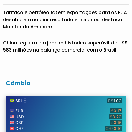
Tarifaço e petróleo fazem exportações para os EUA
desabarem no pior resultado em 5 anos, destaca
Monitor da Amcham
China registra em janeiro histórico superávit de US$
583 milhões na balança comercial com o Brasil
Câmbio