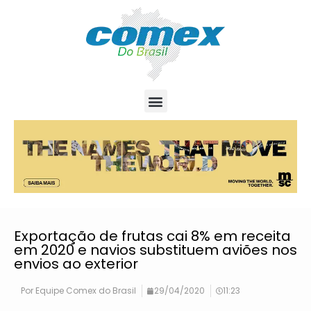
Exportação de frutas cai 8% em receita
em 2020 e navios substituem aviões nos
envios ao exterior
Por
Equipe Comex do Brasil
29/04/2020
11:23