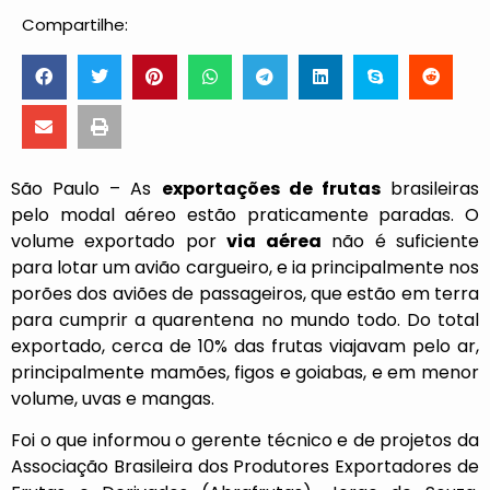
Compartilhe:
São Paulo – As
exportações de frutas
brasileiras
pelo modal aéreo estão praticamente paradas. O
volume exportado por
via aérea
não é suficiente
para lotar um avião cargueiro, e ia principalmente nos
porões dos aviões de passageiros, que estão em terra
para cumprir a quarentena no mundo todo. Do total
exportado, cerca de 10% das frutas viajavam pelo ar,
principalmente mamões, figos e goiabas, e em menor
volume, uvas e mangas.
Foi o que informou o gerente técnico e de projetos da
Associação Brasileira dos Produtores Exportadores de