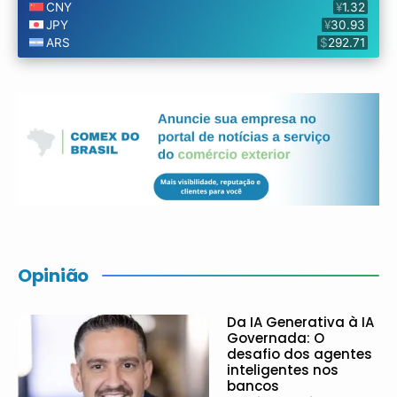
Opinião
Da IA Generativa à IA
Governada: O
desafio dos agentes
inteligentes nos
bancos