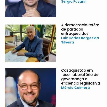
Sergio Favarin
A democracia refém
de partidos
enfraquecidos
Luiz Carlos Borges da
Silveira
Cazaquistão em
foco: laboratório de
governança e
eficiência legislativa
Márcio Coimbra