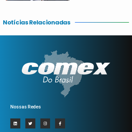
Notícias Relacionadas
Nossas Redes