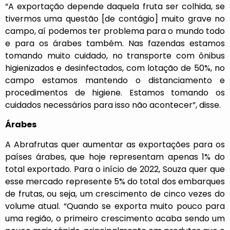
“A exportação depende daquela fruta ser colhida, se
tivermos uma questão [de contágio] muito grave no
campo, aí podemos ter problema para o mundo todo
e para os árabes também. Nas fazendas estamos
tomando muito cuidado, no transporte com ônibus
higienizados e desinfectados, com lotação de 50%, no
campo estamos mantendo o distanciamento e
procedimentos de higiene. Estamos tomando os
cuidados necessários para isso não acontecer”, disse.
Árabes
A Abrafrutas quer aumentar as exportações para os
países árabes, que hoje representam apenas 1% do
total exportado. Para o início de 2022, Souza quer que
esse mercado represente 5% do total dos embarques
de frutas, ou seja, um crescimento de cinco vezes do
volume atual. “Quando se exporta muito pouco para
uma região, o primeiro crescimento acaba sendo um