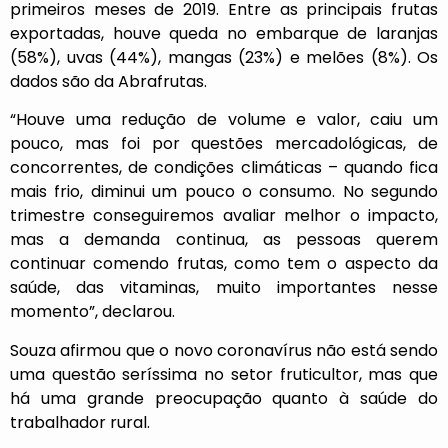
primeiros meses de 2019. Entre as principais frutas
exportadas, houve queda no embarque de laranjas
(58%), uvas (44%), mangas (23%) e melões (8%). Os
dados são da Abrafrutas.
“Houve uma redução de volume e valor, caiu um
pouco, mas foi por questões mercadológicas, de
concorrentes, de condições climáticas – quando fica
mais frio, diminui um pouco o consumo. No segundo
trimestre conseguiremos avaliar melhor o impacto,
mas a demanda continua, as pessoas querem
continuar comendo frutas, como tem o aspecto da
saúde, das vitaminas, muito importantes nesse
momento”, declarou.
Souza afirmou que o novo coronavírus não está sendo
uma questão seríssima no setor fruticultor, mas que
há uma grande preocupação quanto à saúde do
trabalhador rural.