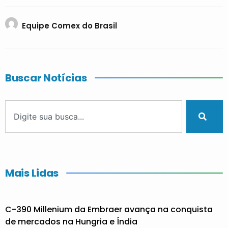
Equipe Comex do Brasil
Buscar Notícias
Mais Lidas
C-390 Millenium da Embraer avança na conquista
de mercados na Hungria e Índia