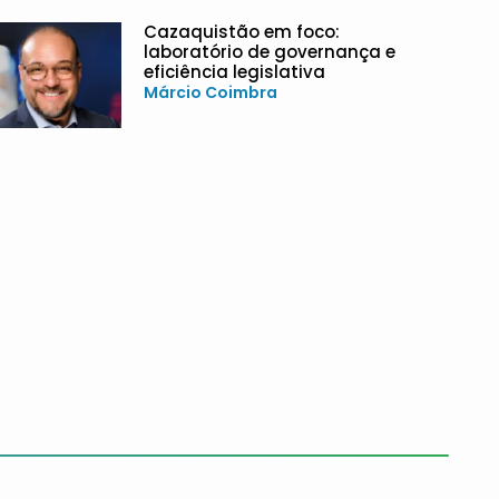
Cazaquistão em foco:
laboratório de governança e
eficiência legislativa
Márcio Coimbra