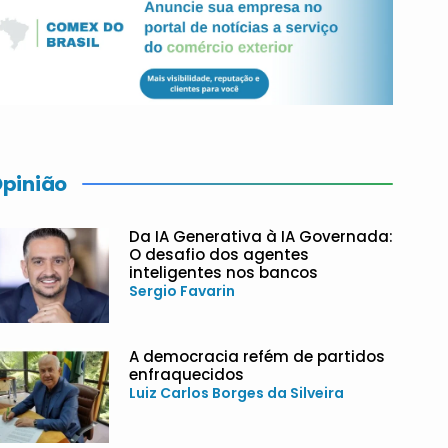
pinião
Da IA Generativa à IA Governada:
O desafio dos agentes
inteligentes nos bancos
Sergio Favarin
A democracia refém de partidos
enfraquecidos
Luiz Carlos Borges da Silveira