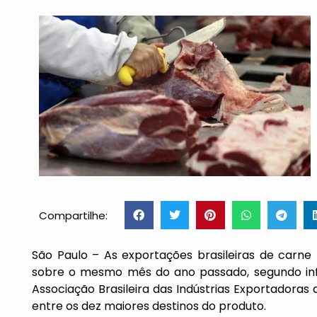
Compartilhe:
São Paulo – As exportações brasileiras de car
sobre o mesmo mês do ano passado, segundo info
Associação Brasileira das Indústrias Exportadoras 
entre os dez maiores destinos do produto.