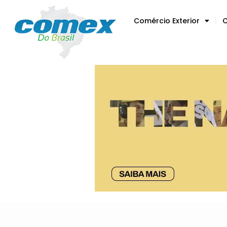
Comércio Exterior
C