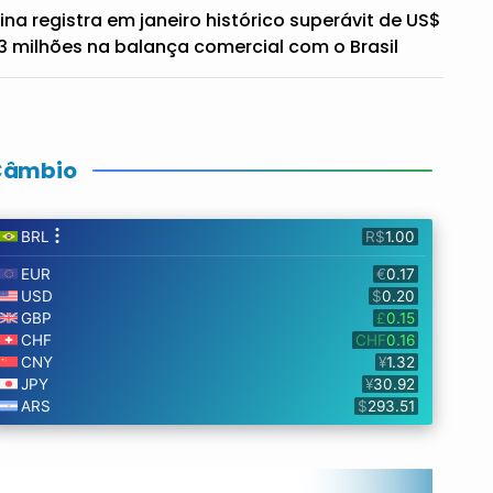
ina registra em janeiro histórico superávit de US$
3 milhões na balança comercial com o Brasil
Câmbio