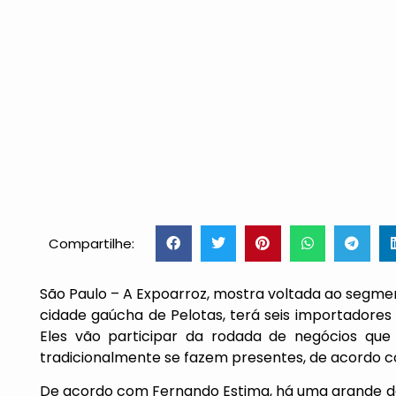
Compartilhe:
São Paulo – A Expoarroz, mostra voltada ao segment
cidade gaúcha de Pelotas, terá seis importadores 
Eles vão participar da rodada de negócios que
tradicionalmente se fazem presentes, de acordo 
De acordo com Fernando Estima, há uma grande d