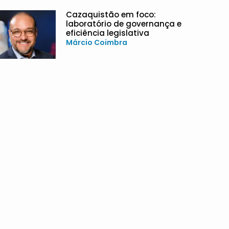
Cazaquistão em foco:
laboratório de governança e
eficiência legislativa
Márcio Coimbra