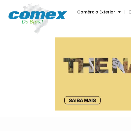
Comércio Exterior
C