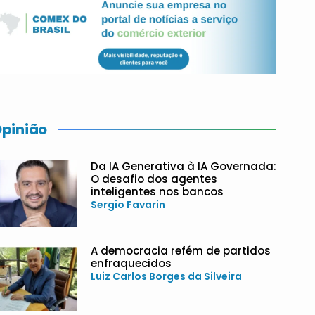
pinião
Da IA Generativa à IA Governada:
O desafio dos agentes
inteligentes nos bancos
Sergio Favarin
A democracia refém de partidos
enfraquecidos
Luiz Carlos Borges da Silveira