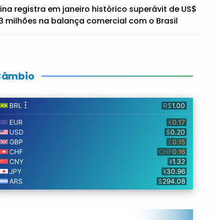
ina registra em janeiro histórico superávit de US$
3 milhões na balança comercial com o Brasil
Câmbio