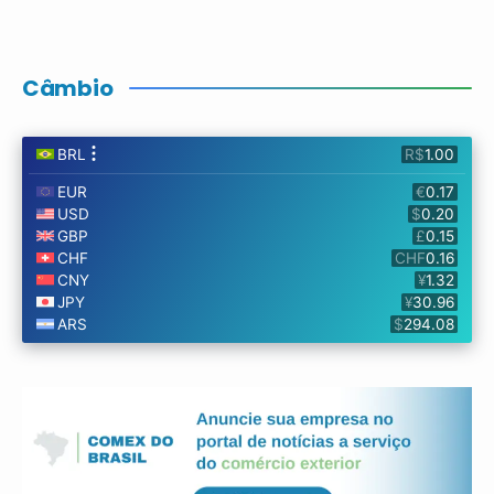
Câmbio