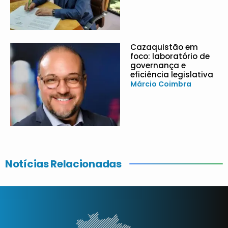
Cazaquistão em
foco: laboratório de
governança e
eficiência legislativa
Márcio Coimbra
Notícias Relacionadas