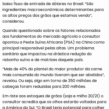
baixo fluxo de entrada de dólares no Brasil. “São
ingredientes macroeconômicos determinantes para
os altos preços dos grãos que estamos vendo”,
considerou.
Quando questionado sobre os fatores relacionados
aos fundamentos do mercado agrícola o consultor
apontou a Peste Suína Africana (PSA) na China como
principal responsável pelas altas. Um problema
sanitário que impactou na drástica redução do
rebanho suíno e de matrizes daquele país.
“Mais de 40% do plantel do maior produtor da carne
mais consumida do mundo tiveram que ser abatidos”,
revelou. Ou seja, algo em torno de 350 milhões de
cabeças foram reduzidas para 200 milhões.
Em riste aos estoques de grãos (soja e milho 20/21) o
consultor acredita que os olhos estarão voltados para
a América do Sul. “O Brasil teria potencial para colher