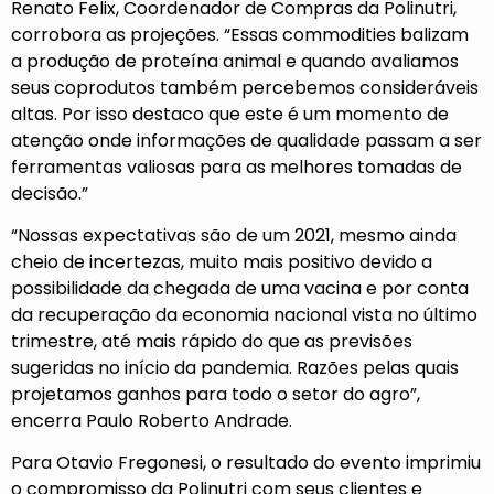
Renato Felix, Coordenador de Compras da Polinutri,
corrobora as projeções. “Essas commodities balizam
a produção de proteína animal e quando avaliamos
seus coprodutos também percebemos consideráveis
altas. Por isso destaco que este é um momento de
atenção onde informações de qualidade passam a ser
ferramentas valiosas para as melhores tomadas de
decisão.”
“Nossas expectativas são de um 2021, mesmo ainda
cheio de incertezas, muito mais positivo devido a
possibilidade da chegada de uma vacina e por conta
da recuperação da economia nacional vista no último
trimestre, até mais rápido do que as previsões
sugeridas no início da pandemia. Razões pelas quais
projetamos ganhos para todo o setor do agro”,
encerra Paulo Roberto Andrade.
Para Otavio Fregonesi, o resultado do evento imprimiu
o compromisso da Polinutri com seus clientes e