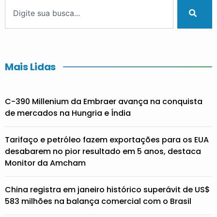
Mais Lidas
C-390 Millenium da Embraer avança na conquista
de mercados na Hungria e Índia
Tarifaço e petróleo fazem exportações para os EUA
desabarem no pior resultado em 5 anos, destaca
Monitor da Amcham
China registra em janeiro histórico superávit de US$
583 milhões na balança comercial com o Brasil