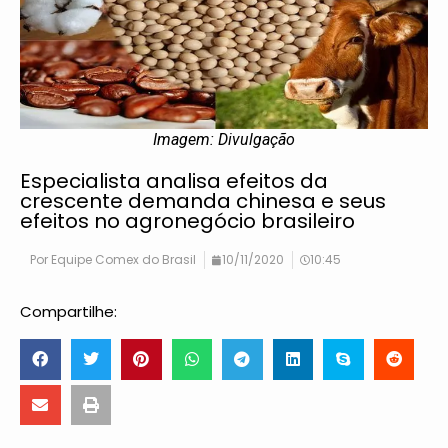
Imagem: Divulgação
Especialista analisa efeitos da
crescente demanda chinesa e seus
efeitos no agronegócio brasileiro
Por
Equipe Comex do Brasil
10/11/2020
10:45
Compartilhe: