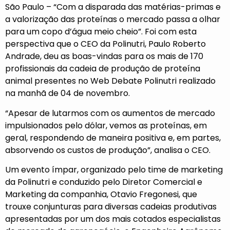
São Paulo – “Com a disparada das matérias-primas e
a valorização das proteínas o mercado passa a olhar
para um copo d’água meio cheio”. Foi com esta
perspectiva que o CEO da Polinutri, Paulo Roberto
Andrade, deu as boas-vindas para os mais de 170
profissionais da cadeia de produção de proteína
animal presentes no Web Debate Polinutri realizado
na manhã de 04 de novembro.
“Apesar de lutarmos com os aumentos de mercado
impulsionados pelo dólar, vemos as proteínas, em
geral, respondendo de maneira positiva e, em partes,
absorvendo os custos de produção”, analisa o CEO.
Um evento ímpar, organizado pelo time de marketing
da Polinutri e conduzido pelo Diretor Comercial e
Marketing da companhia, Otavio Fregonesi, que
trouxe conjunturas para diversas cadeias produtivas
apresentadas por um dos mais cotados especialistas