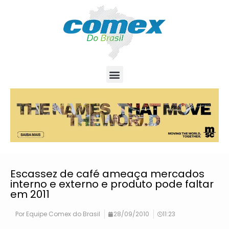
Escassez de café ameaça mercados
interno e externo e produto pode faltar
em 2011
Por
Equipe Comex do Brasil
28/09/2010
11:23