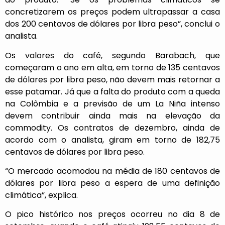
concretizarem os preços podem ultrapassar a casa
dos 200 centavos de dólares por libra peso”, conclui o
analista.
Os valores do café, segundo Barabach, que
começaram o ano em alta, em torno de 135 centavos
de dólares por libra peso, não devem mais retornar a
esse patamar. Já que a falta do produto com a queda
na Colômbia e a previsão de um La Niña intenso
devem contribuir ainda mais na elevação da
commodity. Os contratos de dezembro, ainda de
acordo com o analista, giram em torno de 182,75
centavos de dólares por libra peso.
“O mercado acomodou na média de 180 centavos de
dólares por libra peso a espera de uma definição
climática”, explica.
O pico histórico nos preços ocorreu no dia 8 de