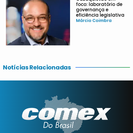
foco: laboratório de
governança e
eficiência legislativa
Márcio Coimbra
Notícias Relacionadas