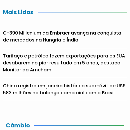
Mais Lidas
C-390 Millenium da Embraer avança na conquista
de mercados na Hungria e Índia
Tarifaço e petróleo fazem exportações para os EUA
desabarem no pior resultado em 5 anos, destaca
Monitor da Amcham
China registra em janeiro histórico superávit de US$
583 milhões na balança comercial com o Brasil
Câmbio