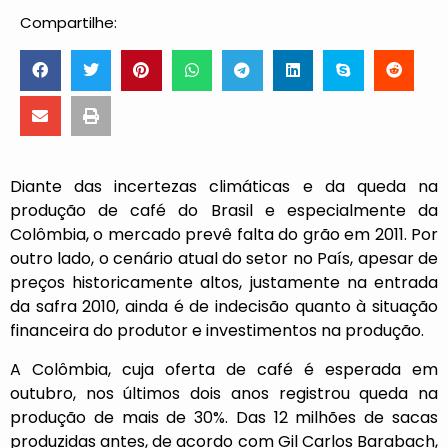
Compartilhe:
Diante das incertezas climáticas e da queda na
produção de café do Brasil e especialmente da
Colômbia, o mercado prevê falta do grão em 2011. Por
outro lado, o cenário atual do setor no País, apesar de
preços historicamente altos, justamente na entrada
da safra 2010, ainda é de indecisão quanto à situação
financeira do produtor e investimentos na produção.
A Colômbia, cuja oferta de café é esperada em
outubro, nos últimos dois anos registrou queda na
produção de mais de 30%. Das 12 milhões de sacas
produzidas antes, de acordo com Gil Carlos Barabach,