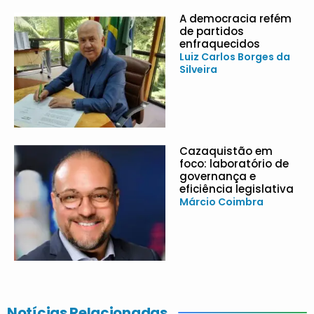
A democracia refém
de partidos
enfraquecidos
Luiz Carlos Borges da
Silveira
Cazaquistão em
foco: laboratório de
governança e
eficiência legislativa
Márcio Coimbra
Notícias Relacionadas