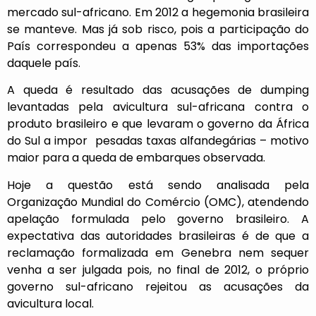
mercado sul-africano. Em 2012 a hegemonia brasileira
se manteve. Mas já sob risco, pois a participação do
País correspondeu a apenas 53% das importações
daquele país.
A queda é resultado das acusações de dumping
levantadas pela avicultura sul-africana contra o
produto brasileiro e que levaram o governo da África
do Sul a impor pesadas taxas alfandegárias – motivo
maior para a queda de embarques observada.
Hoje a questão está sendo analisada pela
Organização Mundial do Comércio (OMC), atendendo
apelação formulada pelo governo brasileiro. A
expectativa das autoridades brasileiras é de que a
reclamação formalizada em Genebra nem sequer
venha a ser julgada pois, no final de 2012, o próprio
governo sul-africano rejeitou as acusações da
avicultura local.