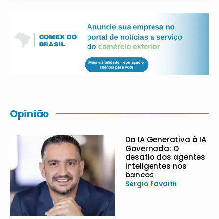
Opinião
Da IA Generativa à IA
Governada: O
desafio dos agentes
inteligentes nos
bancos
Sergio Favarin