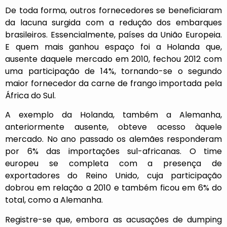
De toda forma, outros fornecedores se beneficiaram
da lacuna surgida com a redução dos embarques
brasileiros. Essencialmente, países da União Europeia.
E quem mais ganhou espaço foi a Holanda que,
ausente daquele mercado em 2010, fechou 2012 com
uma participação de 14%, tornando-se o segundo
maior fornecedor da carne de frango importada pela
África do Sul.
A exemplo da Holanda, também a Alemanha,
anteriormente ausente, obteve acesso àquele
mercado. No ano passado os alemães responderam
por 6% das importações sul-africanas. O time
europeu se completa com a presença de
exportadores do Reino Unido, cuja participação
dobrou em relação a 2010 e também ficou em 6% do
total, como a Alemanha.
Registre-se que, embora as acusações de dumping