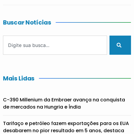
Buscar Notícias
Mais Lidas
C-390 Millenium da Embraer avança na conquista
de mercados na Hungria e Índia
Tarifaço e petróleo fazem exportações para os EUA
desabarem no pior resultado em 5 anos, destaca