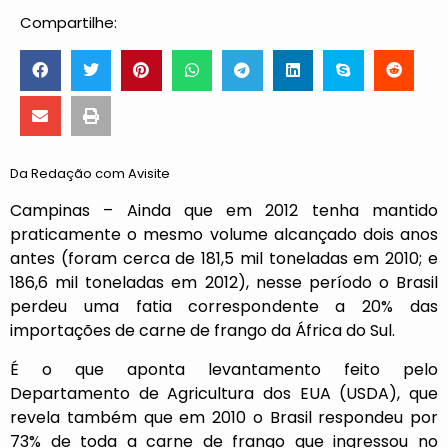
Compartilhe:
Da Redação com Avisite
Campinas – Ainda que em 2012 tenha mantido
praticamente o mesmo volume alcançado dois anos
antes (foram cerca de 181,5 mil toneladas em 2010; e
186,6 mil toneladas em 2012), nesse período o Brasil
perdeu uma fatia correspondente a 20% das
importações de carne de frango da África do Sul.
É o que aponta levantamento feito pelo
Departamento de Agricultura dos EUA (USDA), que
revela também que em 2010 o Brasil respondeu por
73% de toda a carne de frango que ingressou no