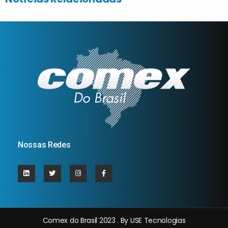
Nossas Redes
Comex do Brasil 2023 . By USE Tecnologias