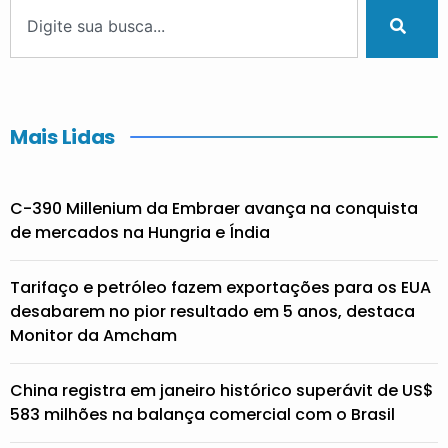
Mais Lidas
C-390 Millenium da Embraer avança na conquista
de mercados na Hungria e Índia
Tarifaço e petróleo fazem exportações para os EUA
desabarem no pior resultado em 5 anos, destaca
Monitor da Amcham
China registra em janeiro histórico superávit de US$
583 milhões na balança comercial com o Brasil