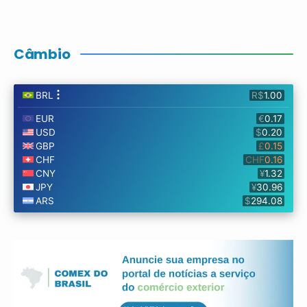
Câmbio