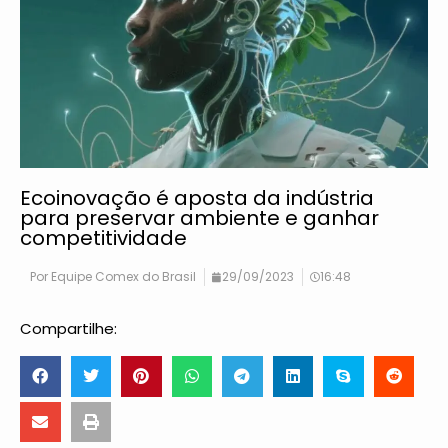
Ecoinovação é aposta da indústria
para preservar ambiente e ganhar
competitividade
Por
Equipe Comex do Brasil
29/09/2023
16:48
Compartilhe: