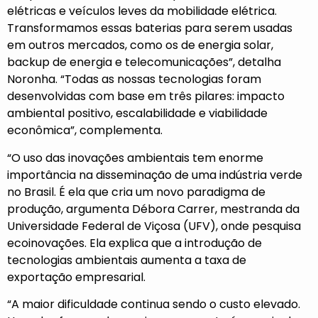
elétricas e veículos leves da mobilidade elétrica.
Transformamos essas baterias para serem usadas
em outros mercados, como os de energia solar,
backup de energia e telecomunicações”, detalha
Noronha. “Todas as nossas tecnologias foram
desenvolvidas com base em três pilares: impacto
ambiental positivo, escalabilidade e viabilidade
econômica”, complementa.
“O uso das inovações ambientais tem enorme
importância na disseminação de uma indústria verde
no Brasil. É ela que cria um novo paradigma de
produção, argumenta Débora Carrer, mestranda da
Universidade Federal de Viçosa (UFV), onde pesquisa
ecoinovações. Ela explica que a introdução de
tecnologias ambientais aumenta a taxa de
exportação empresarial.
“A maior dificuldade continua sendo o custo elevado.