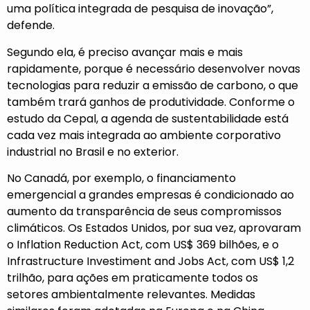
uma política integrada de pesquisa de inovação”,
defende.
Segundo ela, é preciso avançar mais e mais
rapidamente, porque é necessário desenvolver novas
tecnologias para reduzir a emissão de carbono, o que
também trará ganhos de produtividade. Conforme o
estudo da Cepal, a agenda de sustentabilidade está
cada vez mais integrada ao ambiente corporativo
industrial no Brasil e no exterior.
No Canadá, por exemplo, o financiamento
emergencial a grandes empresas é condicionado ao
aumento da transparência de seus compromissos
climáticos. Os Estados Unidos, por sua vez, aprovaram
o Inflation Reduction Act, com US$ 369 bilhões, e o
Infrastructure Investiment and Jobs Act, com US$ 1,2
trilhão, para ações em praticamente todos os
setores ambientalmente relevantes. Medidas