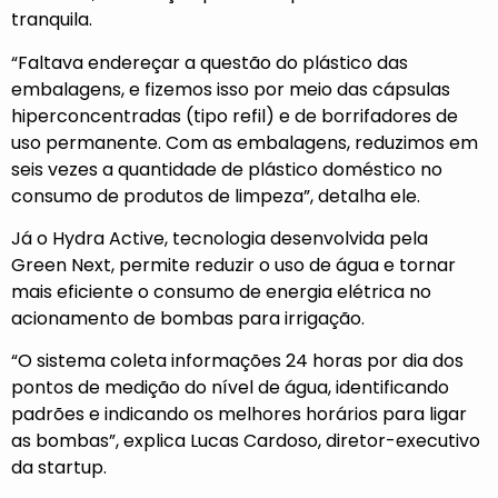
tranquila.
“Faltava endereçar a questão do plástico das
embalagens, e fizemos isso por meio das cápsulas
hiperconcentradas (tipo refil) e de borrifadores de
uso permanente. Com as embalagens, reduzimos em
seis vezes a quantidade de plástico doméstico no
consumo de produtos de limpeza”, detalha ele.
Já o Hydra Active, tecnologia desenvolvida pela
Green Next, permite reduzir o uso de água e tornar
mais eficiente o consumo de energia elétrica no
acionamento de bombas para irrigação.
“O sistema coleta informações 24 horas por dia dos
pontos de medição do nível de água, identificando
padrões e indicando os melhores horários para ligar
as bombas”, explica Lucas Cardoso, diretor-executivo
da startup.