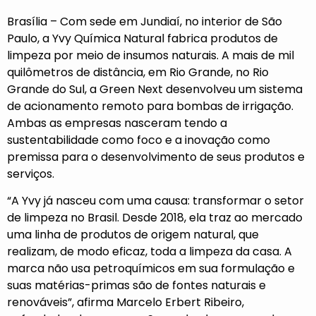
Brasília – Com sede em Jundiaí, no interior de São
Paulo, a Yvy Química Natural fabrica produtos de
limpeza por meio de insumos naturais. A mais de mil
quilômetros de distância, em Rio Grande, no Rio
Grande do Sul, a Green Next desenvolveu um sistema
de acionamento remoto para bombas de irrigação.
Ambas as empresas nasceram tendo a
sustentabilidade como foco e a inovação como
premissa para o desenvolvimento de seus produtos e
serviços.
“A Yvy já nasceu com uma causa: transformar o setor
de limpeza no Brasil. Desde 2018, ela traz ao mercado
uma linha de produtos de origem natural, que
realizam, de modo eficaz, toda a limpeza da casa. A
marca não usa petroquímicos em sua formulação e
suas matérias-primas são de fontes naturais e
renováveis”, afirma Marcelo Erbert Ribeiro,