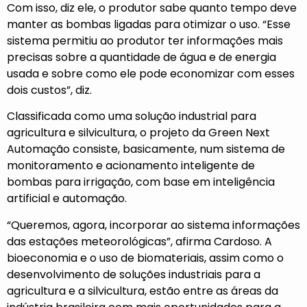
Com isso, diz ele, o produtor sabe quanto tempo deve
manter as bombas ligadas para otimizar o uso. “Esse
sistema permitiu ao produtor ter informações mais
precisas sobre a quantidade de água e de energia
usada e sobre como ele pode economizar com esses
dois custos”, diz.
Classificada como uma solução industrial para
agricultura e silvicultura, o projeto da Green Next
Automação consiste, basicamente, num sistema de
monitoramento e acionamento inteligente de
bombas para irrigação, com base em inteligência
artificial e automação.
“Queremos, agora, incorporar ao sistema informações
das estações meteorológicas”, afirma Cardoso. A
bioeconomia e o uso de biomateriais, assim como o
desenvolvimento de soluções industriais para a
agricultura e a silvicultura, estão entre as áreas da