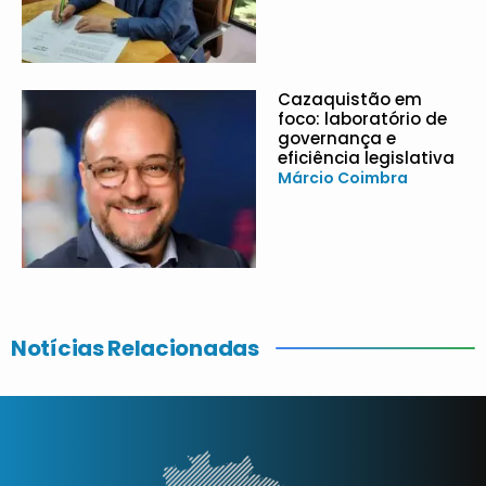
Cazaquistão em
foco: laboratório de
governança e
eficiência legislativa
Márcio Coimbra
Notícias Relacionadas