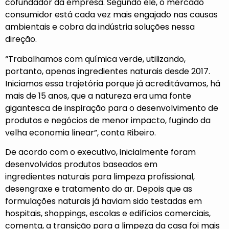
cofundador da empresa. Segundo ele, o mercado
consumidor está cada vez mais engajado nas causas
ambientais e cobra da indústria soluções nessa
direção.
“Trabalhamos com química verde, utilizando,
portanto, apenas ingredientes naturais desde 2017.
Iniciamos essa trajetória porque já acreditávamos, há
mais de 15 anos, que a natureza era uma fonte
gigantesca de inspiração para o desenvolvimento de
produtos e negócios de menor impacto, fugindo da
velha economia linear”, conta Ribeiro.
De acordo com o executivo, inicialmente foram
desenvolvidos produtos baseados em
ingredientes naturais para limpeza profissional,
desengraxe e tratamento do ar. Depois que as
formulações naturais já haviam sido testadas em
hospitais, shoppings, escolas e edifícios comerciais,
comenta, a transição para a limpeza da casa foi mais