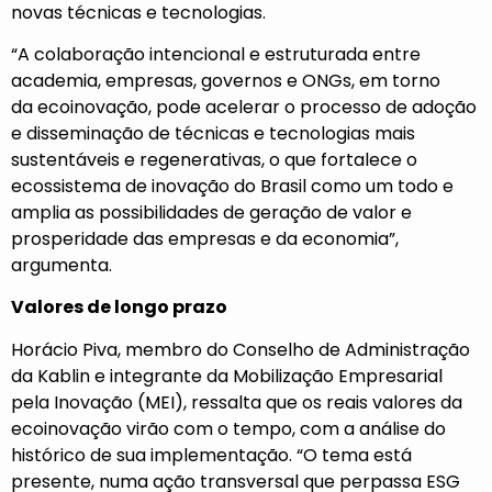
novas técnicas e tecnologias.
“A colaboração intencional e estruturada entre
academia, empresas, governos e ONGs, em torno
da ecoinovação, pode acelerar o processo de adoção
e disseminação de técnicas e tecnologias mais
sustentáveis e regenerativas, o que fortalece o
ecossistema de inovação do Brasil como um todo e
amplia as possibilidades de geração de valor e
prosperidade das empresas e da economia”,
argumenta.
Valores de longo prazo
Horácio Piva, membro do Conselho de Administração
da Kablin e integrante da Mobilização Empresarial
pela Inovação (MEI), ressalta que os reais valores da
ecoinovação virão com o tempo, com a análise do
histórico de sua implementação. “O tema está
presente, numa ação transversal que perpassa ESG