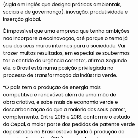
(sigla em inglês que designa práticas ambientais,
sociais e de governança), inovação, produtividade e
inserção global.
É impossível que uma empresa que tenha ambições
não incorpore a ecoinovação, até porque o tema já
saiu dos seus muros internos para a sociedade. Vai
trazer muitos resultados, em especial se soubermos
ter o sentido de urgência correto”, afirma. Segundo
ele, o Brasil está numa posição privilegiada no
processo de transformação da indústria verde.
“O país tem a produção de energia mais
competitiva e renovável, além de uma mão de
obra criativa, e sabe mais de economia verde e
descarbonização do que a maioria dos seus pares”,
complementa. Entre 2015 e 2018, conforme o estudo
da Cepal, a maior parte dos pedidos de patente verde
depositados no Brasil esteve ligada à produção de