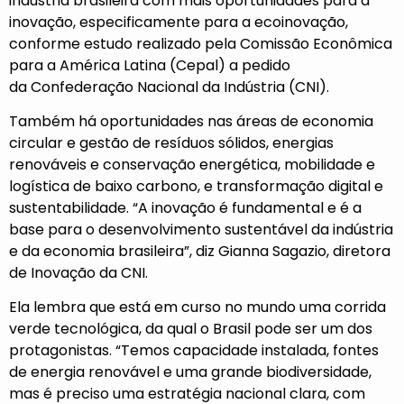
indústria brasileira com mais oportunidades para a
inovação, especificamente para a ecoinovação,
conforme estudo realizado pela Comissão Econômica
para a América Latina
(Cepal)
a pedido
da
Confederação Nacional da Indústria (CNI)
.
Também há oportunidades nas áreas de economia
circular e gestão de resíduos sólidos, energias
renováveis e conservação energética, mobilidade e
logística de baixo carbono, e transformação digital e
sustentabilidade. “A inovação é fundamental e é a
base para o desenvolvimento sustentável da indústria
e da economia brasileira”, diz Gianna Sagazio, diretora
de Inovação da CNI.
Ela lembra que está em curso no mundo uma corrida
verde tecnológica, da qual o Brasil pode ser um dos
protagonistas. “Temos capacidade instalada, fontes
de energia renovável e uma grande biodiversidade,
mas é preciso uma estratégia nacional clara, com