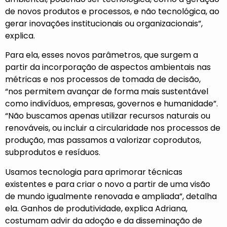
de novos produtos e processos, e não tecnológica, ao
gerar inovações institucionais ou organizacionais”,
explica.
Para ela, esses novos parâmetros, que surgem a
partir da incorporação de aspectos ambientais nas
métricas e nos processos de tomada de decisão,
“nos permitem avançar de forma mais sustentável
como indivíduos, empresas, governos e humanidade”.
“Não buscamos apenas utilizar recursos naturais ou
renováveis, ou incluir a circularidade nos processos de
produção, mas passamos a valorizar coprodutos,
subprodutos e resíduos.
Usamos tecnologia para aprimorar técnicas
existentes e para criar o novo a partir de uma visão
de mundo igualmente renovada e ampliada”, detalha
ela. Ganhos de produtividade, explica Adriana,
costumam advir da adoção e da disseminação de