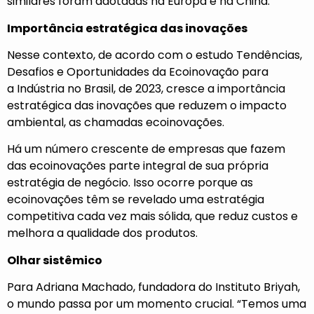
similares foram adotadas na Europa e na China.
Importância estratégica das inovações
Nesse contexto, de acordo com o estudo Tendências,
Desafios e Oportunidades da Ecoinovação para
a Indústria no Brasil, de 2023, cresce a importância
estratégica das inovações que reduzem o impacto
ambiental, as chamadas ecoinovações.
Há um número crescente de empresas que fazem
das ecoinovações parte integral de sua própria
estratégia de negócio. Isso ocorre porque as
ecoinovações têm se revelado uma estratégia
competitiva cada vez mais sólida, que reduz custos e
melhora a qualidade dos produtos.
Olhar sistêmico
Para Adriana Machado, fundadora do Instituto Briyah,
o mundo passa por um momento crucial. “Temos uma