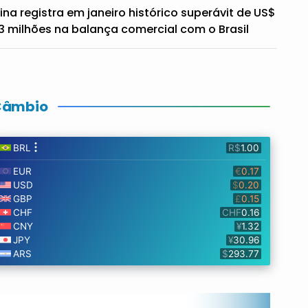
ina registra em janeiro histórico superávit de US$
3 milhões na balança comercial com o Brasil
Câmbio