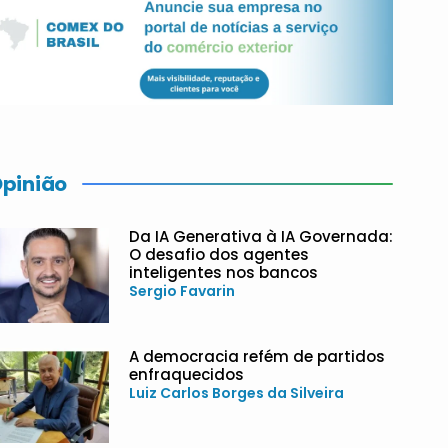
pinião
Da IA Generativa à IA Governada:
O desafio dos agentes
inteligentes nos bancos
Sergio Favarin
A democracia refém de partidos
enfraquecidos
Luiz Carlos Borges da Silveira