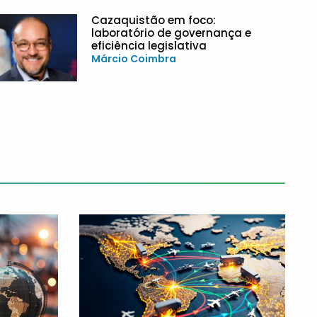
Cazaquistão em foco:
laboratório de governança e
eficiência legislativa
Márcio Coimbra