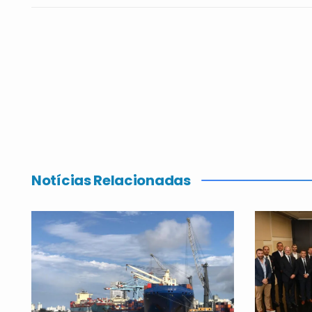
Notícias Relacionadas