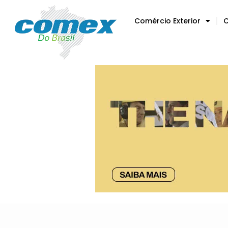
Comércio Exterior
C