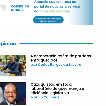
pinião
A democracia refém de partidos
enfraquecidos
Luiz Carlos Borges da Silveira
Cazaquistão em foco:
laboratório de governança e
eficiência legislativa
Márcio Coimbra