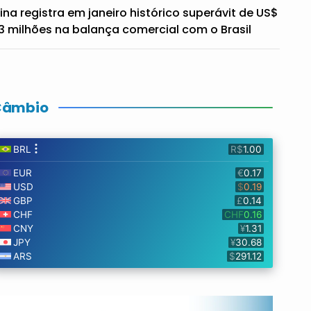
ina registra em janeiro histórico superávit de US$
3 milhões na balança comercial com o Brasil
Câmbio