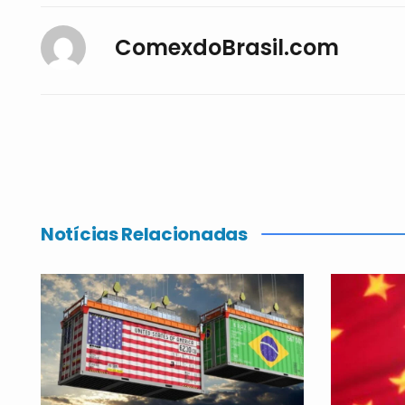
ComexdoBrasil.com
Notícias Relacionadas