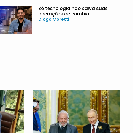
Só tecnologia não salva suas
operações de câmbio
Diogo Moretti