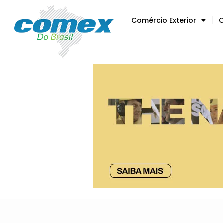
Comércio Exterior
C