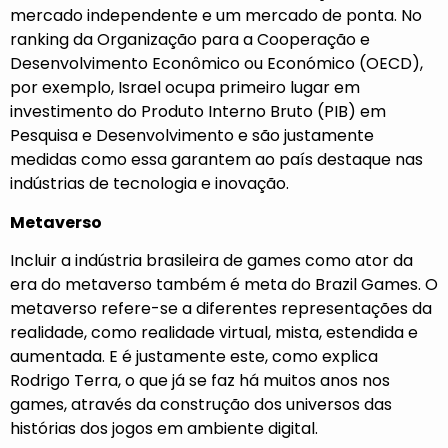
mercado independente e um mercado de ponta. No
ranking da Organização para a Cooperação e
Desenvolvimento Econômico ou Económico (OECD),
por exemplo, Israel ocupa primeiro lugar em
investimento do Produto Interno Bruto (PIB) em
Pesquisa e Desenvolvimento e são justamente
medidas como essa garantem ao país destaque nas
indústrias de tecnologia e inovação.
Metaverso
Incluir a indústria brasileira de games como ator da
era do metaverso também é meta do Brazil Games. O
metaverso refere-se a diferentes representações da
realidade, como realidade virtual, mista, estendida e
aumentada. E é justamente este, como explica
Rodrigo Terra, o que já se faz há muitos anos nos
games, através da construção dos universos das
histórias dos jogos em ambiente digital.