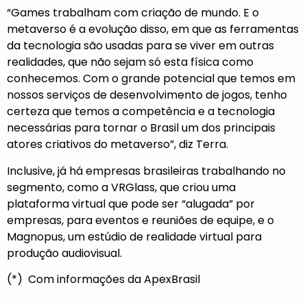
“Games trabalham com criação de mundo. E o
metaverso é a evolução disso, em que as ferramentas
da tecnologia são usadas para se viver em outras
realidades, que não sejam só esta física como
conhecemos. Com o grande potencial que temos em
nossos serviços de desenvolvimento de jogos, tenho
certeza que temos a competência e a tecnologia
necessárias para tornar o Brasil um dos principais
atores criativos do metaverso”, diz Terra.
Inclusive, já há empresas brasileiras trabalhando no
segmento, como a VRGlass, que criou uma
plataforma virtual que pode ser “alugada” por
empresas, para eventos e reuniões de equipe, e o
Magnopus, um estúdio de realidade virtual para
produção audiovisual.
(*) Com informações da ApexBrasil