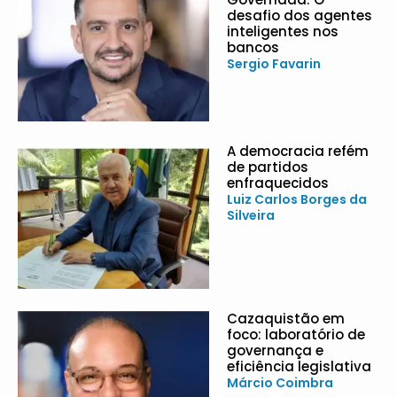
desafio dos agentes
inteligentes nos
bancos
Sergio Favarin
A democracia refém
de partidos
enfraquecidos
Luiz Carlos Borges da
Silveira
Cazaquistão em
foco: laboratório de
governança e
eficiência legislativa
Márcio Coimbra