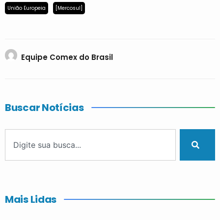
União Europeia
[Mercosul]
Equipe Comex do Brasil
Buscar Notícias
Mais Lidas