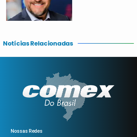
Notícias Relacionadas
Nossas Redes