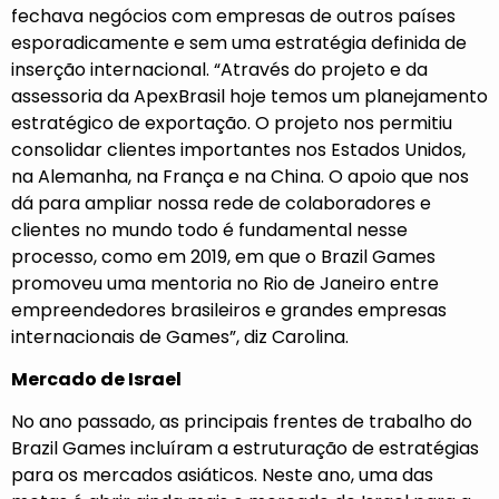
fechava negócios com empresas de outros países
esporadicamente e sem uma estratégia definida de
inserção internacional. “Através do projeto e da
assessoria da ApexBrasil hoje temos um planejamento
estratégico de exportação. O projeto nos permitiu
consolidar clientes importantes nos Estados Unidos,
na Alemanha, na França e na China. O apoio que nos
dá para ampliar nossa rede de colaboradores e
clientes no mundo todo é fundamental nesse
processo, como em 2019, em que o Brazil Games
promoveu uma mentoria no Rio de Janeiro entre
empreendedores brasileiros e grandes empresas
internacionais de Games”, diz Carolina.
Mercado de Israel
No ano passado, as principais frentes de trabalho do
Brazil Games incluíram a estruturação de estratégias
para os mercados asiáticos. Neste ano, uma das