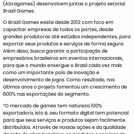
(Abragames) desenvolvem juntas o projeto setorial
Brazil Games.
O Brazil Games existe desde 2012 com foco em
capacitar empresas de todos os portes, desde
grandes produtoras até estúdios independentes, para
exportar seus produtos e serviços de forma segura.
Além disso, busca garantir a participação de
empresários brasileiros em eventos internacionais,
para que o mundo enxergue o Brasil cada vez mais
como um importante polo de inovação e
desenvolvimento de jogos. Como resultado, nos
últimos anos o projeto fomentou um crescimento de
600% nas exportações do segmento.
“O mercado de games tem natureza 100%
exportadora, isto é, seu formato digital tem potencial
para que seus serviços e produtos sejam facilmente
distribuídos. Através de nossas ações e da qualidade