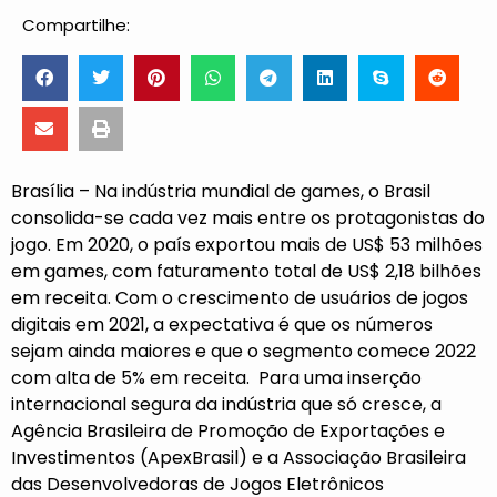
Compartilhe:
Brasília – Na indústria mundial de games, o Brasil
consolida-se cada vez mais entre os protagonistas do
jogo. Em 2020, o país exportou mais de US$ 53 milhões
em games, com faturamento total de US$ 2,18 bilhões
em receita. Com o crescimento de usuários de jogos
digitais em 2021, a expectativa é que os números
sejam ainda maiores e que o segmento comece 2022
com alta de 5% em receita. Para uma inserção
internacional segura da indústria que só cresce, a
Agência Brasileira de Promoção de Exportações e
Investimentos (ApexBrasil) e a Associação Brasileira
das Desenvolvedoras de Jogos Eletrônicos