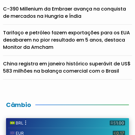
C-390 Millenium da Embraer avança na conquista
de mercados na Hungria e Índia
Tarifaço e petróleo fazem exportações para os EUA
desabarem no pior resultado em 5 anos, destaca
Monitor da Amcham
China registra em janeiro histórico superávit de US$
583 milhões na balança comercial com o Brasil
Câmbio