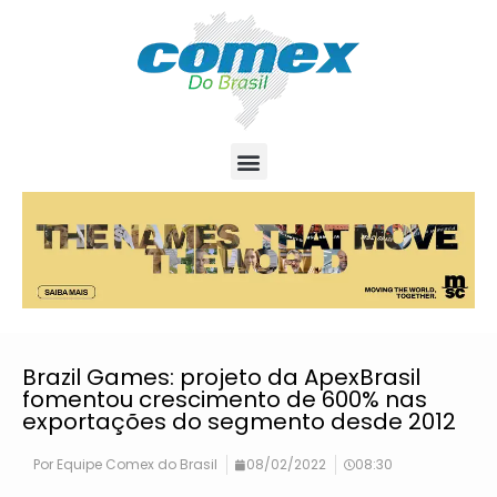
Brazil Games: projeto da ApexBrasil
fomentou crescimento de 600% nas
exportações do segmento desde 2012
Por
Equipe Comex do Brasil
08/02/2022
08:30