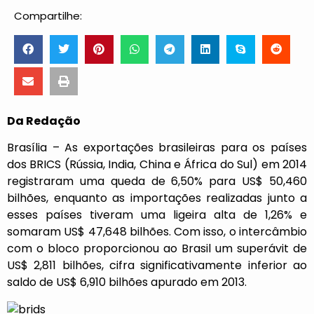
Compartilhe:
Da Redação
Brasília – As exportações brasileiras para os países
dos BRICS (Rússia, India, China e África do Sul) em 2014
registraram uma queda de 6,50% para US$ 50,460
bilhões, enquanto as importações realizadas junto a
esses países tiveram uma ligeira alta de 1,26% e
somaram US$ 47,648 bilhões. Com isso, o intercâmbio
com o bloco proporcionou ao Brasil um superávit de
US$ 2,811 bilhões, cifra significativamente inferior ao
saldo de US$ 6,910 bilhões apurado em 2013.