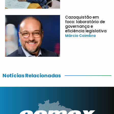
Cazaquistão em
foco: laboratório de
governança e
eficiência legislativa
Márcio Coimbra
Notícias Relacionadas