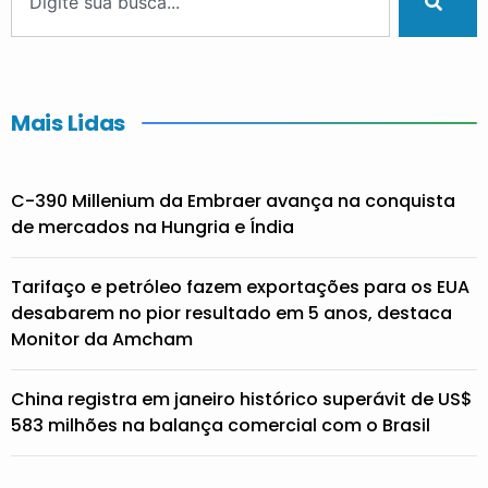
Mais Lidas
C-390 Millenium da Embraer avança na conquista
de mercados na Hungria e Índia
Tarifaço e petróleo fazem exportações para os EUA
desabarem no pior resultado em 5 anos, destaca
Monitor da Amcham
China registra em janeiro histórico superávit de US$
583 milhões na balança comercial com o Brasil