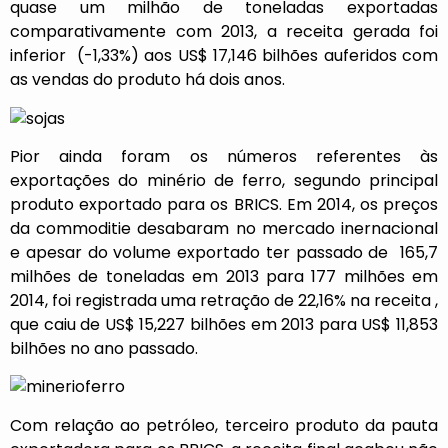
quase um milhão de toneladas exportadas
comparativamente com 2013, a receita gerada foi
inferior (-1,33%) aos US$ 17,146 bilhões auferidos com
as vendas do produto há dois anos.
Pior ainda foram os números referentes às
exportações do minério de ferro, segundo principal
produto exportado para os BRICS. Em 2014, os preços
da commoditie desabaram no mercado inernacional
e apesar do volume exportado ter passado de 165,7
milhões de toneladas em 2013 para 177 milhões em
2014, foi registrada uma retração de 22,16% na receita ,
que caiu de US$ 15,227 bilhões em 2013 para US$ 11,853
bilhões no ano passado.
Com relação ao petróleo, terceiro produto da pauta