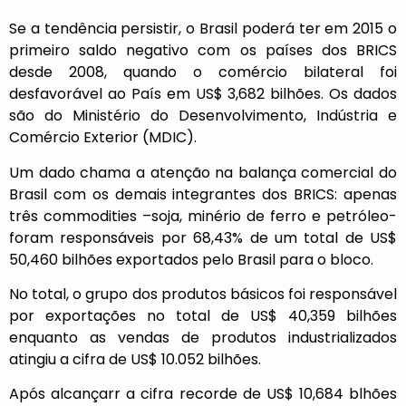
Se a tendência persistir, o Brasil poderá ter em 2015 o
primeiro saldo negativo com os países dos BRICS
desde 2008, quando o comércio bilateral foi
desfavorável ao País em US$ 3,682 bilhões. Os dados
são do Ministério do Desenvolvimento, Indústria e
Comércio Exterior (MDIC).
Um dado chama a atenção na balança comercial do
Brasil com os demais integrantes dos BRICS: apenas
três commodities –soja, minério de ferro e petróleo-
foram responsáveis por 68,43% de um total de US$
50,460 bilhões exportados pelo Brasil para o bloco.
No total, o grupo dos produtos básicos foi responsável
por exportações no total de US$ 40,359 bilhões
enquanto as vendas de produtos industrializados
atingiu a cifra de US$ 10.052 bilhões.
Após alcançarr a cifra recorde de US$ 10,684 blhões