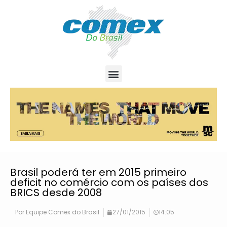
Brasil poderá ter em 2015 primeiro
deficit no comércio com os países dos
BRICS desde 2008
Por
Equipe Comex do Brasil
27/01/2015
14:05