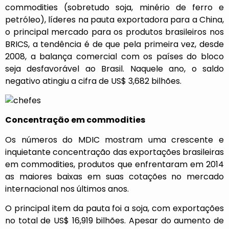
commodities (sobretudo soja, minério de ferro e
petróleo), líderes na pauta exportadora para a China,
o principal mercado para os produtos brasileiros nos
BRICS, a tendência é de que pela primeira vez, desde
2008, a balança comercial com os países do bloco
seja desfavorável ao Brasil. Naquele ano, o saldo
negativo atingiu a cifra de US$ 3,682 bilhões.
Concentração em commodities
Os números do MDIC mostram uma crescente e
inquietante concentração das exportações brasileiras
em commodities, produtos que enfrentaram em 2014
as maiores baixas em suas cotações no mercado
internacional nos últimos anos.
O principal item da pauta foi a soja, com exportações
no total de US$ 16,919 bilhões. Apesar do aumento de