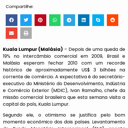
Compartilhe:
Kuala Lumpur (Malásia)
– Depois de uma queda de
19% no intercâmbio comercial em 2009, Brasil e
Malásia esperam fechar 2010 com um recorde
histórico de aproximadamente US$ 3 bilhões na
corrente de comércio. A expectativa é do secretário-
executivo do Ministério do Desenvolvimento, Indústria
e Comércio Exterior (MDIC), Ivan Ramalho, chefe da
missão comercial brasileira que esta semana visita a
capital do país, Kuala Lumpur.
Segundo ele, o otimismo se justifica pelo bom
momento econômico dos dois países. Levantamento