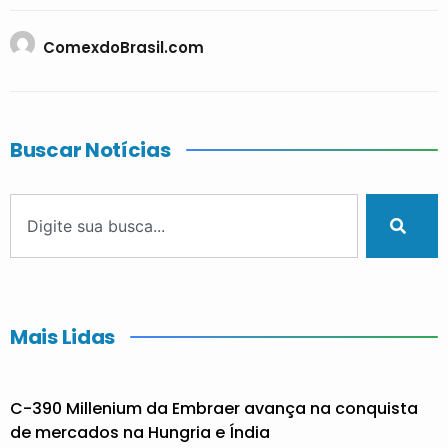
ComexdoBrasil.com
Buscar Notícias
Mais Lidas
C-390 Millenium da Embraer avança na conquista
de mercados na Hungria e Índia