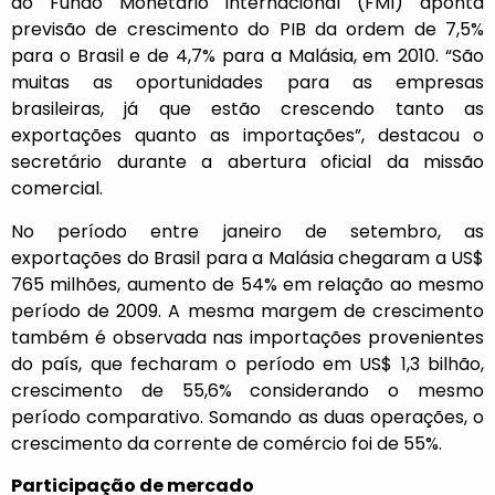
do Fundo Monetário Internacional (FMI) aponta
previsão de crescimento do PIB da ordem de 7,5%
para o Brasil e de 4,7% para a Malásia, em 2010. “São
muitas as oportunidades para as empresas
brasileiras, já que estão crescendo tanto as
exportações quanto as importações”, destacou o
secretário durante a abertura oficial da missão
comercial.
No período entre janeiro de setembro, as
exportações do Brasil para a Malásia chegaram a US$
765 milhões, aumento de 54% em relação ao mesmo
período de 2009. A mesma margem de crescimento
também é observada nas importações provenientes
do país, que fecharam o período em US$ 1,3 bilhão,
crescimento de 55,6% considerando o mesmo
período comparativo. Somando as duas operações, o
crescimento da corrente de comércio foi de 55%.
Participação de mercado