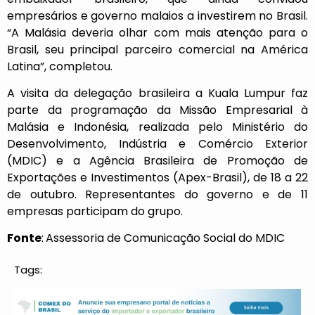
empresários e governo malaios a investirem no Brasil.
“A Malásia deveria olhar com mais atenção para o
Brasil, seu principal parceiro comercial na América
Latina”, completou.
A visita da delegação brasileira a Kuala Lumpur faz
parte da programação da Missão Empresarial à
Malásia e Indonésia, realizada pelo Ministério do
Desenvolvimento, Indústria e Comércio Exterior
(MDIC) e a Agência Brasileira de Promoção de
Exportações e Investimentos (Apex-Brasil), de 18 a 22
de outubro. Representantes do governo e de 11
empresas participam do grupo.
Fonte
:
Assessoria de Comunicação Social do MDIC
Tags: