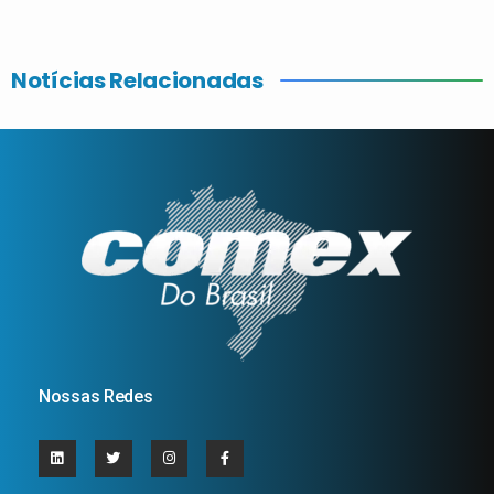
Notícias Relacionadas
Nossas Redes