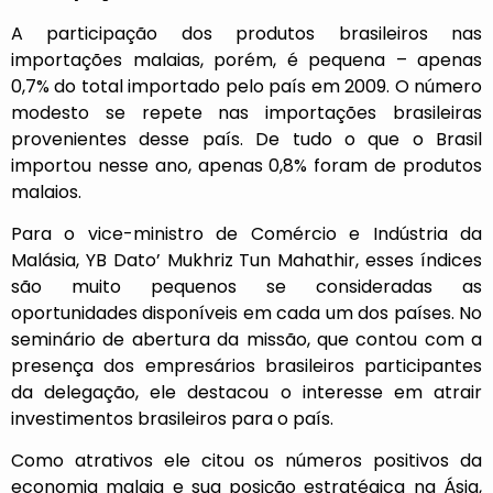
A participação dos produtos brasileiros nas
importações malaias, porém, é pequena – apenas
0,7% do total importado pelo país em 2009. O número
modesto se repete nas importações brasileiras
provenientes desse país. De tudo o que o Brasil
importou nesse ano, apenas 0,8% foram de produtos
malaios.
Para o vice-ministro de Comércio e Indústria da
Malásia, YB Dato’ Mukhriz Tun Mahathir, esses índices
são muito pequenos se consideradas as
oportunidades disponíveis em cada um dos países. No
seminário de abertura da missão, que contou com a
presença dos empresários brasileiros participantes
da delegação, ele destacou o interesse em atrair
investimentos brasileiros para o país.
Como atrativos ele citou os números positivos da
economia malaia e sua posição estratégica na Ásia,