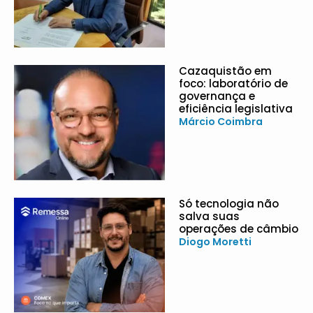
Cazaquistão em
foco: laboratório de
governança e
eficiência legislativa
Márcio Coimbra
Só tecnologia não
salva suas
operações de câmbio
Diogo Moretti