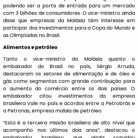
podendo ser a porta de entrada para um mercado
com 3 bilhões de consumidores. O vice-ministro ainda
disse que empresas da Malásia têm interesse em
participar dos investimentos para a Copa do Mundo e
as Olimpíadas no Brasil.
Alimentos e petróleo
Tanto o vice-ministro da Malásia quanto o
embaixador do Brasil no país, Sérgio Arruda,
destacaram os setores de alimentação e de óleo e
gás como segmentos com grande contribuição para
o aumento do comércio entre os dois países. O
embaixador citou investimentos da empresa
brasileira Vale no país e acordos entre a Petrobrás e
a Petronas, empresa malaia de petróleo.
“Esta é a terceira missão brasileira de alto nível que
acompanho nos últimos dois anos”, destacou o
embaixador brasileiro, que ainda convidou