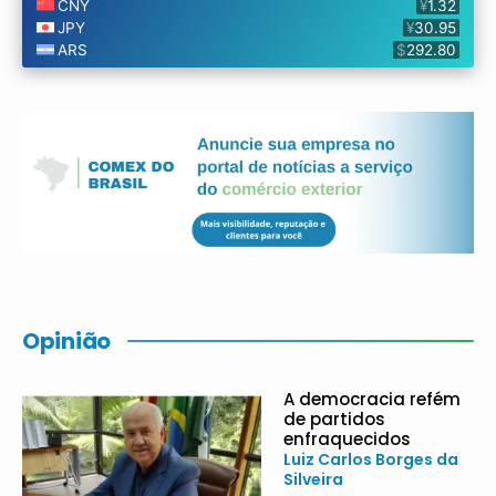
Opinião
A democracia refém
de partidos
enfraquecidos
Luiz Carlos Borges da
Silveira