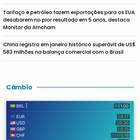
Tarifaço e petróleo fazem exportações para os EUA
desabarem no pior resultado em 5 anos, destaca
Monitor da Amcham
China registra em janeiro histórico superávit de US$
583 milhões na balança comercial com o Brasil
Câmbio