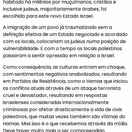
habitado há milênios por muçulmanos, cristãos e
inclusive judeus, majoritariamente árabes, foi
escolhido para este novo Estado Israel.
A imigração de um povo já traumatizado sem a
definição efetiva de um Estado negociado e acordado
com os locais, colocariam os judeus numa posição de
vulnerabilidade. E com o tempo os locais palestinos
passaram a sentir opressão em relação a Israel.
Como consequência, as culturas entram em choque,
com sentimentos negativos anabolizados, resultando
em Partidos de Resistência, como o Hamas que iniciou
os conflitos atuais através de um ataque terrorista
cruel e devastador, resultando em respostas
israelenses consideradas internacionalmente
criminosas por afetar drasticamente a vida de civis
palestinos, que muitas vezes também são vítimas do
Hamas. Mas isso é o que recebemos através da mídia.
Deve haver muito mais a ser compreendido.