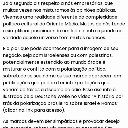
Já o segundo diz respeito a nós empresários, que
muitas vezes nos misturamos às opiniões públicas.
Vivemos uma realidade diferente da complexidade
político cultural do Oriente Médio. Muitos de nós tende
a simplificar posicionando um lado e outro quando na
verdade aquele universo tem muitas nuances.
E o pior que pode acontecer para a imagem de seu
negócio, seja com israelenses ou com palestinos,
potencialmente estendido ao mundo árabe é
misturar o conflito com a polarização política,
sobretudo se seu nome ou sua marca aparecem em
publicações que podem ter interpretações que
variam de falsas a discurso de ódio. Esse assunto é
ilustrado pela Deutsche Welle no vídeo “
A história por
trás da polarização brasileira sobre Israel e Hamas
”
(clicar no link para acesso).
As marcas devem ser simpáticas e provocar desejo