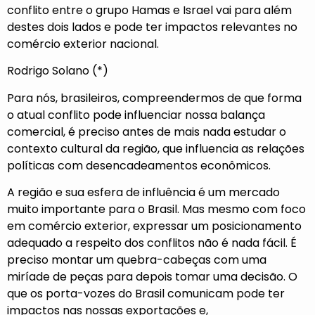
conflito entre o grupo Hamas e Israel vai para além
destes dois lados e pode ter impactos relevantes no
comércio exterior nacional.
Rodrigo Solano (*)
Para nós, brasileiros, compreendermos de que forma
o atual conflito pode influenciar nossa balança
comercial, é preciso antes de mais nada estudar o
contexto cultural da região, que influencia as relações
políticas com desencadeamentos econômicos.
A região e sua esfera de influência é um mercado
muito importante para o Brasil. Mas mesmo com foco
em comércio exterior, expressar um posicionamento
adequado a respeito dos conflitos não é nada fácil. É
preciso montar um quebra-cabeças com uma
miríade de peças para depois tomar uma decisão. O
que os porta-vozes do Brasil comunicam pode ter
impactos nas nossas exportações e,