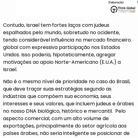
Contudo, Israel tem fortes laços com judeus
espalhados pelo mundo, sobretudo no ocidente,
tendo considerável influência no mercado financeiro
global com expressiva participação nos Estados
Unidos. Isso poderia, hipoteticamente, agregar
motivações ao apoio Norte-Americano (E.U.A.) a
Israel.
Não é o mesmo nível de prioridade no caso do Brasil,
que deve traçar suas estratégias segundo as
indústrias que compõem sua economia, seus
interesses e seus valores, que incluem judeus e árabes
no nosso DNA biológico, histórico e mercantil. Pelo
aspecto comercial, com um alto volume de
exportações, principalmente do setor agrícola aos
países árabes, não seria inteligente se posicionar de