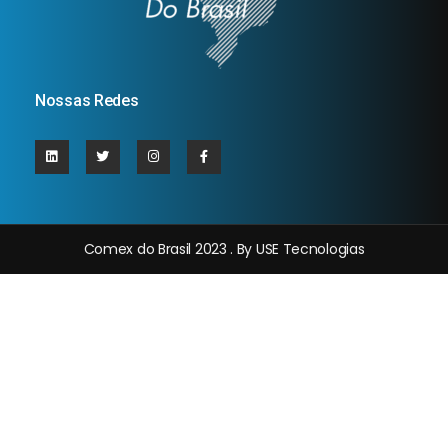
Nossas Redes
Comex do Brasil 2023 . By USE Tecnologias