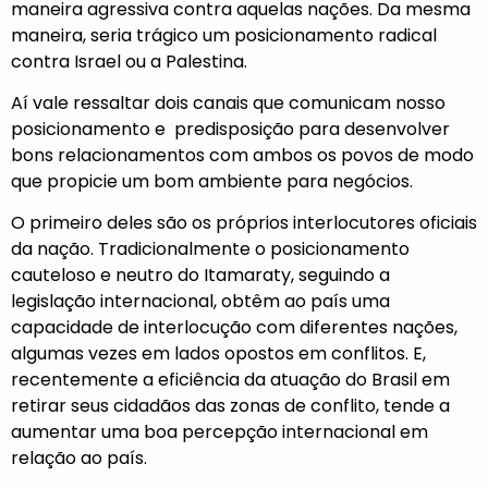
maneira agressiva contra aquelas nações. Da mesma
maneira, seria trágico um posicionamento radical
contra Israel ou a Palestina.
Aí vale ressaltar dois canais que comunicam nosso
posicionamento e predisposição para desenvolver
bons relacionamentos com ambos os povos de modo
que propicie um bom ambiente para negócios.
O primeiro deles são os próprios interlocutores oficiais
da nação. Tradicionalmente o posicionamento
cauteloso e neutro do Itamaraty, seguindo a
legislação internacional, obtêm ao país uma
capacidade de interlocução com diferentes nações,
algumas vezes em lados opostos em conflitos. E,
recentemente a eficiência da atuação do Brasil em
retirar seus cidadãos das zonas de conflito, tende a
aumentar uma boa percepção internacional em
relação ao país.