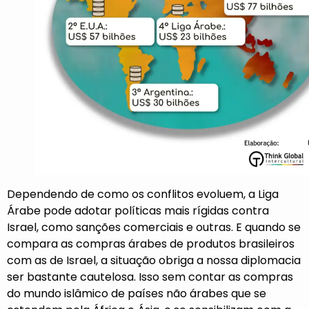
Dependendo de como os conflitos evoluem, a Liga
Árabe pode adotar políticas mais rígidas contra
Israel, como sanções comerciais e outras. E quando se
compara as compras árabes de produtos brasileiros
com as de Israel, a situação obriga a nossa diplomacia
ser bastante cautelosa. Isso sem contar as compras
do mundo islâmico de países não árabes que se