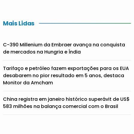
Mais Lidas
C-390 Millenium da Embraer avança na conquista
de mercados na Hungria e Índia
Tarifaço e petróleo fazem exportações para os EUA
desabarem no pior resultado em 5 anos, destaca
Monitor da Amcham
China registra em janeiro histórico superávit de US$
583 milhões na balança comercial com o Brasil