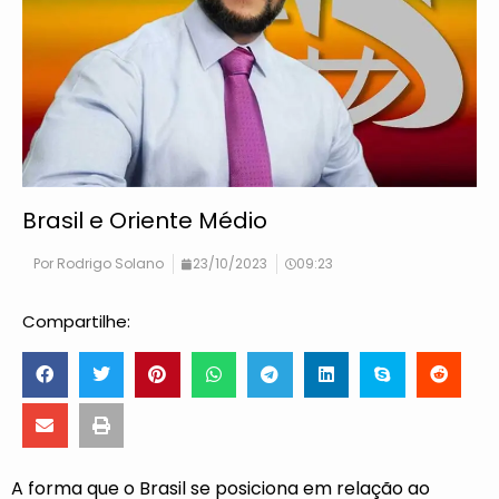
Brasil e Oriente Médio
Por
Rodrigo Solano
23/10/2023
09:23
Compartilhe:
A forma que o Brasil se posiciona em relação ao