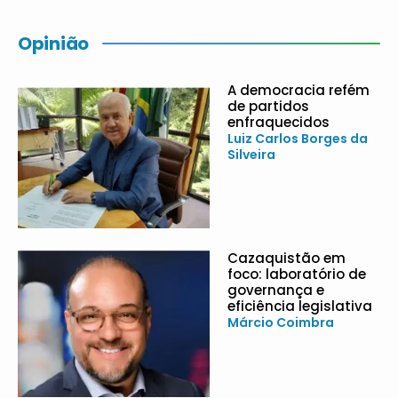
Opinião
A democracia refém
de partidos
enfraquecidos
Luiz Carlos Borges da
Silveira
Cazaquistão em
foco: laboratório de
governança e
eficiência legislativa
Márcio Coimbra