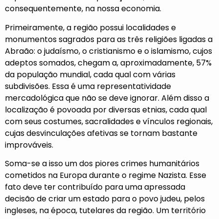
consequentemente, na nossa economia.
Primeiramente, a região possui localidades e
monumentos sagrados para as três religiões ligadas a
Abraão: o judaísmo, o cristianismo e o islamismo, cujos
adeptos somados, chegam a, aproximadamente, 57%
da população mundial, cada qual com várias
subdivisões. Essa é uma representatividade
mercadológica que não se deve ignorar. Além disso a
localização é povoada por diversas etnias, cada qual
com seus costumes, sacralidades e vínculos regionais,
cujas desvinculações afetivas se tornam bastante
improváveis.
Soma-se a isso um dos piores crimes humanitários
cometidos na Europa durante o regime Nazista. Esse
fato deve ter contribuído para uma apressada
decisão de criar um estado para o povo judeu, pelos
ingleses, na época, tutelares da região. Um território