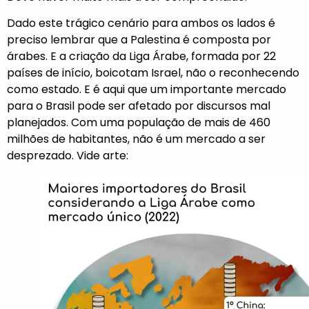
Dado este trágico cenário para ambos os lados é
preciso lembrar que a Palestina é composta por
árabes. E a criação da Liga Árabe, formada por 22
países de início, boicotam Israel, não o reconhecendo
como estado. E é aqui que um importante mercado
para o Brasil pode ser afetado por discursos mal
planejados. Com uma população de mais de 460
milhões de habitantes, não é um mercado a ser
desprezado. Vide arte: