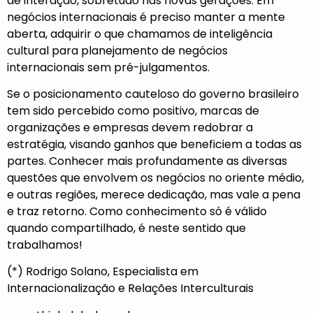
de interação, sobretudo nas novas gerações. Em
negócios internacionais é preciso manter a mente
aberta, adquirir o que chamamos de inteligência
cultural para planejamento de negócios
internacionais sem pré-julgamentos.
Se o posicionamento cauteloso do governo brasileiro
tem sido percebido como positivo, marcas de
organizações e empresas devem redobrar a
estratégia, visando ganhos que beneficiem a todas as
partes. Conhecer mais profundamente as diversas
questões que envolvem os negócios no oriente médio,
e outras regiões, merece dedicação, mas vale a pena
e traz retorno. Como conhecimento só é válido
quando compartilhado, é neste sentido que
trabalhamos!
(*) Rodrigo Solano, Especialista em
Internacionalização e Relações Interculturais