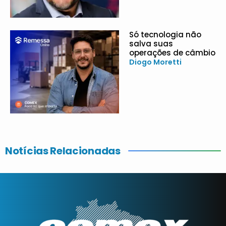
Só tecnologia não
salva suas
operações de câmbio
Diogo Moretti
Notícias Relacionadas