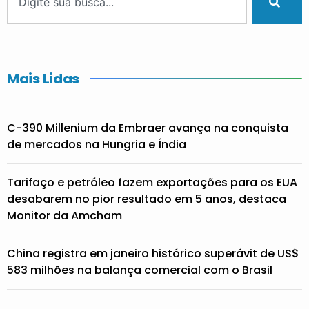
Mais Lidas
C-390 Millenium da Embraer avança na conquista
de mercados na Hungria e Índia
Tarifaço e petróleo fazem exportações para os EUA
desabarem no pior resultado em 5 anos, destaca
Monitor da Amcham
China registra em janeiro histórico superávit de US$
583 milhões na balança comercial com o Brasil