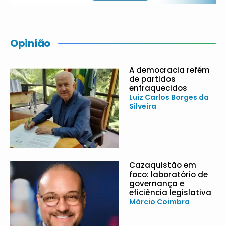
Opinião
A democracia refém
de partidos
enfraquecidos
Luiz Carlos Borges da
Silveira
Cazaquistão em
foco: laboratório de
governança e
eficiência legislativa
Márcio Coimbra