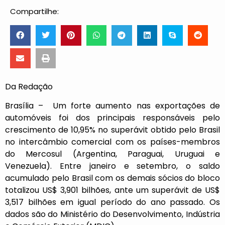
Compartilhe:
Da Redação
Brasília – Um forte aumento nas exportações de
automóveis foi dos principais responsáveis pelo
crescimento de 10,95% no superávit obtido pelo Brasil
no intercâmbio comercial com os países-membros
do Mercosul (Argentina, Paraguai, Uruguai e
Venezuela). Entre janeiro e setembro, o saldo
acumulado pelo Brasil com os demais sócios do bloco
totalizou US$ 3,901 bilhões, ante um superávit de US$
3,517 bilhões em igual período do ano passado. Os
dados são do Ministério do Desenvolvimento, Indústria