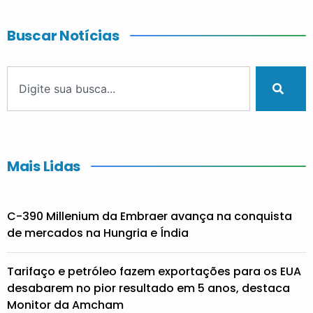
Buscar Notícias
Mais Lidas
C-390 Millenium da Embraer avança na conquista
de mercados na Hungria e Índia
Tarifaço e petróleo fazem exportações para os EUA
desabarem no pior resultado em 5 anos, destaca
Monitor da Amcham