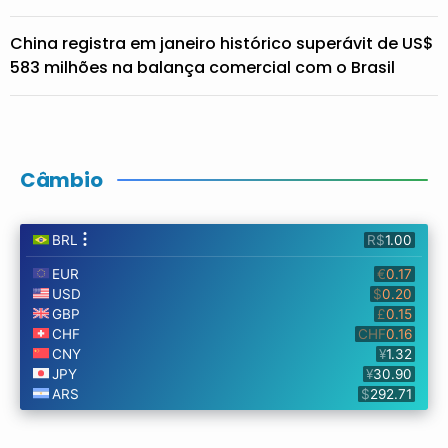
China registra em janeiro histórico superávit de US$
583 milhões na balança comercial com o Brasil
Câmbio