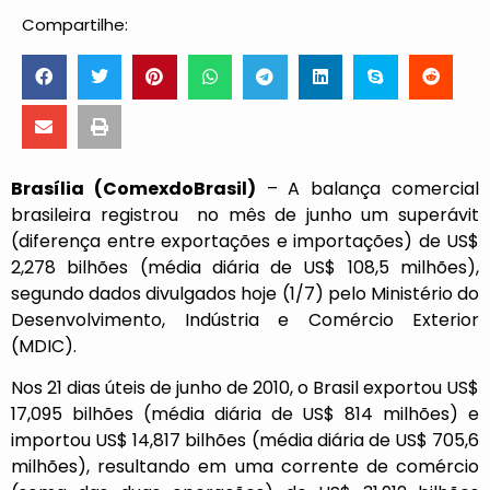
Compartilhe:
Brasília (ComexdoBrasil)
– A balança comercial
brasileira registrou no mês de junho um superávit
(diferença entre exportações e importações) de US$
2,278 bilhões (média diária de US$ 108,5 milhões),
segundo dados divulgados hoje (1/7) pelo Ministério do
Desenvolvimento, Indústria e Comércio Exterior
(MDIC).
Nos 21 dias úteis de junho de 2010, o Brasil exportou US$
17,095 bilhões (média diária de US$ 814 milhões) e
importou US$ 14,817 bilhões (média diária de US$ 705,6
milhões), resultando em uma corrente de comércio