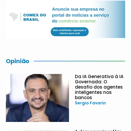
Opinião
Da IA Generativa à IA
Governada: O
desafio dos agentes
inteligentes nos
bancos
Sergio Favarin