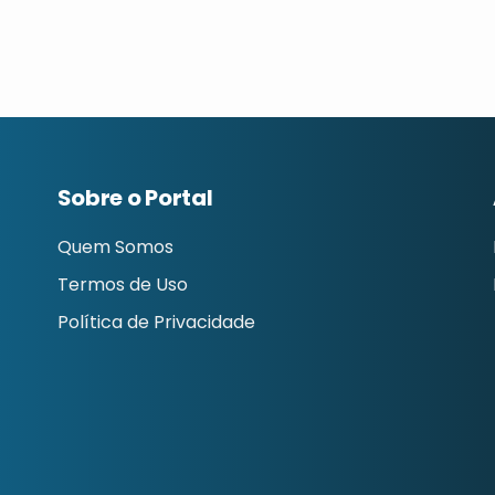
Sobre o Portal
Quem Somos
Termos de Uso
Política de Privacidade