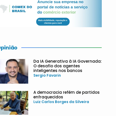
pinião
Da IA Generativa à IA Governada:
O desafio dos agentes
inteligentes nos bancos
Sergio Favarin
A democracia refém de partidos
enfraquecidos
Luiz Carlos Borges da Silveira