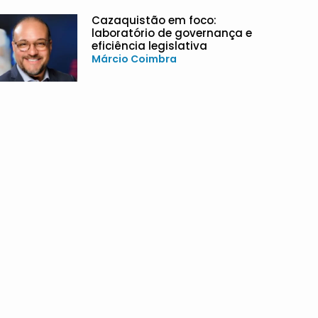
Cazaquistão em foco:
laboratório de governança e
eficiência legislativa
Márcio Coimbra