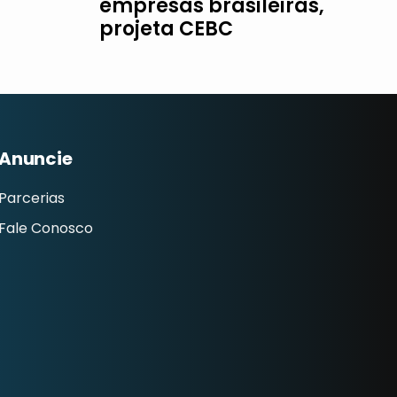
empresas brasileiras,
projeta CEBC
Anuncie
Parcerias
Fale Conosco