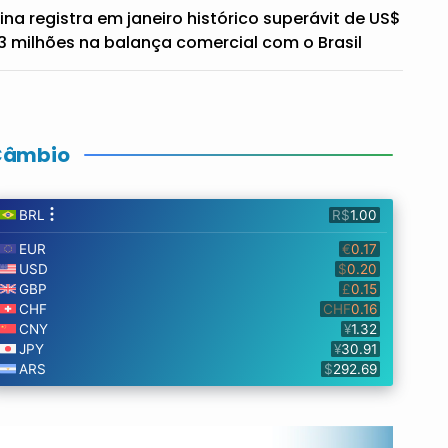
ina registra em janeiro histórico superávit de US$
3 milhões na balança comercial com o Brasil
Câmbio