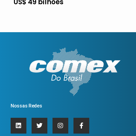
US$ 49 bilhões
Nossas Redes