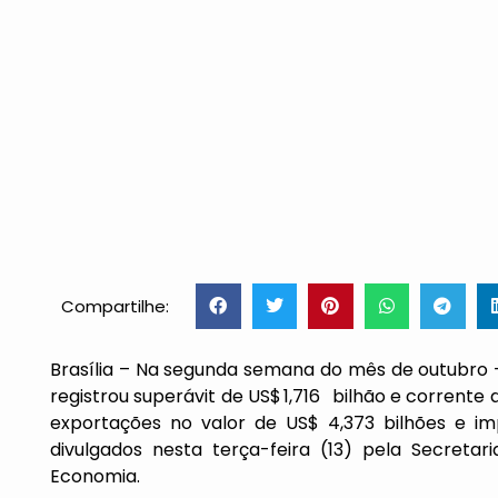
Compartilhe:
Brasília – Na segunda semana do mês de outubro –
registrou superávit de US$ 1,716 bilhão e corrente
exportações no valor de US$ 4,373 bilhões e i
divulgados nesta terça-feira (13) pela Secretar
Economia.