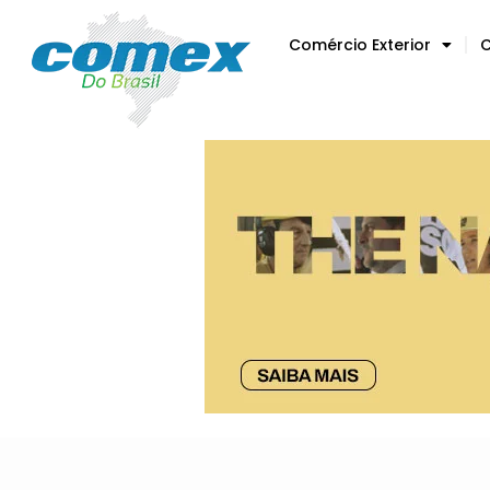
Comércio Exterior
C