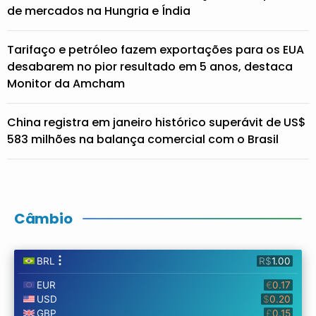
de mercados na Hungria e Índia
Tarifaço e petróleo fazem exportações para os EUA
desabarem no pior resultado em 5 anos, destaca
Monitor da Amcham
China registra em janeiro histórico superávit de US$
583 milhões na balança comercial com o Brasil
Câmbio