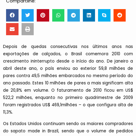
Compartilhe:
Depois de quedas consecutivas nos últimos anos nas
exportações de calçados, o Brasil comemora 2010 com
crescimento ininterrupto desde o início do ano. De janeiro a
abril deste ano, o país enviou ao exterior 59,8 milhões de
pares contra 49,5 milhões embarcados no mesmo período do
ano passado. Estes 10 milhões de pares a mais significam alta
de 20,8% em volume. O faturamento de 2010 ficou em US$
522,2 milhões, enquanto no primeiro quadrimestre de 2009
foram registrados US$ 469,1milhões – o que configura alta de
11,3%.
Os Estados Unidos continuam sendo os maiores compradores
do sapato made in Brazil, sendo que o volume de pedidos