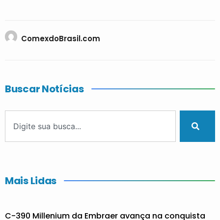
ComexdoBrasil.com
Buscar Notícias
Mais Lidas
C-390 Millenium da Embraer avança na conquista