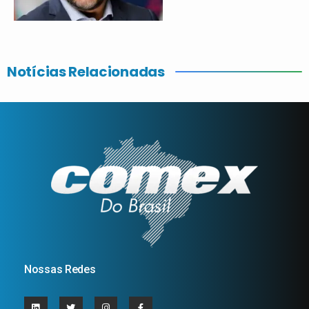
Notícias Relacionadas
Nossas Redes