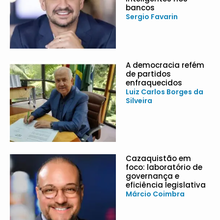
bancos
Sergio Favarin
A democracia refém
de partidos
enfraquecidos
Luiz Carlos Borges da
Silveira
Cazaquistão em
foco: laboratório de
governança e
eficiência legislativa
Márcio Coimbra