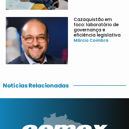
Cazaquistão em
foco: laboratório de
governança e
eficiência legislativa
Márcio Coimbra
Notícias Relacionadas