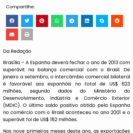
Compartilhe:
Da Redação
Brasília – A Espanha deverá fechar o ano de 2013 com
superávit na balança comercial com o Brasil. De
janeiro a setembro, o intercâmbio comercial bilateral
é favorável aos espanhóis no total de US$ 623
milhões, segundo dados do Ministério do
Desenvolvimento, Indústria e Comércio Exterior
(MDIC). O último saldo positivo obtido pela Espanha
no comércio com o Brasil aconteceu no ano 2001 e o
superávit foi de US$ 182 milhões.
Nos nove primeiros meses deste ano, as exportações