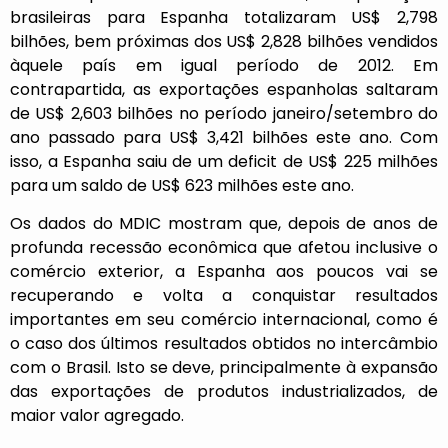
brasileiras para Espanha totalizaram US$ 2,798
bilhões, bem próximas dos US$ 2,828 bilhões vendidos
àquele país em igual período de 2012. Em
contrapartida, as exportações espanholas saltaram
de US$ 2,603 bilhões no período janeiro/setembro do
ano passado para US$ 3,421 bilhões este ano. Com
isso, a Espanha saiu de um deficit de US$ 225 milhões
para um saldo de US$ 623 milhões este ano.
Os dados do MDIC mostram que, depois de anos de
profunda recessão econômica que afetou inclusive o
comércio exterior, a Espanha aos poucos vai se
recuperando e volta a conquistar resultados
importantes em seu comércio internacional, como é
o caso dos últimos resultados obtidos no intercâmbio
com o Brasil. Isto se deve, principalmente à expansão
das exportações de produtos industrializados, de
maior valor agregado.