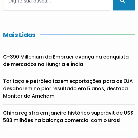
Mais Lidas
C-390 Millenium da Embraer avança na conquista
de mercados na Hungria e Índia
Tarifaço e petróleo fazem exportações para os EUA
desabarem no pior resultado em 5 anos, destaca
Monitor da Amcham
China registra em janeiro histórico superávit de US$
583 milhões na balança comercial com o Brasil