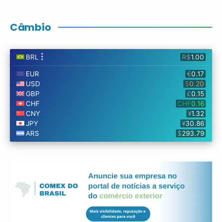
Câmbio