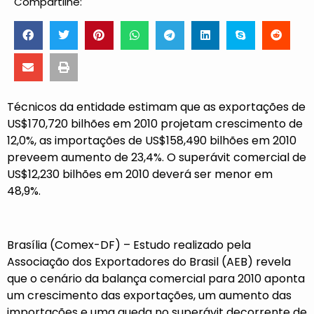
Compartilhe:
Técnicos da entidade estimam que as exportações de
US$170,720 bilhões em 2010 projetam crescimento de
12,0%, as importações de US$158,490 bilhões em 2010
preveem aumento de 23,4%. O superávit comercial de
US$12,230 bilhões em 2010 deverá ser menor em
48,9%.
Brasília (Comex-DF) – Estudo realizado pela
Associação dos Exportadores do Brasil (AEB) revela
que o cenário da balança comercial para 2010 aponta
um crescimento das exportações, um aumento das
importações e uma queda no superávit decorrente de