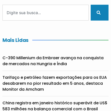
Mais Lidas
C-390 Millenium da Embraer avança na conquista
de mercados na Hungria e Índia
Tarifaço e petróleo fazem exportações para os EUA
desabarem no pior resultado em 5 anos, destaca
Monitor da Amcham
China registra em janeiro histórico superávit de US$
583 milhões na balança comercial com o Brasil