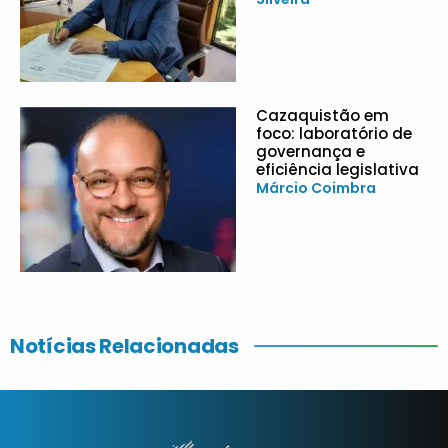
Cazaquistão em
foco: laboratório de
governança e
eficiência legislativa
Márcio Coimbra
Notícias Relacionadas