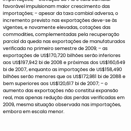
favorável impulsionam maior crescimento das
importações; – apesar da taxa cambial adversa, o
incremento previsto nas exportações deve-se às
vigentes, e novamente elevadas, cotações das
commodities, complementadas pela recuperação
parcial da queda nas exportações de manufaturados
verificada no primeiro semestre de 2009; – as
exportações de US$170,720 bilhões serão inferiores
aos US$197,942 bi de 2008 e próximas dos US$160,649
bi de 2007, enquanto as importações de US$158,490
bilhões serão menores que os US$172,981 bi de 2088 e
bem superiores aos US$120,617 bi de 2007; – o
aumento das exportações não constitui expansão
real, mas apenas redução das perdas verificadas em
2009, mesma situação observada nas importações,
embora em escala menor.