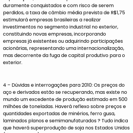
duramente conquistados e com risco de serem
perdidos, a taxa de câmbio média prevista de R$1,75
estimulará empresas brasileiras a realizar
investimentos no segmento industrial no exterior,
constituindo novas empresas, incorporando
empresas já existentes ou adquirindo participações
acionárias, representando uma internacionalização,
mas decorrente da fuga de capital produtivo para o
exterior.
4 – Dúvidas e interrogações para 2010: Os preços do
aço e derivados estão se recuperando, mas existe no
mundo um excedente de produção estimado em 500
milhões de toneladas. Haverá reflexo sobre preços e
quantidades exportadas de minérios, ferro gusa,
laminados planos e semimanufaturados ? Tudo indica
que haverá superprodução de soja nos Estados Unidos