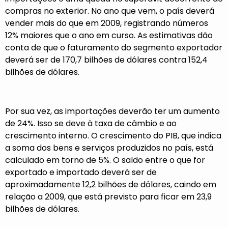
compras no exterior. No ano que vem, o país deverá
vender mais do que em 2009, registrando números
12% maiores que o ano em curso. As estimativas dão
conta de que o faturamento do segmento exportador
deverá ser de 170,7 bilhões de dólares contra 152,4
bilhões de dólares.
Por sua vez, as importações deverão ter um aumento
de 24%. Isso se deve à taxa de câmbio e ao
crescimento interno. O crescimento do PIB, que indica
a soma dos bens e serviços produzidos no país, está
calculado em torno de 5%. O saldo entre o que for
exportado e importado deverá ser de
aproximadamente 12,2 bilhões de dólares, caindo em
relação a 2009, que está previsto para ficar em 23,9
bilhões de dólares.