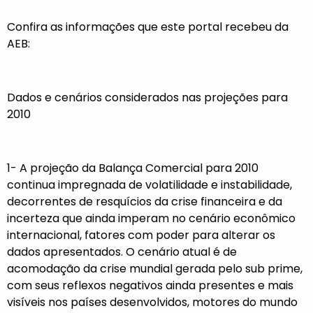
Confira as informações que este portal recebeu da
AEB:
Dados e cenários considerados nas projeções para
2010
1- A projeção da Balança Comercial para 2010
continua impregnada de volatilidade e instabilidade,
decorrentes de resquícios da crise financeira e da
incerteza que ainda imperam no cenário econômico
internacional, fatores com poder para alterar os
dados apresentados. O cenário atual é de
acomodação da crise mundial gerada pelo sub prime,
com seus reflexos negativos ainda presentes e mais
visíveis nos países desenvolvidos, motores do mundo