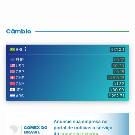
Câmbio