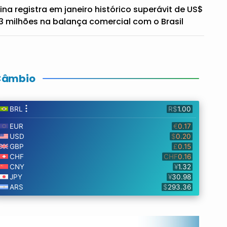
ina registra em janeiro histórico superávit de US$
3 milhões na balança comercial com o Brasil
Câmbio