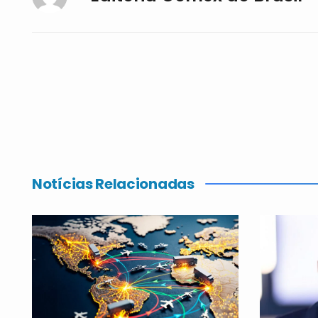
Notícias Relacionadas