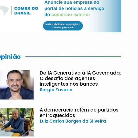
pinião
Da IA Generativa à IA Governada:
O desafio dos agentes
inteligentes nos bancos
Sergio Favarin
A democracia refém de partidos
enfraquecidos
Luiz Carlos Borges da Silveira