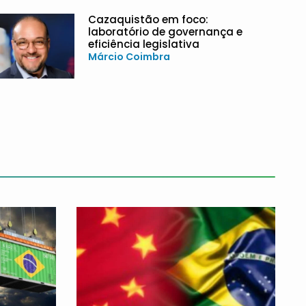
Cazaquistão em foco:
laboratório de governança e
eficiência legislativa
Márcio Coimbra