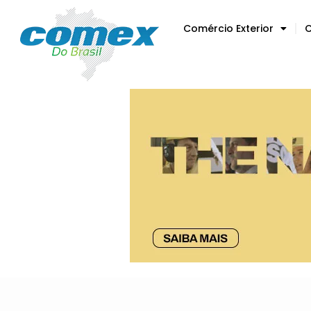
Comércio Exterior
C