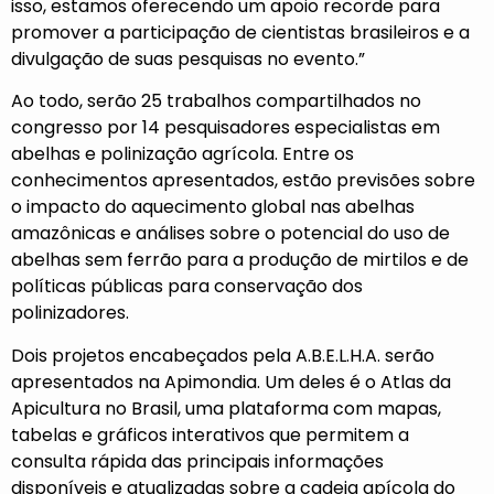
isso, estamos oferecendo um apoio recorde para
promover a participação de cientistas brasileiros e a
divulgação de suas pesquisas no evento.”
Ao todo, serão 25 trabalhos compartilhados no
congresso por 14 pesquisadores especialistas em
abelhas e polinização agrícola. Entre os
conhecimentos apresentados, estão previsões sobre
o impacto do aquecimento global nas abelhas
amazônicas e análises sobre o potencial do uso de
abelhas sem ferrão para a produção de mirtilos e de
políticas públicas para conservação dos
polinizadores.
Dois projetos encabeçados pela A.B.E.L.H.A. serão
apresentados na Apimondia. Um deles é o
Atlas da
Apicultura no Brasil
, uma plataforma com mapas,
tabelas e gráficos interativos que permitem a
consulta rápida das principais informações
disponíveis e atualizadas sobre a cadeia apícola do