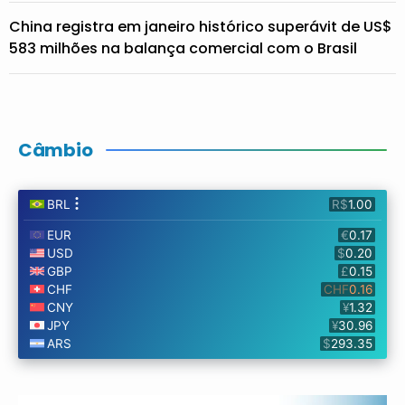
China registra em janeiro histórico superávit de US$
583 milhões na balança comercial com o Brasil
Câmbio