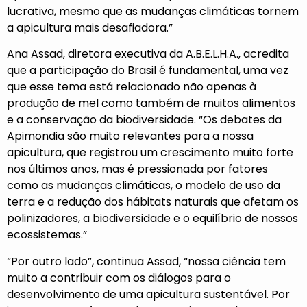
lucrativa, mesmo que as mudanças climáticas tornem
a apicultura mais desafiadora.”
Ana Assad, diretora executiva da A.B.E.L.H.A., acredita
que a participação do Brasil é fundamental, uma vez
que esse tema está relacionado não apenas à
produção de mel como também de muitos alimentos
e a conservação da biodiversidade. “Os debates da
Apimondia são muito relevantes para a nossa
apicultura, que registrou um crescimento muito forte
nos últimos anos, mas é pressionada por fatores
como as mudanças climáticas, o modelo de uso da
terra e a redução dos hábitats naturais que afetam os
polinizadores, a biodiversidade e o equilíbrio de nossos
ecossistemas.”
“Por outro lado”, continua Assad, “nossa ciência tem
muito a contribuir com os diálogos para o
desenvolvimento de uma apicultura sustentável. Por