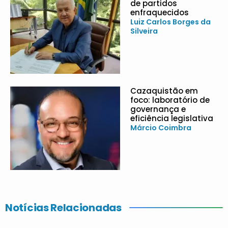
de partidos
enfraquecidos
Luiz Carlos Borges da
Silveira
Cazaquistão em
foco: laboratório de
governança e
eficiência legislativa
Márcio Coimbra
Notícias Relacionadas