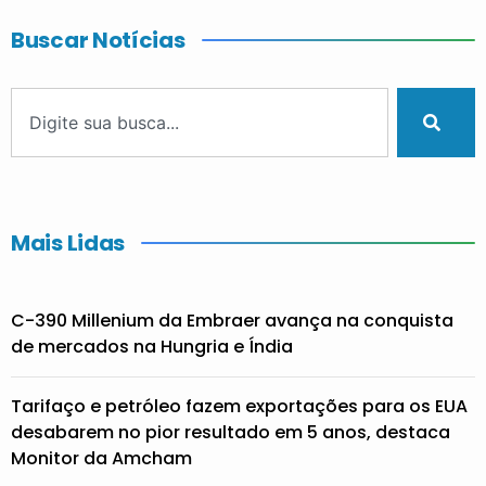
Buscar Notícias
Mais Lidas
C-390 Millenium da Embraer avança na conquista
de mercados na Hungria e Índia
Tarifaço e petróleo fazem exportações para os EUA
desabarem no pior resultado em 5 anos, destaca
Monitor da Amcham