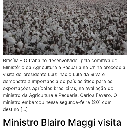
Brasília – O trabalho desenvolvido pela comitiva do
Ministério da Agricultura e Pecuária na China precede a
visita do presidente Luiz Inácio Lula da Silva e
demonstra a importância do país asiático para as
exportações agrícolas brasileiras, na avaliação do
ministro da Agricultura e Pecuária, Carlos Fávaro. O
ministro embarcou nessa segunda-feira (20) com
destino […]
Ministro Blairo Maggi visita