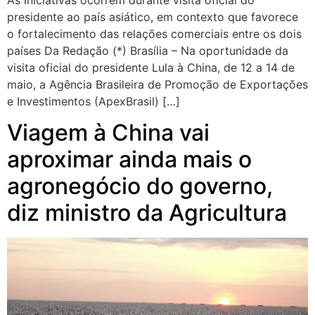
As iniciativas ocorrem durante visita oficial do
presidente ao país asiático, em contexto que favorece
o fortalecimento das relações comerciais entre os dois
países Da Redação (*) Brasília – Na oportunidade da
visita oficial do presidente Lula à China, de 12 a 14 de
maio, a Agência Brasileira de Promoção de Exportações
e Investimentos (ApexBrasil) […]
Viagem à China vai
aproximar ainda mais o
agronegócio do governo,
diz ministro da Agricultura