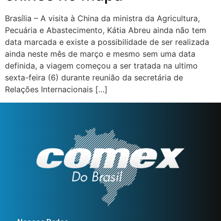
Brasília – A visita à China da ministra da Agricultura,
Pecuária e Abastecimento, Kátia Abreu ainda não tem
data marcada e existe a possibilidade de ser realizada
ainda neste mês de março e mesmo sem uma data
definida, a viagem começou a ser tratada na ultimo
sexta-feira (6) durante reunião da secretária de
Relações Internacionais […]