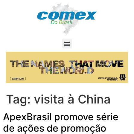
Tag:
visita à China
ApexBrasil promove série
de ações de promoção