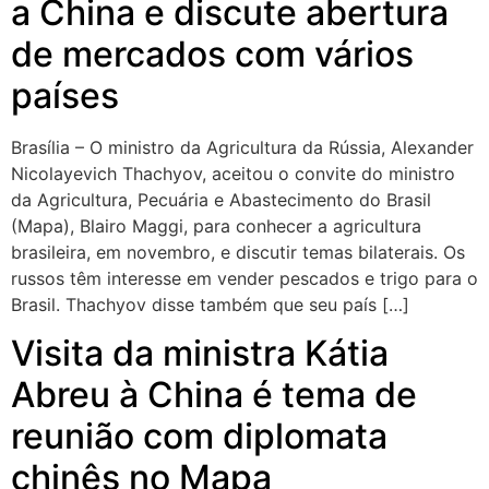
a China e discute abertura
de mercados com vários
países
Brasília – O ministro da Agricultura da Rússia, Alexander
Nicolayevich Thachyov, aceitou o convite do ministro
da Agricultura, Pecuária e Abastecimento do Brasil
(Mapa), Blairo Maggi, para conhecer a agricultura
brasileira, em novembro, e discutir temas bilaterais. Os
russos têm interesse em vender pescados e trigo para o
Brasil. Thachyov disse também que seu país […]
Visita da ministra Kátia
Abreu à China é tema de
reunião com diplomata
chinês no Mapa