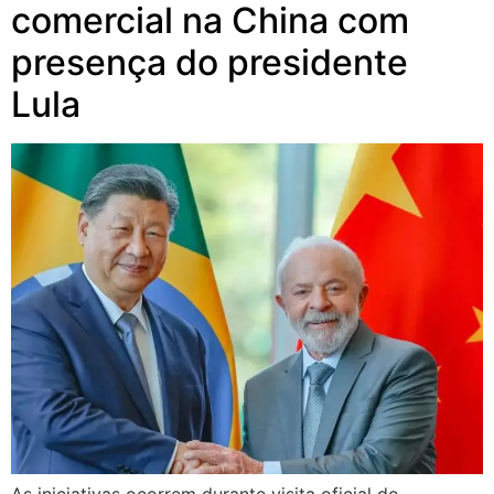
comercial na China com
presença do presidente
Lula