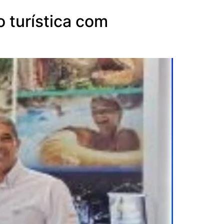
o turística com