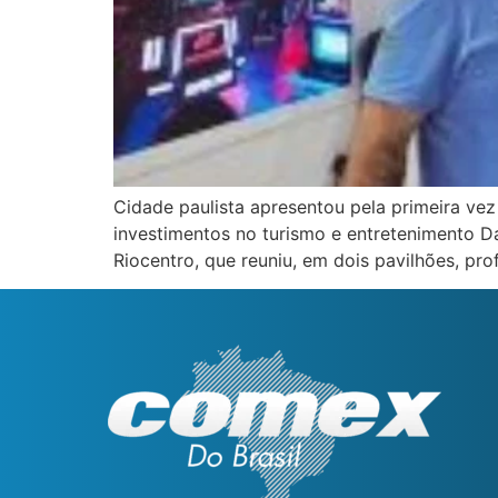
Cidade paulista apresentou pela primeira vez
investimentos no turismo e entretenimento D
Riocentro, que reuniu, em dois pavilhões, prof