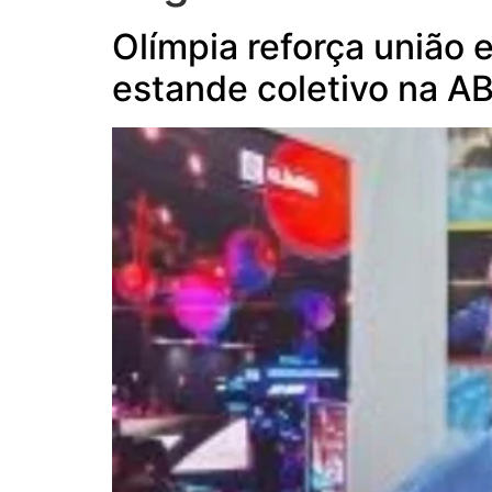
Olímpia reforça união 
estande coletivo na 