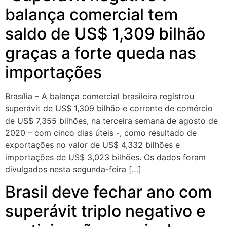
balança comercial tem
saldo de US$ 1,309 bilhão
graças a forte queda nas
importações
Brasília – A balança comercial brasileira registrou
superávit de US$ 1,309 bilhão e corrente de comércio
de US$ 7,355 bilhões, na terceira semana de agosto de
2020 – com cinco dias úteis -, como resultado de
exportações no valor de US$ 4,332 bilhões e
importações de US$ 3,023 bilhões. Os dados foram
divulgados nesta segunda-feira […]
Brasil deve fechar ano com
superávit triplo negativo e