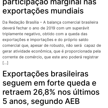
participação marginal nas
exportações mundiais
Da Redação Brasília – A balança comercial brasileira
deverá fechar o ano de 2019 com um superávit
triplamente negativo, obtido com a queda das
exportações e importações e do próprio saldo
comercial que, apesar de robusto, não será capaz de
gerar atividade econômica, que é proporcionada pela
corrente de comércio, que este ano poderá registrar
[…]
Exportações brasileiras
seguem em forte queda e
retraem 26,8% nos últimos
5 anos, segundo AEB