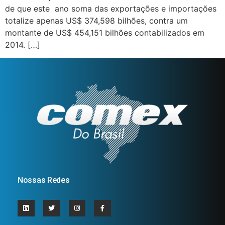
de que este ano soma das exportações e importações
totalize apenas US$ 374,598 bilhões, contra um
montante de US$ 454,151 bilhões contabilizados em
2014. […]
Nossas Redes