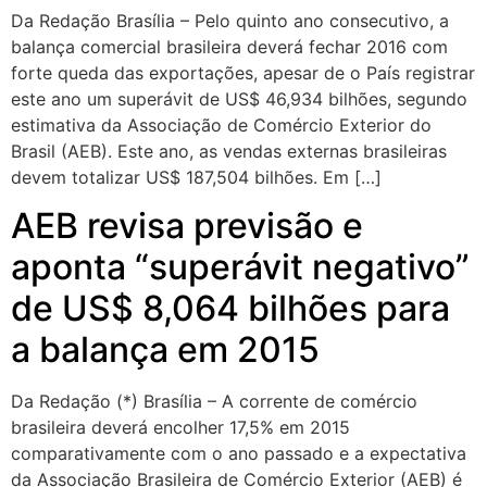
Da Redação Brasília – Pelo quinto ano consecutivo, a
balança comercial brasileira deverá fechar 2016 com
forte queda das exportações, apesar de o País registrar
este ano um superávit de US$ 46,934 bilhões, segundo
estimativa da Associação de Comércio Exterior do
Brasil (AEB). Este ano, as vendas externas brasileiras
devem totalizar US$ 187,504 bilhões. Em […]
AEB revisa previsão e
aponta “superávit negativo”
de US$ 8,064 bilhões para
a balança em 2015
Da Redação (*) Brasília – A corrente de comércio
brasileira deverá encolher 17,5% em 2015
comparativamente com o ano passado e a expectativa
da Associação Brasileira de Comércio Exterior (AEB) é