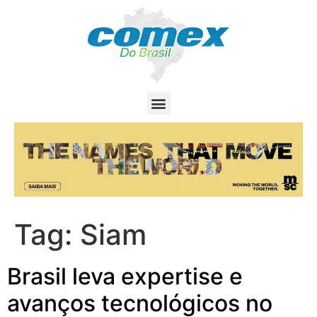
Tag:
Siam
Brasil leva expertise e
avanços tecnológicos no