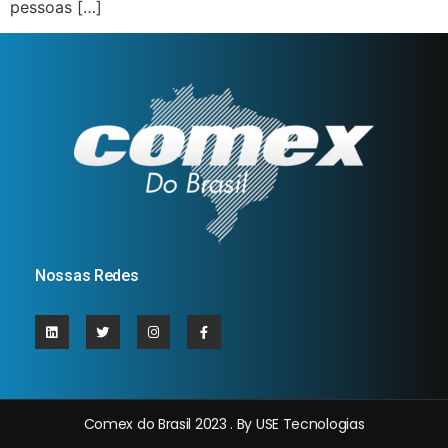
pessoas […]
Nossas Redes
Comex do Brasil 2023 . By USE Tecnologias