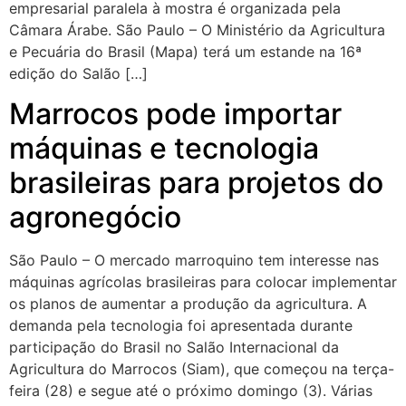
empresarial paralela à mostra é organizada pela
Câmara Árabe. São Paulo – O Ministério da Agricultura
e Pecuária do Brasil (Mapa) terá um estande na 16ª
edição do Salão […]
Marrocos pode importar
máquinas e tecnologia
brasileiras para projetos do
agronegócio
São Paulo – O mercado marroquino tem interesse nas
máquinas agrícolas brasileiras para colocar implementar
os planos de aumentar a produção da agricultura. A
demanda pela tecnologia foi apresentada durante
participação do Brasil no Salão Internacional da
Agricultura do Marrocos (Siam), que começou na terça-
feira (28) e segue até o próximo domingo (3). Várias