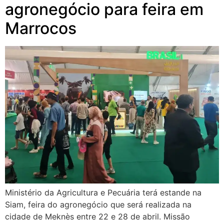
agronegócio para feira em
Marrocos
Ministério da Agricultura e Pecuária terá estande na
Siam, feira do agronegócio que será realizada na
cidade de Meknès entre 22 e 28 de abril. Missão