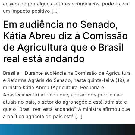
ansiedade por alguns setores econômicos, pode trazer
um impacto positivo […]
Em audiência no Senado,
Kátia Abreu diz à Comissão
de Agricultura que o Brasil
real está andando
Brasília – Durante audiência na Comissão de Agricultura
e Reforma Agrária do Senado, nesta quinta-feira (19), a
ministra Kátia Abreu (Agricultura, Pecuária e
Abastecimento) afirmou que, apesar dos problemas
atuais no país, o setor do agronegócio está otimista e
que o “Brasil real está andando”. A ministra afirmou que
a política agrícola do país está […]