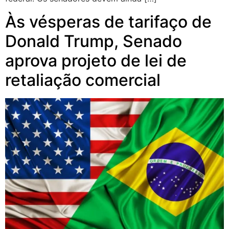
Às vésperas de tarifaço de
Donald Trump, Senado
aprova projeto de lei de
retaliação comercial