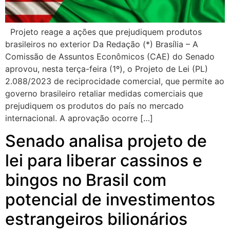
Projeto reage a ações que prejudiquem produtos
brasileiros no exterior Da Redação (*) Brasília – A
Comissão de Assuntos Econômicos (CAE) do Senado
aprovou, nesta terça-feira (1º), o Projeto de Lei (PL)
2.088/2023 de reciprocidade comercial, que permite ao
governo brasileiro retaliar medidas comerciais que
prejudiquem os produtos do país no mercado
internacional. A aprovação ocorre […]
Senado analisa projeto de
lei para liberar cassinos e
bingos no Brasil com
potencial de investimentos
estrangeiros bilionários