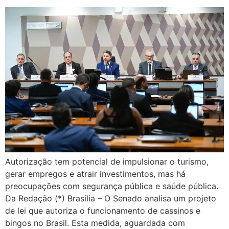
Autorização tem potencial de impulsionar o turismo,
gerar empregos e atrair investimentos, mas há
preocupações com segurança pública e saúde pública.
Da Redação (*) Brasília – O Senado analisa um projeto
de lei que autoriza o funcionamento de cassinos e
bingos no Brasil. Esta medida, aguardada com