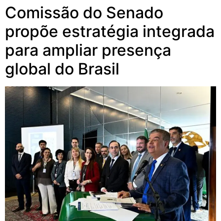
Comissão do Senado
propõe estratégia integrada
para ampliar presença
global do Brasil