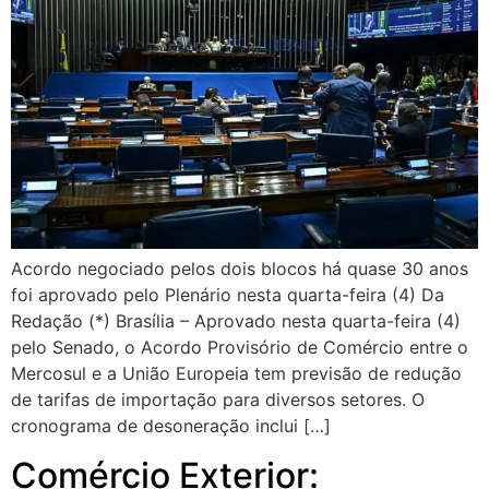
Acordo negociado pelos dois blocos há quase 30 anos
foi aprovado pelo Plenário nesta quarta-feira (4) Da
Redação (*) Brasília – Aprovado nesta quarta-feira (4)
pelo Senado, o Acordo Provisório de Comércio entre o
Mercosul e a União Europeia tem previsão de redução
de tarifas de importação para diversos setores. O
cronograma de desoneração inclui […]
Comércio Exterior: