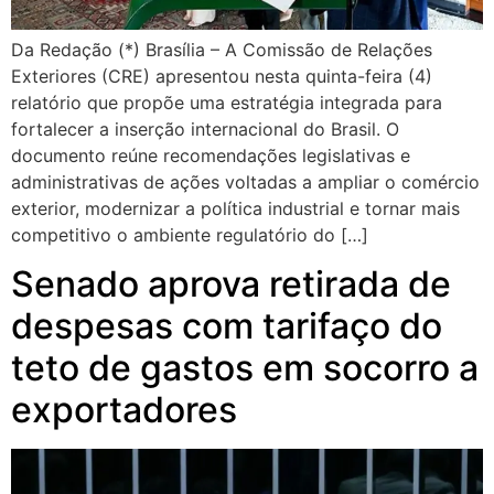
Da Redação (*) Brasília – A Comissão de Relações
Exteriores (CRE) apresentou nesta quinta-feira (4)
relatório que propõe uma estratégia integrada para
fortalecer a inserção internacional do Brasil. O
documento reúne recomendações legislativas e
administrativas de ações voltadas a ampliar o comércio
exterior, modernizar a política industrial e tornar mais
competitivo o ambiente regulatório do […]
Senado aprova retirada de
despesas com tarifaço do
teto de gastos em socorro a
exportadores