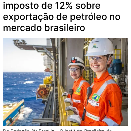
imposto de 12% sobre
exportação de petróleo no
mercado brasileiro