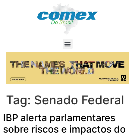
Tag:
Senado Federal
IBP alerta parlamentares
sobre riscos e impactos do