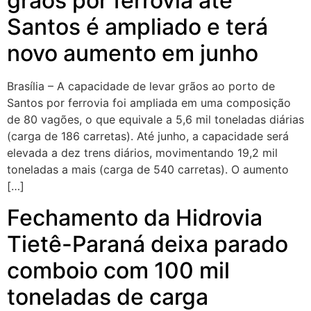
grãos por ferrovia até
Santos é ampliado e terá
novo aumento em junho
Brasília – A capacidade de levar grãos ao porto de
Santos por ferrovia foi ampliada em uma composição
de 80 vagões, o que equivale a 5,6 mil toneladas diárias
(carga de 186 carretas). Até junho, a capacidade será
elevada a dez trens diários, movimentando 19,2 mil
toneladas a mais (carga de 540 carretas). O aumento
[…]
Fechamento da Hidrovia
Tietê-Paraná deixa parado
comboio com 100 mil
toneladas de carga