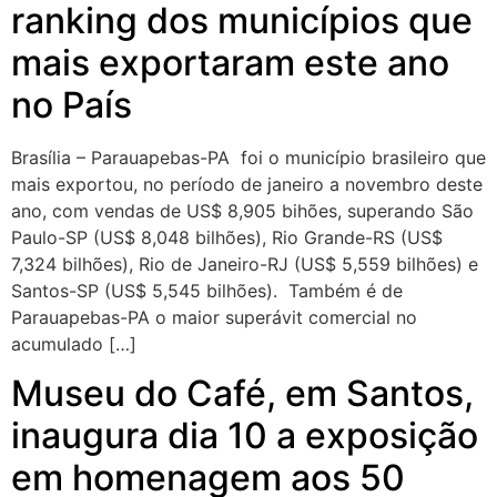
ranking dos municípios que
mais exportaram este ano
no País
Brasília – Parauapebas-PA foi o município brasileiro que
mais exportou, no período de janeiro a novembro deste
ano, com vendas de US$ 8,905 bihões, superando São
Paulo-SP (US$ 8,048 bilhões), Rio Grande-RS (US$
7,324 bilhões), Rio de Janeiro-RJ (US$ 5,559 bilhões) e
Santos-SP (US$ 5,545 bilhões). Também é de
Parauapebas-PA o maior superávit comercial no
acumulado […]
Museu do Café, em Santos,
inaugura dia 10 a exposição
em homenagem aos 50