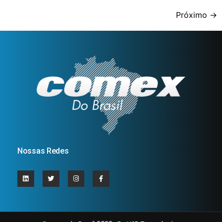
Próximo
→
Nossas Redes