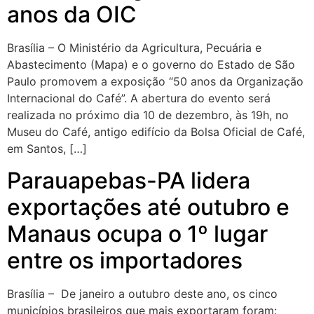
anos da OIC
Brasília – O Ministério da Agricultura, Pecuária e
Abastecimento (Mapa) e o governo do Estado de São
Paulo promovem a exposição “50 anos da Organização
Internacional do Café”. A abertura do evento será
realizada no próximo dia 10 de dezembro, às 19h, no
Museu do Café, antigo edifício da Bolsa Oficial de Café,
em Santos, […]
Parauapebas-PA lidera
exportações até outubro e
Manaus ocupa o 1º lugar
entre os importadores
Brasília – De janeiro a outubro deste ano, os cinco
municípios brasileiros que mais exportaram foram: