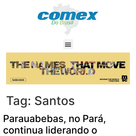
Tag:
Santos
Parauabebas, no Pará,
continua liderando o