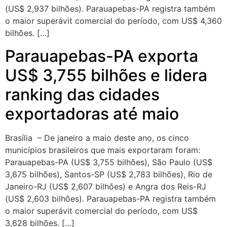
(US$ 2,937 bilhões). Parauapebas-PA registra também
o maior superávit comercial do período, com US$ 4,360
bilhões. […]
Parauapebas-PA exporta
US$ 3,755 bilhões e lidera
ranking das cidades
exportadoras até maio
Brasília – De janeiro a maio deste ano, os cinco
municípios brasileiros que mais exportaram foram:
Parauapebas-PA (US$ 3,755 bilhões), São Paulo (US$
3,675 bilhões), Santos-SP (US$ 2,783 bilhões), Rio de
Janeiro-RJ (US$ 2,607 bilhões) e Angra dos Reis-RJ
(US$ 2,603 bilhões). Parauapebas-PA registra também
o maior superávit comercial do período, com US$
3,628 bilhões. […]