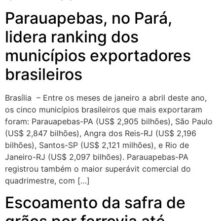
Parauapebas, no Pará,
lidera ranking dos
municípios exportadores
brasileiros
Brasília – Entre os meses de janeiro a abril deste ano,
os cinco municípios brasileiros que mais exportaram
foram: Parauapebas-PA (US$ 2,905 bilhões), São Paulo
(US$ 2,847 bilhões), Angra dos Reis-RJ (US$ 2,196
bilhões), Santos-SP (US$ 2,121 milhões), e Rio de
Janeiro-RJ (US$ 2,097 bilhões). Parauapebas-PA
registrou também o maior superávit comercial do
quadrimestre, com […]
Escoamento da safra de