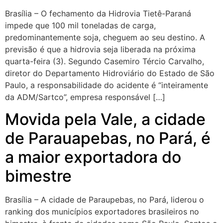
Brasília – O fechamento da Hidrovia Tietê-Paraná
impede que 100 mil toneladas de carga,
predominantemente soja, cheguem ao seu destino. A
previsão é que a hidrovia seja liberada na próxima
quarta-feira (3). Segundo Casemiro Tércio Carvalho,
diretor do Departamento Hidroviário do Estado de São
Paulo, a responsabilidade do acidente é “inteiramente
da ADM/Sartco”, empresa responsável […]
Movida pela Vale, a cidade
de Parauapebas, no Pará, é
a maior exportadora do
bimestre
Brasília – A cidade de Paraupebas, no Pará, liderou o
ranking dos municípios exportadores brasileiros no