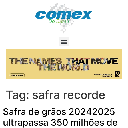
Tag:
safra recorde
Safra de grãos 20242025
ultrapassa 350 milhões de