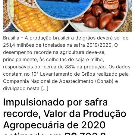
Brasília – A produção brasileira de grãos deverá ser de
251,4 milhões de toneladas na safra 2019/2020. O
desempenho recorde na agricultura deve-se,
principalmente, às colheitas de soja e milho,
responsáveis por cerca de 88% da produção. Os dados
constam no 10º Levantamento de Grãos realizado pela
Companhia Nacional de Abastecimento (Conab) e
divulgado nesta […]
Impulsionado por safra
recorde, Valor da Produção
Agropecuária de 2020