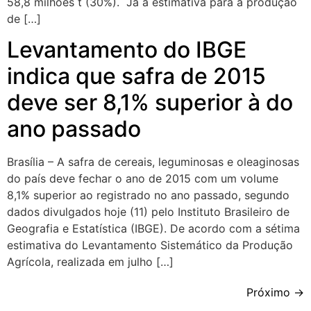
58,8 milhões t (30%). Já a estimativa para a produção
de […]
Levantamento do IBGE
indica que safra de 2015
deve ser 8,1% superior à do
ano passado
Brasília – A safra de cereais, leguminosas e oleaginosas
do país deve fechar o ano de 2015 com um volume
8,1% superior ao registrado no ano passado, segundo
dados divulgados hoje (11) pelo Instituto Brasileiro de
Geografia e Estatística (IBGE). De acordo com a sétima
estimativa do Levantamento Sistemático da Produção
Agrícola, realizada em julho […]
Próximo
→