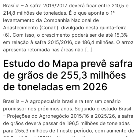
Brasília – A safra 2016/2017 deverá ficar entre 210,5 e
214,8 milhões de toneladas. É o que aponta o 1º
levantamento da Companhia Nacional de
Abastecimento (Conab), divulgado nesta quinta-feira
(6). Com isso, o crescimento poderá ser de até 15,3%
em relação à safra 2015/2016, de 186,4 milhões. O arroz
apresenta retomada nas áreas não […]
Estudo do Mapa prevê safra
de grãos de 255,3 milhões
de toneladas em 2026
Brasília – A agropecuária brasileira tem um cenário
promissor nos próximos anos. Segundo o estudo Brasil
– Projeções do Agronegócio 2015/16 a 2025/26, a safra
de grãos deverá passar de 196,5 milhões de toneladas
para 255,3 milhões de t neste período, com aumento de