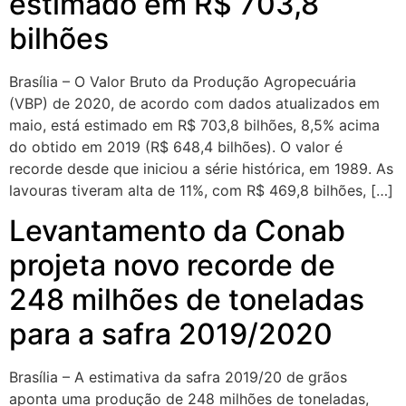
estimado em R$ 703,8
bilhões
Brasília – O Valor Bruto da Produção Agropecuária
(VBP) de 2020, de acordo com dados atualizados em
maio, está estimado em R$ 703,8 bilhões, 8,5% acima
do obtido em 2019 (R$ 648,4 bilhões). O valor é
recorde desde que iniciou a série histórica, em 1989. As
lavouras tiveram alta de 11%, com R$ 469,8 bilhões, […]
Levantamento da Conab
projeta novo recorde de
248 milhões de toneladas
para a safra 2019/2020
Brasília – A estimativa da safra 2019/20 de grãos
aponta uma produção de 248 milhões de toneladas,