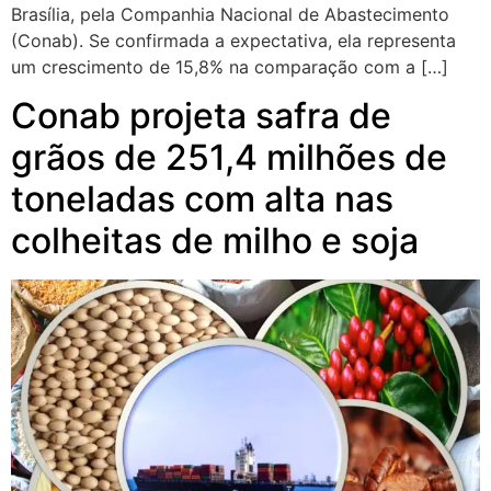
Brasília, pela Companhia Nacional de Abastecimento
(Conab). Se confirmada a expectativa, ela representa
um crescimento de 15,8% na comparação com a […]
Conab projeta safra de
grãos de 251,4 milhões de
toneladas com alta nas
colheitas de milho e soja