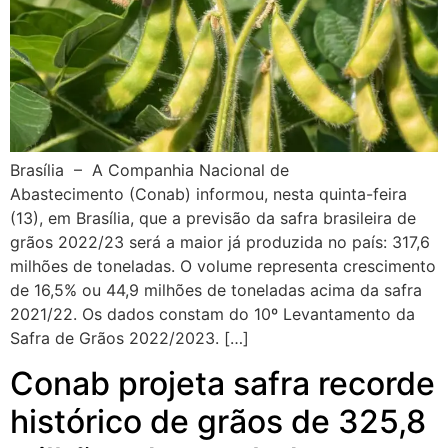
Brasília – A Companhia Nacional de
Abastecimento (Conab) informou, nesta quinta-feira
(13), em Brasília, que a previsão da safra brasileira de
grãos 2022/23 será a maior já produzida no país: 317,6
milhões de toneladas. O volume representa crescimento
de 16,5% ou 44,9 milhões de toneladas acima da safra
2021/22. Os dados constam do 10º Levantamento da
Safra de Grãos 2022/2023. […]
Conab projeta safra recorde
histórico de grãos de 325,8