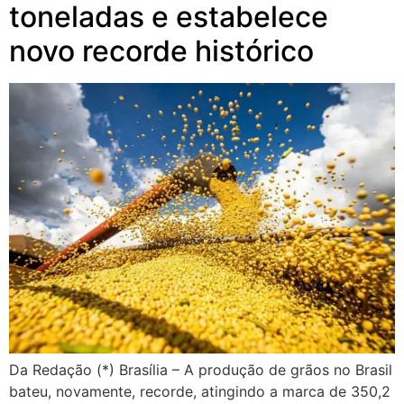
toneladas e estabelece
novo recorde histórico
Da Redação (*) Brasília – A produção de grãos no Brasil
bateu, novamente, recorde, atingindo a marca de 350,2