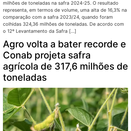
milhões de toneladas na safra 2024-25. O resultado
representa, em termos de volume, uma alta de 16,3% na
comparação com a safra 2023/24, quando foram
colhidas 324,36 milhões de toneladas. De acordo com
o 12º Levantamento da Safra […]
Agro volta a bater recorde e
Conab projeta safra
agrícola de 317,6 milhões de
toneladas