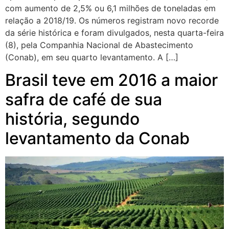
com aumento de 2,5% ou 6,1 milhões de toneladas em
relação a 2018/19. Os números registram novo recorde
da série histórica e foram divulgados, nesta quarta-feira
(8), pela Companhia Nacional de Abastecimento
(Conab), em seu quarto levantamento. A […]
Brasil teve em 2016 a maior
safra de café de sua
história, segundo
levantamento da Conab