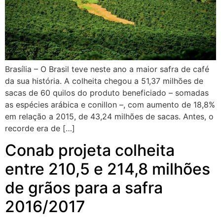
Brasília – O Brasil teve neste ano a maior safra de café
da sua história. A colheita chegou a 51,37 milhões de
sacas de 60 quilos do produto beneficiado – somadas
as espécies arábica e conillon –, com aumento de 18,8%
em relação a 2015, de 43,24 milhões de sacas. Antes, o
recorde era de […]
Conab projeta colheita
entre 210,5 e 214,8 milhões
de grãos para a safra
2016/2017