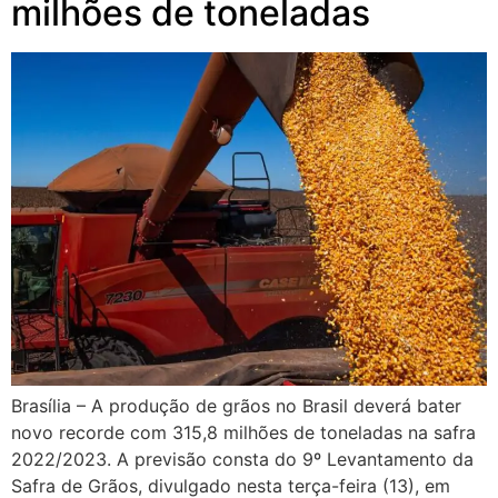
milhões de toneladas
Brasília – A produção de grãos no Brasil deverá bater
novo recorde com 315,8 milhões de toneladas na safra
2022/2023. A previsão consta do 9º Levantamento da
Safra de Grãos, divulgado nesta terça-feira (13), em