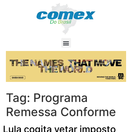
Tag:
Programa
Remessa Conforme
Lula cogita vetar imposto