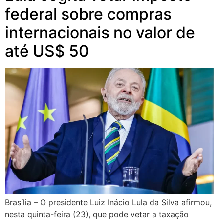
federal sobre compras
internacionais no valor de
até US$ 50
Brasília – O presidente Luiz Inácio Lula da Silva afirmou,
nesta quinta-feira (23), que pode vetar a taxação