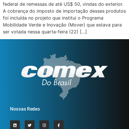
federal de remessas de até US$ 50, vindas do exterior.
A cobrança do imposto de importação desses produtos
foi incluída no projeto que institui o Programa
Mobilidade Verde e Inovação (Mover) que estava para
ser votada nessa quarta-feira (22) […]
Nossas Redes