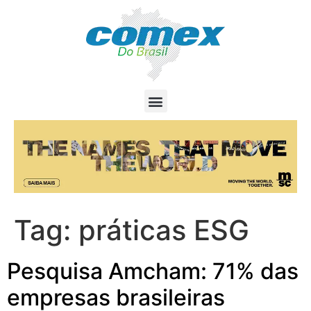
Tag:
práticas ESG
Pesquisa Amcham: 71% das
empresas brasileiras