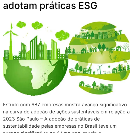
adotam práticas ESG
Estudo com 687 empresas mostra avanço significativo
na curva de adoção de ações sustentáveis em relação a
2023 São Paulo – A adoção de práticas de
sustentabilidade pelas empresas no Brasil teve um