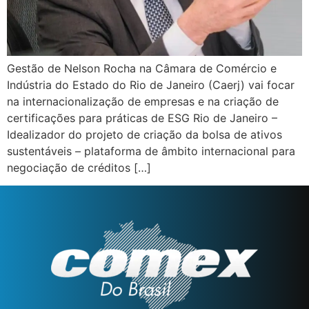
Gestão de Nelson Rocha na Câmara de Comércio e
Indústria do Estado do Rio de Janeiro (Caerj) vai focar
na internacionalização de empresas e na criação de
certificações para práticas de ESG Rio de Janeiro –
Idealizador do projeto de criação da bolsa de ativos
sustentáveis – plataforma de âmbito internacional para
negociação de créditos […]