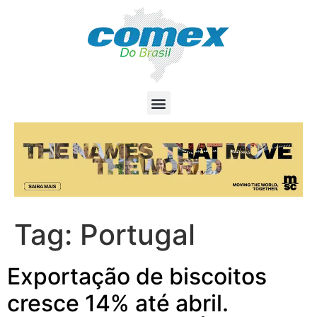
Tag:
Portugal
Exportação de biscoitos
cresce 14% até abril.