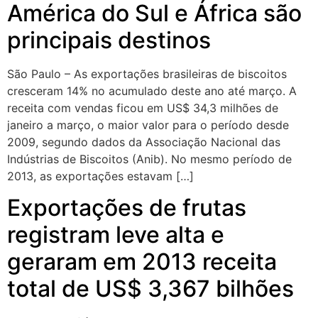
América do Sul e África são
principais destinos
São Paulo – As exportações brasileiras de biscoitos
cresceram 14% no acumulado deste ano até março. A
receita com vendas ficou em US$ 34,3 milhões de
janeiro a março, o maior valor para o período desde
2009, segundo dados da Associação Nacional das
Indústrias de Biscoitos (Anib). No mesmo período de
2013, as exportações estavam […]
Exportações de frutas
registram leve alta e
geraram em 2013 receita
total de US$ 3,367 bilhões