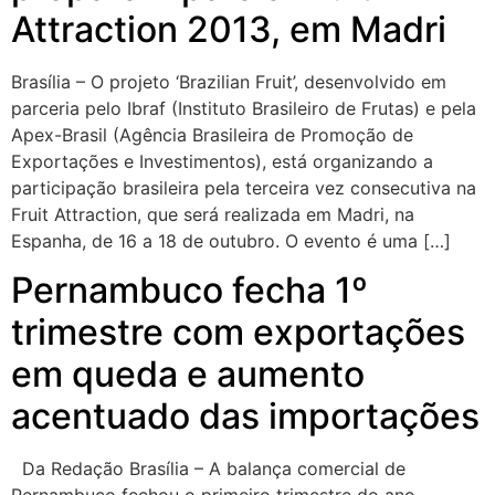
Attraction 2013, em Madri
Brasília – O projeto ‘Brazilian Fruit’, desenvolvido em
parceria pelo Ibraf (Instituto Brasileiro de Frutas) e pela
Apex-Brasil (Agência Brasileira de Promoção de
Exportações e Investimentos), está organizando a
participação brasileira pela terceira vez consecutiva na
Fruit Attraction, que será realizada em Madri, na
Espanha, de 16 a 18 de outubro. O evento é uma […]
Pernambuco fecha 1º
trimestre com exportações
em queda e aumento
acentuado das importações
Da Redação Brasília – A balança comercial de