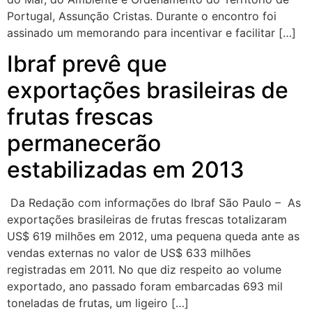
Portugal, Assunção Cristas. Durante o encontro foi
assinado um memorando para incentivar e facilitar […]
Ibraf prevê que
exportações brasileiras de
frutas frescas
permanecerão
estabilizadas em 2013
Da Redação com informações do Ibraf São Paulo – As
exportações brasileiras de frutas frescas totalizaram
US$ 619 milhões em 2012, uma pequena queda ante as
vendas externas no valor de US$ 633 milhões
registradas em 2011. No que diz respeito ao volume
exportado, ano passado foram embarcadas 693 mil
toneladas de frutas, um ligeiro […]