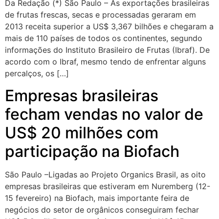
Da Redação (*) São Paulo – As exportações brasileiras
de frutas frescas, secas e processadas geraram em
2013 receita superior a US$ 3,367 bilhões e chegaram a
mais de 110 países de todos os continentes, segundo
informações do Instituto Brasileiro de Frutas (Ibraf). De
acordo com o Ibraf, mesmo tendo de enfrentar alguns
percalços, os […]
Empresas brasileiras
fecham vendas no valor de
US$ 20 milhões com
participação na Biofach
São Paulo –Ligadas ao Projeto Organics Brasil, as oito
empresas brasileiras que estiveram em Nuremberg (12-
15 fevereiro) na Biofach, mais importante feira de
negócios do setor de orgânicos conseguiram fechar