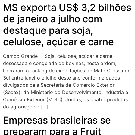
MS exporta US$ 3,2 bilhões
de janeiro a julho com
destaque para soja,
celulose, açúcar e carne
Campo Grande – Soja, celulose, açúcar e carne
desossada e congelada de bovinos, nesta ordem,
lideraram o ranking de exportações de Mato Grosso do
Sul entre janeiro e julho deste ano conforme dados
divulgados pela Secretaria de Comércio Exterior
(Secex), do Ministério do Desenvolvimento, Indústria e
Comércio Exterior (MDIC). Juntos, os quatro produtos
do agronegócio […]
Empresas brasileiras se
preparam para a Fruit