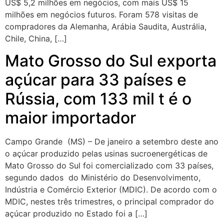
US$ 5,2 milhões em negócios, com mais US$ 15
milhões em negócios futuros. Foram 578 visitas de
compradores da Alemanha, Arábia Saudita, Austrália,
Chile, China, […]
Mato Grosso do Sul exporta
açúcar para 33 países e
Rússia, com 133 mil t é o
maior importador
Campo Grande (MS) – De janeiro a setembro deste ano
o açúcar produzido pelas usinas sucroenergéticas de
Mato Grosso do Sul foi comercializado com 33 países,
segundo dados do Ministério do Desenvolvimento,
Indústria e Comércio Exterior (MDIC). De acordo com o
MDIC, nestes três trimestres, o principal comprador do
açúcar produzido no Estado foi a […]