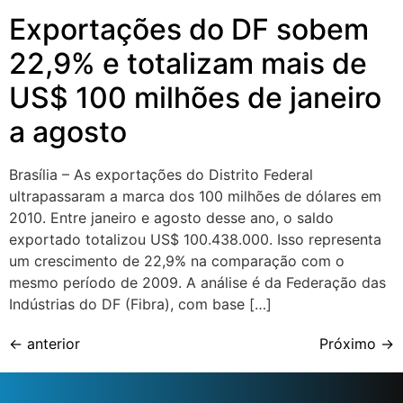
Exportações do DF sobem
22,9% e totalizam mais de
US$ 100 milhões de janeiro
a agosto
Brasília – As exportações do Distrito Federal
ultrapassaram a marca dos 100 milhões de dólares em
2010. Entre janeiro e agosto desse ano, o saldo
exportado totalizou US$ 100.438.000. Isso representa
um crescimento de 22,9% na comparação com o
mesmo período de 2009. A análise é da Federação das
Indústrias do DF (Fibra), com base […]
←
anterior
Próximo
→