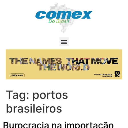
Tag:
portos
brasileiros
Burocracia na importação