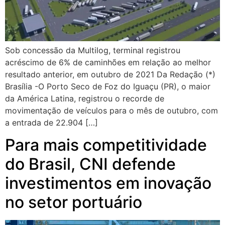
Sob concessão da Multilog, terminal registrou
acréscimo de 6% de caminhões em relação ao melhor
resultado anterior, em outubro de 2021 Da Redação (*)
Brasília -O Porto Seco de Foz do Iguaçu (PR), o maior
da América Latina, registrou o recorde de
movimentação de veículos para o mês de outubro, com
a entrada de 22.904 […]
Para mais competitividade
do Brasil, CNI defende
investimentos em inovação
no setor portuário