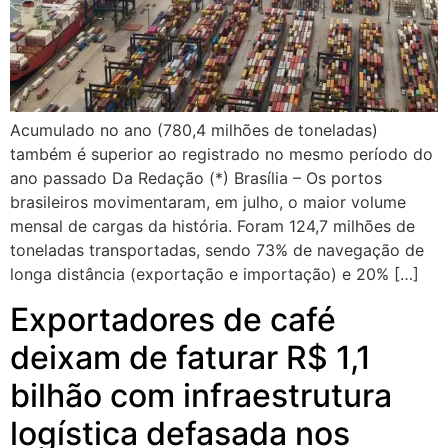
Acumulado no ano (780,4 milhões de toneladas)
também é superior ao registrado no mesmo período do
ano passado Da Redação (*) Brasília – Os portos
brasileiros movimentaram, em julho, o maior volume
mensal de cargas da história. Foram 124,7 milhões de
toneladas transportadas, sendo 73% de navegação de
longa distância (exportação e importação) e 20% […]
Exportadores de café
deixam de faturar R$ 1,1
bilhão com infraestrutura
logística defasada nos