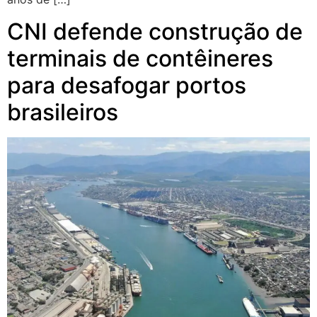
CNI defende construção de
terminais de contêineres
para desafogar portos
brasileiros