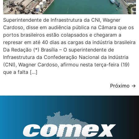
Superintendente de Infraestrutura da CNI, Wagner
Cardoso, disse em audiência pública na Câmara que os
portos brasileiros estão colapsados e chegaram a
represar em até 40 dias as cargas da indústria brasileira
Da Redação (*) Brasília – O superintendente de
Infraestrutura da Confederação Nacional da Indústria
(CNI), Wagner Cardoso, afirmou nesta terça-feira (19)
que a falta […]
Próximo
→