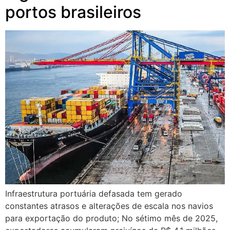
portos brasileiros
Infraestrutura portuária defasada tem gerado
constantes atrasos e alterações de escala nos navios
para exportação do produto; No sétimo mês de 2025,