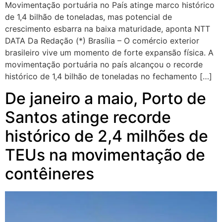
Movimentação portuária no País atinge marco histórico
de 1,4 bilhão de toneladas, mas potencial de
crescimento esbarra na baixa maturidade, aponta NTT
DATA Da Redação (*) Brasília – O comércio exterior
brasileiro vive um momento de forte expansão física. A
movimentação portuária no país alcançou o recorde
histórico de 1,4 bilhão de toneladas no fechamento […]
De janeiro a maio, Porto de
Santos atinge recorde
histórico de 2,4 milhões de
TEUs na movimentação de
contêineres