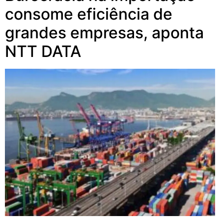
consome eficiência de
grandes empresas, aponta
NTT DATA