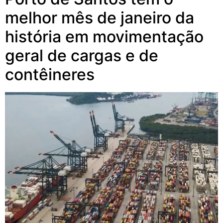
melhor mês de janeiro da
história em movimentação
geral de cargas e de
contêineres