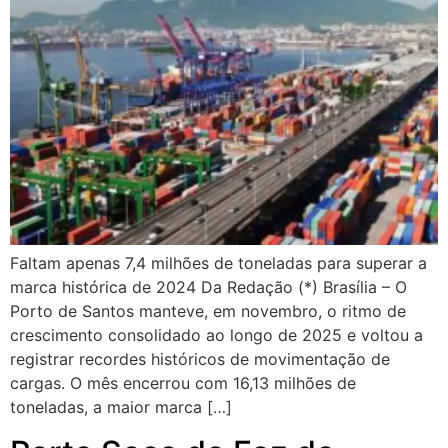
Faltam apenas 7,4 milhões de toneladas para superar a
marca histórica de 2024 Da Redação (*) Brasília – O
Porto de Santos manteve, em novembro, o ritmo de
crescimento consolidado ao longo de 2025 e voltou a
registrar recordes históricos de movimentação de
cargas. O mês encerrou com 16,13 milhões de
toneladas, a maior marca […]