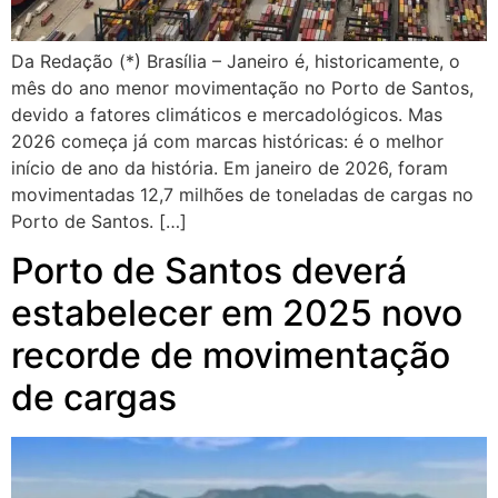
Da Redação (*) Brasília – Janeiro é, historicamente, o
mês do ano menor movimentação no Porto de Santos,
devido a fatores climáticos e mercadológicos. Mas
2026 começa já com marcas históricas: é o melhor
início de ano da história. Em janeiro de 2026, foram
movimentadas 12,7 milhões de toneladas de cargas no
Porto de Santos. […]
Porto de Santos deverá
estabelecer em 2025 novo
recorde de movimentação
de cargas