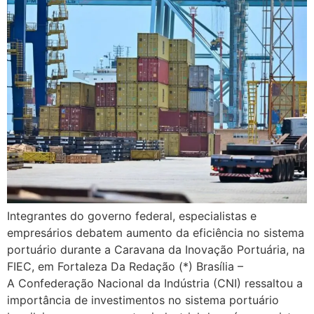
Integrantes do governo federal, especialistas e
empresários debatem aumento da eficiência no sistema
portuário durante a Caravana da Inovação Portuária, na
FIEC, em Fortaleza Da Redação (*) Brasília –
A Confederação Nacional da Indústria (CNI) ressaltou a
importância de investimentos no sistema portuário