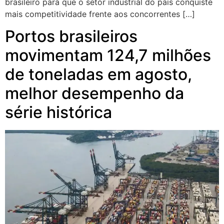
brasileiro para que o setor industrial do país conquiste
mais competitividade frente aos concorrentes […]
Portos brasileiros
movimentam 124,7 milhões
de toneladas em agosto,
melhor desempenho da
série histórica