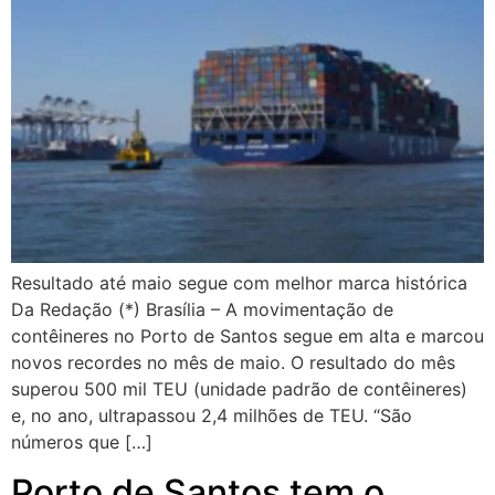
Resultado até maio segue com melhor marca histórica
Da Redação (*) Brasília – A movimentação de
contêineres no Porto de Santos segue em alta e marcou
novos recordes no mês de maio. O resultado do mês
superou 500 mil TEU (unidade padrão de contêineres)
e, no ano, ultrapassou 2,4 milhões de TEU. “São
números que […]
Porto de Santos tem o