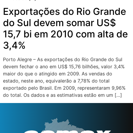
Exportações do Rio Grande
do Sul devem somar US$
15,7 bi em 2010 com alta de
3,4%
Porto Alegre – As exportações do Rio Grande do Sul
devem fechar o ano em US$ 15,76 bilhões, valor 3,4%
maior do que o atingido em 2009. As vendas do
estado, neste ano, equivalerão a 7,78% do total
exportado pelo Brasil. Em 2009, representaram 9,96%
do total. Os dados e as estimativas estão em um […]