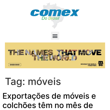
Tag:
móveis
Exportações de móveis e
colchões têm no mês de