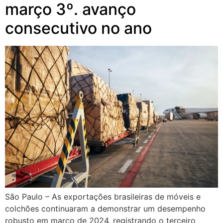
março 3º. avanço
consecutivo no ano
São Paulo – As exportações brasileiras de móveis e
colchões continuaram a demonstrar um desempenho
robusto em março de 2024, registrando o terceiro