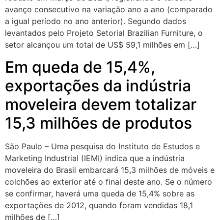
avanço consecutivo na variação ano a ano (comparado
a igual período no ano anterior). Segundo dados
levantados pelo Projeto Setorial Brazilian Furniture, o
setor alcançou um total de US$ 59,1 milhões em […]
Em queda de 15,4%,
exportações da indústria
moveleira devem totalizar
15,3 milhões de produtos
São Paulo – Uma pesquisa do Instituto de Estudos e
Marketing Industrial (IEMI) indica que a indústria
moveleira do Brasil embarcará 15,3 milhões de móveis e
colchões ao exterior até o final deste ano. Se o número
se confirmar, haverá uma queda de 15,4% sobre as
exportações de 2012, quando foram vendidas 18,1
milhões de […]